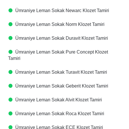
Ümraniye Leman Sokak Newarc Klozet Tamiri
Ümraniye Leman Sokak Norm Klozet Tamiri
Ümraniye Leman Sokak Duravit Klozet Tamiri
Ümraniye Leman Sokak Pure Concept Klozet
Tamiri
Ümraniye Leman Sokak Turavit Klozet Tamiri
Ümraniye Leman Sokak Geberit Klozet Tamiri
Ümraniye Leman Sokak Alvit Klozet Tamiri
Ümraniye Leman Sokak Roca Klozet Tamiri
Ümraniye Leman Sokak ECE Klozet Tamiri