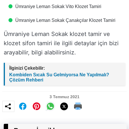
Ümraniye Leman Sokak Vito Klozet Tamiri
Ümraniye Leman Sokak Çanakçılar Klozet Tamiri
Ümraniye Leman Sokak klozet tamir ve
klozet sifon tamiri ile ilgili detaylar için bizi
arayabilir, bilgi alabilirsiniz.
İlginizi Çekebilir:
Kombiden Sıcak Su Gelmiyorsa Ne Yapılmalı?
Çözüm Rehberi
3 Temmuz 2021