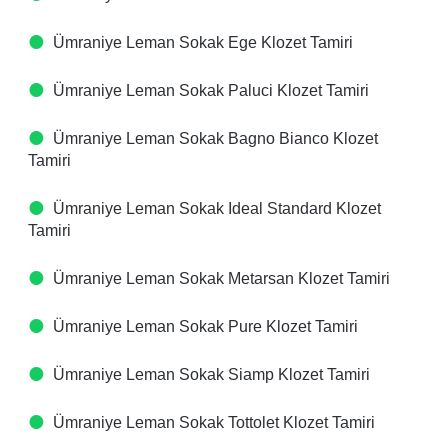
Ümraniye Leman Sokak Ege Klozet Tamiri
Ümraniye Leman Sokak Paluci Klozet Tamiri
Ümraniye Leman Sokak Bagno Bianco Klozet
Tamiri
Ümraniye Leman Sokak Ideal Standard Klozet
Tamiri
Ümraniye Leman Sokak Metarsan Klozet Tamiri
Ümraniye Leman Sokak Pure Klozet Tamiri
Ümraniye Leman Sokak Siamp Klozet Tamiri
Ümraniye Leman Sokak Tottolet Klozet Tamiri