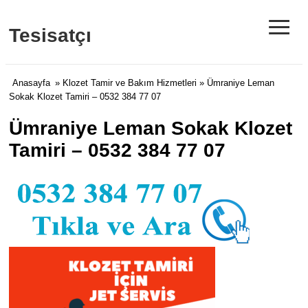
≡
Tesisatçı
Anasayfa
»
Klozet Tamir ve Bakım Hizmetleri
» Ümraniye Leman
Sokak Klozet Tamiri – 0532 384 77 07
Ümraniye Leman Sokak Klozet
Tamiri – 0532 384 77 07