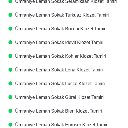
Ümraniye Leman Sokak Seramiksan Klozet Tamiri
Ümraniye Leman Sokak Turkuaz Klozet Tamiri
Ümraniye Leman Sokak Bocchi Klozet Tamiri
Ümraniye Leman Sokak İdevit Klozet Tamiri
Ümraniye Leman Sokak Kohler Klozet Tamiri
Ümraniye Leman Sokak Lena Klozet Tamiri
Ümraniye Leman Sokak Lucco Klozet Tamiri
Ümraniye Leman Sokak Güral Klozet Tamiri
Ümraniye Leman Sokak Bien Klozet Tamiri
Ümraniye Leman Sokak Euroser Klozet Tamiri