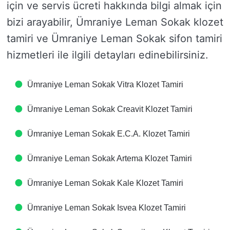
için ve servis ücreti hakkında bilgi almak için
bizi arayabilir, Ümraniye Leman Sokak klozet
tamiri ve Ümraniye Leman Sokak sifon tamiri
hizmetleri ile ilgili detayları edinebilirsiniz.
Ümraniye Leman Sokak Vitra Klozet Tamiri
Ümraniye Leman Sokak Creavit Klozet Tamiri
Ümraniye Leman Sokak E.C.A. Klozet Tamiri
Ümraniye Leman Sokak Artema Klozet Tamiri
Ümraniye Leman Sokak Kale Klozet Tamiri
Ümraniye Leman Sokak Isvea Klozet Tamiri