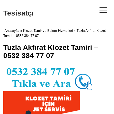
≡
Tesisatçı
Anasayfa
»
Klozet Tamir ve Bakım Hizmetleri
» Tuzla Akfırat Klozet
Tamiri – 0532 384 77 07
Tuzla Akfırat Klozet Tamiri –
0532 384 77 07