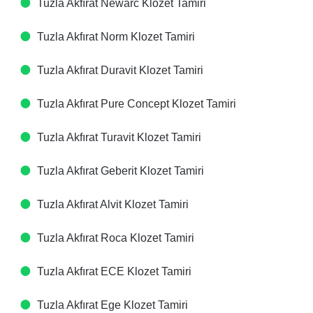
Tuzla Akfırat Newarc Klozet Tamiri
Tuzla Akfırat Norm Klozet Tamiri
Tuzla Akfırat Duravit Klozet Tamiri
Tuzla Akfırat Pure Concept Klozet Tamiri
Tuzla Akfırat Turavit Klozet Tamiri
Tuzla Akfırat Geberit Klozet Tamiri
Tuzla Akfırat Alvit Klozet Tamiri
Tuzla Akfırat Roca Klozet Tamiri
Tuzla Akfırat ECE Klozet Tamiri
Tuzla Akfırat Ege Klozet Tamiri