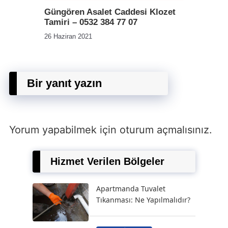
Güngören Asalet Caddesi Klozet
Tamiri – 0532 384 77 07
26 Haziran 2021
Bir yanıt yazın
Yorum yapabilmek için
oturum açmalısınız
.
Hizmet Verilen Bölgeler
Apartmanda Tuvalet
Tıkanması: Ne Yapılmalıdır?