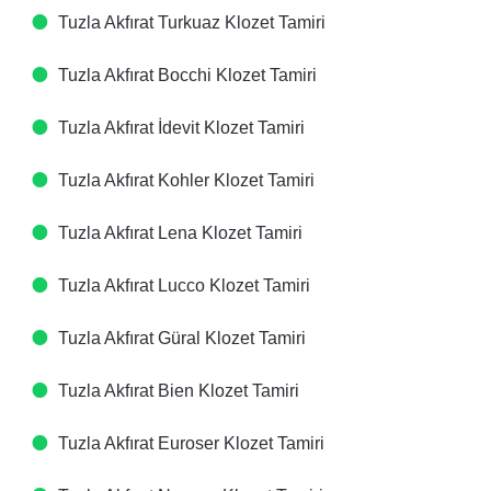
Tuzla Akfırat Turkuaz Klozet Tamiri
Tuzla Akfırat Bocchi Klozet Tamiri
Tuzla Akfırat İdevit Klozet Tamiri
Tuzla Akfırat Kohler Klozet Tamiri
Tuzla Akfırat Lena Klozet Tamiri
Tuzla Akfırat Lucco Klozet Tamiri
Tuzla Akfırat Güral Klozet Tamiri
Tuzla Akfırat Bien Klozet Tamiri
Tuzla Akfırat Euroser Klozet Tamiri