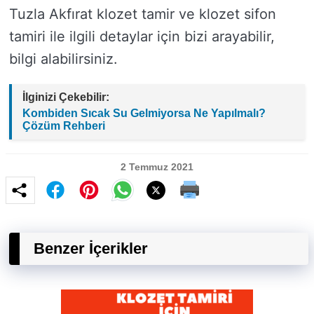
Tuzla Akfırat klozet tamir ve klozet sifon
tamiri ile ilgili detaylar için bizi arayabilir,
bilgi alabilirsiniz.
İlginizi Çekebilir:
Kombiden Sıcak Su Gelmiyorsa Ne Yapılmalı?
Çözüm Rehberi
2 Temmuz 2021
Benzer İçerikler