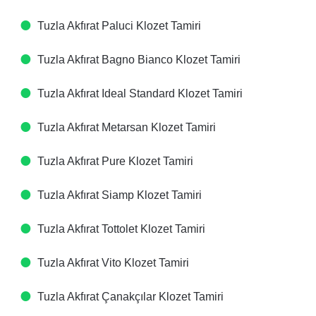
Tuzla Akfırat Paluci Klozet Tamiri
Tuzla Akfırat Bagno Bianco Klozet Tamiri
Tuzla Akfırat Ideal Standard Klozet Tamiri
Tuzla Akfırat Metarsan Klozet Tamiri
Tuzla Akfırat Pure Klozet Tamiri
Tuzla Akfırat Siamp Klozet Tamiri
Tuzla Akfırat Tottolet Klozet Tamiri
Tuzla Akfırat Vito Klozet Tamiri
Tuzla Akfırat Çanakçılar Klozet Tamiri