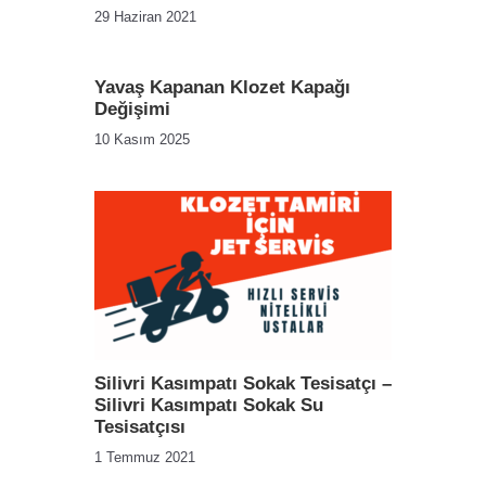
29 Haziran 2021
Yavaş Kapanan Klozet Kapağı
Değişimi
10 Kasım 2025
Silivri Kasımpatı Sokak Tesisatçı –
Silivri Kasımpatı Sokak Su
Tesisatçısı
1 Temmuz 2021