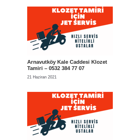
Arnavutköy Kale Caddesi Klozet
Tamiri – 0532 384 77 07
21 Haziran 2021