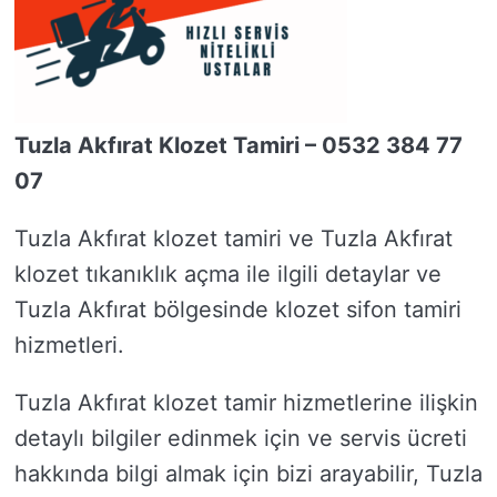
Tuzla Akfırat Klozet Tamiri – 0532 384 77
07
Tuzla Akfırat klozet tamiri ve Tuzla Akfırat
klozet tıkanıklık açma ile ilgili detaylar ve
Tuzla Akfırat bölgesinde klozet sifon tamiri
hizmetleri.
Tuzla Akfırat klozet tamir hizmetlerine ilişkin
detaylı bilgiler edinmek için ve servis ücreti
hakkında bilgi almak için bizi arayabilir, Tuzla