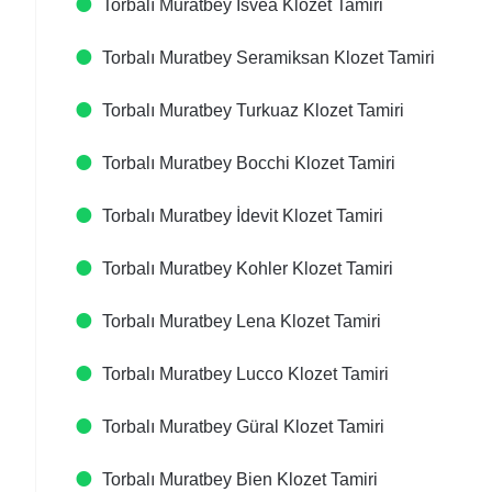
Torbalı Muratbey Isvea Klozet Tamiri
Torbalı Muratbey Seramiksan Klozet Tamiri
Torbalı Muratbey Turkuaz Klozet Tamiri
Torbalı Muratbey Bocchi Klozet Tamiri
Torbalı Muratbey İdevit Klozet Tamiri
Torbalı Muratbey Kohler Klozet Tamiri
Torbalı Muratbey Lena Klozet Tamiri
Torbalı Muratbey Lucco Klozet Tamiri
Torbalı Muratbey Güral Klozet Tamiri
Torbalı Muratbey Bien Klozet Tamiri