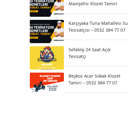
Mavişehir Klozet Tamiri
Karşıyaka Tuna Mahallesi Su
Tesisatçısı – 0532 384 77 07
Sefaköy 24 Saat Açık
Tesisatçı
Beykoz Acar Sokak Klozet
Tamiri – 0532 384 77 07