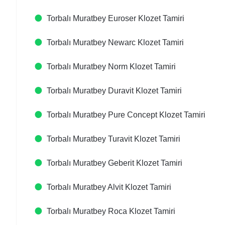
Torbalı Muratbey Euroser Klozet Tamiri
Torbalı Muratbey Newarc Klozet Tamiri
Torbalı Muratbey Norm Klozet Tamiri
Torbalı Muratbey Duravit Klozet Tamiri
Torbalı Muratbey Pure Concept Klozet Tamiri
Torbalı Muratbey Turavit Klozet Tamiri
Torbalı Muratbey Geberit Klozet Tamiri
Torbalı Muratbey Alvit Klozet Tamiri
Torbalı Muratbey Roca Klozet Tamiri