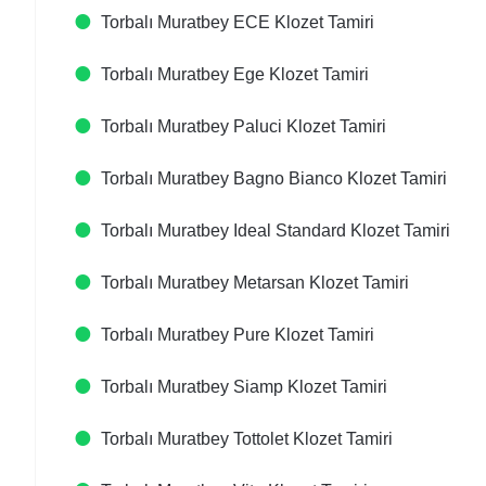
Torbalı Muratbey ECE Klozet Tamiri
Torbalı Muratbey Ege Klozet Tamiri
Torbalı Muratbey Paluci Klozet Tamiri
Torbalı Muratbey Bagno Bianco Klozet Tamiri
Torbalı Muratbey Ideal Standard Klozet Tamiri
Torbalı Muratbey Metarsan Klozet Tamiri
Torbalı Muratbey Pure Klozet Tamiri
Torbalı Muratbey Siamp Klozet Tamiri
Torbalı Muratbey Tottolet Klozet Tamiri