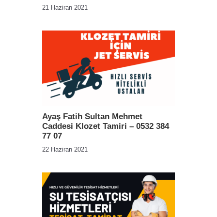
21 Haziran 2021
Ayaş Fatih Sultan Mehmet
Caddesi Klozet Tamiri – 0532 384
77 07
22 Haziran 2021