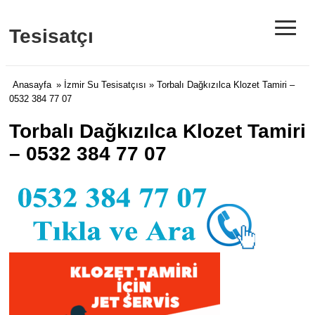
≡
Tesisatçı
Anasayfa
»
İzmir Su Tesisatçısı
» Torbalı Dağkızılca Klozet Tamiri –
0532 384 77 07
Torbalı Dağkızılca Klozet Tamiri
– 0532 384 77 07