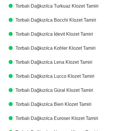
Torbalı Dağkızılca Turkuaz Klozet Tamiri
Torbalı Dağkızılca Bocchi Klozet Tamiri
Torbalı Dağkızılca İdevit Klozet Tamiri
Torbalı Dağkızılca Kohler Klozet Tamiri
Torbalı Dağkızılca Lena Klozet Tamiri
Torbalı Dağkızılca Lucco Klozet Tamiri
Torbalı Dağkızılca Güral Klozet Tamiri
Torbalı Dağkızılca Bien Klozet Tamiri
Torbalı Dağkızılca Euroser Klozet Tamiri