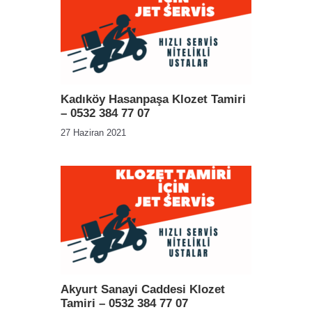
Kadıköy Hasanpaşa Klozet Tamiri
– 0532 384 77 07
27 Haziran 2021
Akyurt Sanayi Caddesi Klozet
Tamiri – 0532 384 77 07