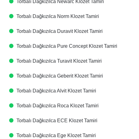
Torbalı Dağkızılca Newarc Klozet Tamiri
Torbalı Dağkızılca Norm Klozet Tamiri
Torbalı Dağkızılca Duravit Klozet Tamiri
Torbalı Dağkızılca Pure Concept Klozet Tamiri
Torbalı Dağkızılca Turavit Klozet Tamiri
Torbalı Dağkızılca Geberit Klozet Tamiri
Torbalı Dağkızılca Alvit Klozet Tamiri
Torbalı Dağkızılca Roca Klozet Tamiri
Torbalı Dağkızılca ECE Klozet Tamiri
Torbalı Dağkızılca Ege Klozet Tamiri