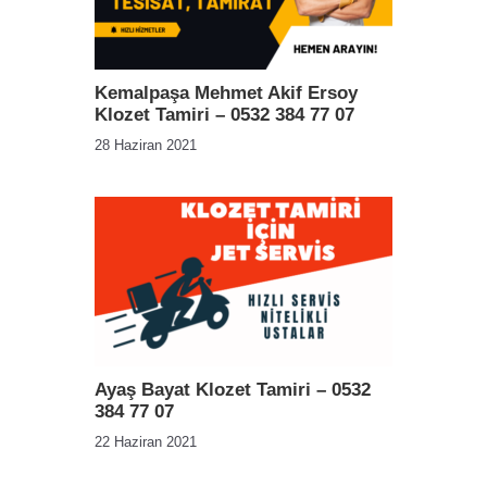
Kemalpaşa Mehmet Akif Ersoy
Klozet Tamiri – 0532 384 77 07
28 Haziran 2021
Ayaş Bayat Klozet Tamiri – 0532
384 77 07
22 Haziran 2021