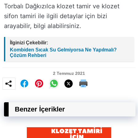
Torbalı Dağkızılca klozet tamir ve klozet
sifon tamiri ile ilgili detaylar için bizi
arayabilir, bilgi alabilirsiniz.
İlginizi Çekebilir:
Kombiden Sıcak Su Gelmiyorsa Ne Yapılmalı?
Çözüm Rehberi
2 Temmuz 2021
Benzer İçerikler