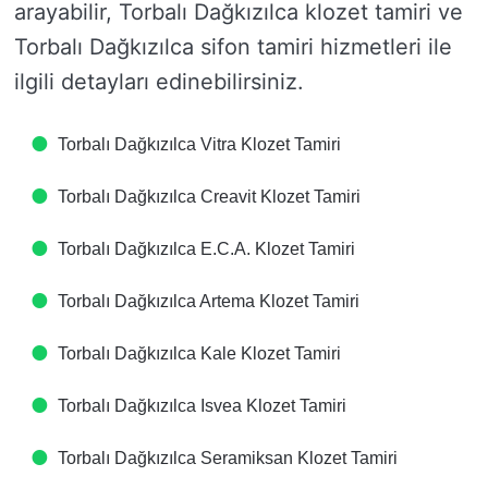
arayabilir, Torbalı Dağkızılca klozet tamiri ve
Torbalı Dağkızılca sifon tamiri hizmetleri ile
ilgili detayları edinebilirsiniz.
Torbalı Dağkızılca Vitra Klozet Tamiri
Torbalı Dağkızılca Creavit Klozet Tamiri
Torbalı Dağkızılca E.C.A. Klozet Tamiri
Torbalı Dağkızılca Artema Klozet Tamiri
Torbalı Dağkızılca Kale Klozet Tamiri
Torbalı Dağkızılca Isvea Klozet Tamiri
Torbalı Dağkızılca Seramiksan Klozet Tamiri