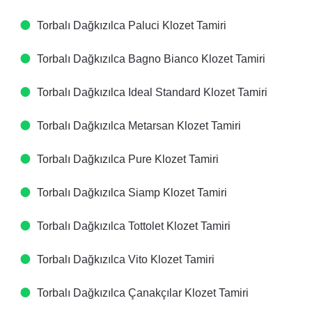
Torbalı Dağkızılca Paluci Klozet Tamiri
Torbalı Dağkızılca Bagno Bianco Klozet Tamiri
Torbalı Dağkızılca Ideal Standard Klozet Tamiri
Torbalı Dağkızılca Metarsan Klozet Tamiri
Torbalı Dağkızılca Pure Klozet Tamiri
Torbalı Dağkızılca Siamp Klozet Tamiri
Torbalı Dağkızılca Tottolet Klozet Tamiri
Torbalı Dağkızılca Vito Klozet Tamiri
Torbalı Dağkızılca Çanakçılar Klozet Tamiri