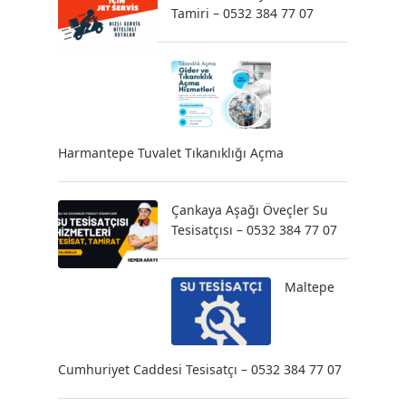
Tamiri – 0532 384 77 07
Harmantepe Tuvalet Tıkanıklığı Açma
Çankaya Aşağı Öveçler Su
Tesisatçısı – 0532 384 77 07
Maltepe
Cumhuriyet Caddesi Tesisatçı – 0532 384 77 07