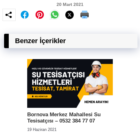
20 Mart 2021
Benzer İçerikler
Bornova Merkez Mahallesi Su
Tesisatçısı – 0532 384 77 07
19 Haziran 2021