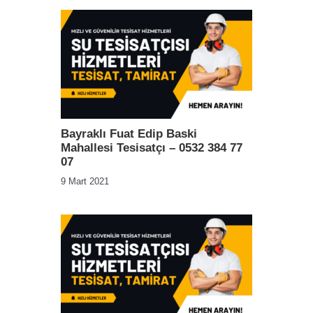
Bayraklı Fuat Edip Baski
Mahallesi Tesisatçı – 0532 384 77
07
9 Mart 2021