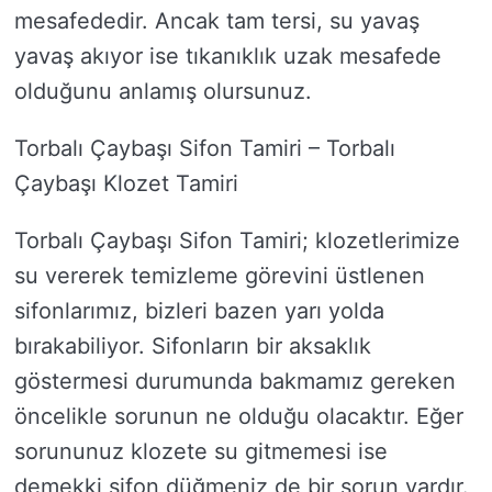
mesafededir. Ancak tam tersi, su yavaş
yavaş akıyor ise tıkanıklık uzak mesafede
olduğunu anlamış olursunuz.
Torbalı Çaybaşı Sifon Tamiri – Torbalı
Çaybaşı Klozet Tamiri
Torbalı Çaybaşı Sifon Tamiri; klozetlerimize
su vererek temizleme görevini üstlenen
sifonlarımız, bizleri bazen yarı yolda
bırakabiliyor. Sifonların bir aksaklık
göstermesi durumunda bakmamız gereken
öncelikle sorunun ne olduğu olacaktır. Eğer
sorununuz klozete su gitmemesi ise
demekki sifon düğmeniz de bir sorun vardır.