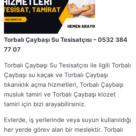
Torbalı Çaybaşı Su Tesisatçısı – 0532 384
77 07
Torbalı Çaybaşı Su Tesisatçısı ile ilgili Torbalı
Çaybaşı su kaçak ve Torbalı Çaybaşı
tıkanıklık açma hizmetleri, Torbalı Çaybaşı
musluk tamiri ve Torbalı Çaybaşı klozet
tamiri için bizi arayabilirsiniz.
Evlerde, iş yerlerinde veya suyun kullanıldığı
her yerde görev alan bir meslektir. Torbalı