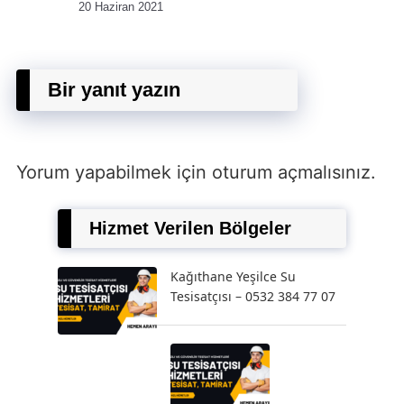
20 Haziran 2021
Bir yanıt yazın
Yorum yapabilmek için
oturum açmalısınız
.
Hizmet Verilen Bölgeler
Kağıthane Yeşilce Su
Tesisatçısı – 0532 384 77 07