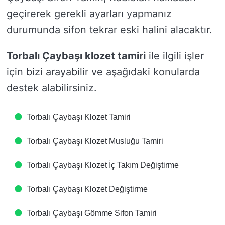
geçirerek gerekli ayarları yapmanız
durumunda sifon tekrar eski halini alacaktır.
Torbalı Çaybaşı klozet tamiri
ile ilgili işler
için bizi arayabilir ve aşağıdaki konularda
destek alabilirsiniz.
Torbalı Çaybaşı Klozet Tamiri
Torbalı Çaybaşı Klozet Musluğu Tamiri
Torbalı Çaybaşı Klozet İç Takım Değiştirme
Torbalı Çaybaşı Klozet Değiştirme
Torbalı Çaybaşı Gömme Sifon Tamiri