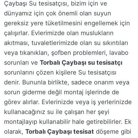
Çaybaşı Su tesisatçısı, bizim için ve
dünyamız için çok önemli olan suyun
gereksiz yere tüketilmesini engellemek için
çalışırlar. Evlerimizde olan muslukların
akıtması, tuvaletlerimizde olan su sıkıntıları
veya tıkanıkları, şofben problemleri, lavabo
sorunları ve
Torbalı Çaybaşı su tesisatçı
sorunlarını çözen kişilere Su tesisatçısı
denir. Bununla birlikte, sadece onarım veya
sorun giderme değil montaj işlerinde de
görev alırlar. Evlerinizde veya iş yerlerinizde
kullanacağınız su ile çalışan her şeyi
montajlayıp kullanabilir hale getirebilirler. Ek
olarak,
Torbalı Çaybaşı tesisat
döşeme gibi