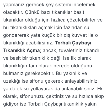
yapmanız gerecek şey sistemi incelemek
olacaktır. Çünkü bazı tıkanıklar basit
tıkanıklar olduğu için hızlıca çözülebilirler ve
bu tıkanıklıkları açmak için fazladan su
göndererek yata küçük bir dış kuvvet ile o
tıkanıklığı açabilirsiniz.
Torbalı Çaybaşı
Tıkanıklık Açma
; ancak, tuvaletiniz tıkandı
ve basit bir tıkanıklık değil ise ilk olarak
tıkanıklığın tam olarak nerede olduğunu
bulmanız gerekecektir. Bu yakınlık ve
uzaklığı ise sifonu çekerek anlayabilirsiniz
ya da ek su yollayarak da anlayabilirsiniz. Ek
olarak, sifonunuzu çektiniz ve su hızlıca akıp
gidiyor ise Torbalı Çaybaşı tıkanıklık yakın