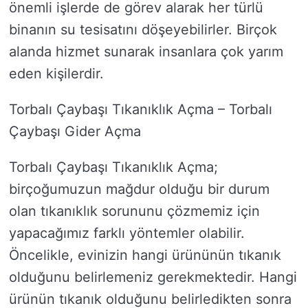
önemli işlerde de görev alarak her türlü
binanın su tesisatını döşeyebilirler. Birçok
alanda hizmet sunarak insanlara çok yarım
eden kişilerdir.
Torbalı Çaybaşı Tıkanıklık Açma – Torbalı
Çaybaşı Gider Açma
Torbalı Çaybaşı Tıkanıklık Açma;
birçoğumuzun mağdur olduğu bir durum
olan tıkanıklık sorununu çözmemiz için
yapacağımız farklı yöntemler olabilir.
Öncelikle, evinizin hangi ürününün tıkanık
olduğunu belirlemeniz gerekmektedir. Hangi
ürünün tıkanık olduğunu belirledikten sonra