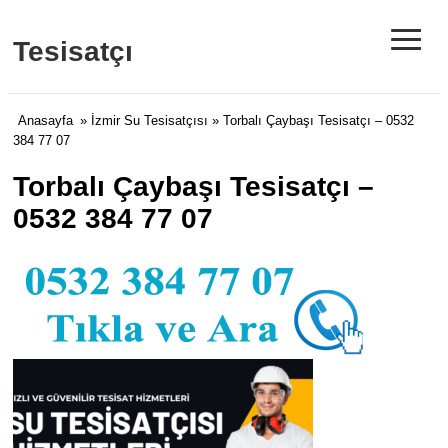
≡
Tesisatçı
Anasayfa
»
İzmir Su Tesisatçısı
» Torbalı Çaybaşı Tesisatçı – 0532
384 77 07
Torbalı Çaybaşı Tesisatçı –
0532 384 77 07