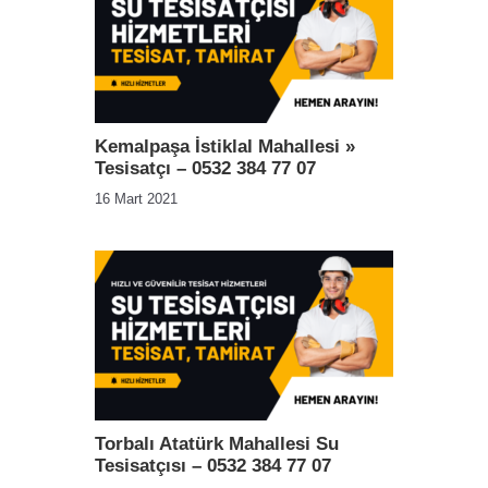
Kemalpaşa İstiklal Mahallesi »
Tesisatçı – 0532 384 77 07
16 Mart 2021
Torbalı Atatürk Mahallesi Su
Tesisatçısı – 0532 384 77 07