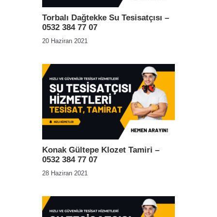
Torbalı Dağtekke Su Tesisatçısı –
0532 384 77 07
20 Haziran 2021
Konak Gültepe Klozet Tamiri –
0532 384 77 07
28 Haziran 2021