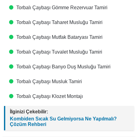
Torbalı Çaybaşı Gömme Rezervuar Tamiri
Torbalı Çaybaşı Taharet Musluğu Tamiri
Torbalı Çaybaşı Mutfak Bataryası Tamiri
Torbalı Çaybaşı Tuvalet Musluğu Tamiri
Torbalı Çaybaşı Banyo Duş Musluğu Tamiri
Torbalı Çaybaşı Musluk Tamiri
Torbalı Çaybaşı Klozet Montajı
İlginizi Çekebilir:
Kombiden Sıcak Su Gelmiyorsa Ne Yapılmalı?
Çözüm Rehberi