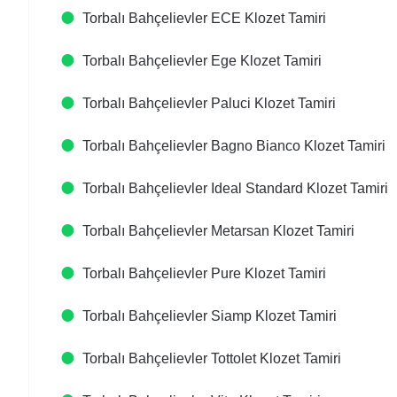
Torbalı Bahçelievler ECE Klozet Tamiri
Torbalı Bahçelievler Ege Klozet Tamiri
Torbalı Bahçelievler Paluci Klozet Tamiri
Torbalı Bahçelievler Bagno Bianco Klozet Tamiri
Torbalı Bahçelievler Ideal Standard Klozet Tamiri
Torbalı Bahçelievler Metarsan Klozet Tamiri
Torbalı Bahçelievler Pure Klozet Tamiri
Torbalı Bahçelievler Siamp Klozet Tamiri
Torbalı Bahçelievler Tottolet Klozet Tamiri