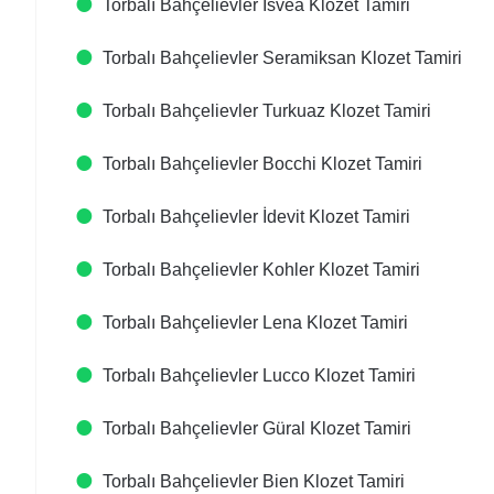
Torbalı Bahçelievler Isvea Klozet Tamiri
Torbalı Bahçelievler Seramiksan Klozet Tamiri
Torbalı Bahçelievler Turkuaz Klozet Tamiri
Torbalı Bahçelievler Bocchi Klozet Tamiri
Torbalı Bahçelievler İdevit Klozet Tamiri
Torbalı Bahçelievler Kohler Klozet Tamiri
Torbalı Bahçelievler Lena Klozet Tamiri
Torbalı Bahçelievler Lucco Klozet Tamiri
Torbalı Bahçelievler Güral Klozet Tamiri
Torbalı Bahçelievler Bien Klozet Tamiri