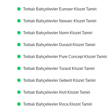
Torbalı Bahçelievler Euroser Klozet Tamiri
Torbalı Bahçelievler Newarc Klozet Tamiri
Torbalı Bahçelievler Norm Klozet Tamiri
Torbalı Bahçelievler Duravit Klozet Tamiri
Torbalı Bahçelievler Pure Concept Klozet Tamiri
Torbalı Bahçelievler Turavit Klozet Tamiri
Torbalı Bahçelievler Geberit Klozet Tamiri
Torbalı Bahçelievler Alvit Klozet Tamiri
Torbalı Bahçelievler Roca Klozet Tamiri