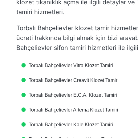
klozet tıkanıklık açma ile ilgili detaylar v
tamiri hizmetleri.
Torbalı Bahçelievler klozet tamir hizmetleri
ücreti hakkında bilgi almak için bizi arayab
Bahçelievler sifon tamiri hizmetleri ile ilgil
Torbalı Bahçelievler Vitra Klozet Tamiri
Torbalı Bahçelievler Creavit Klozet Tamiri
Torbalı Bahçelievler E.C.A. Klozet Tamiri
Torbalı Bahçelievler Artema Klozet Tamiri
Torbalı Bahçelievler Kale Klozet Tamiri