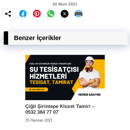
20 Mart 2021
Benzer İçerikler
Çiğli Şirintepe Klozet Tamiri –
0532 384 77 07
25 Haziran 2021