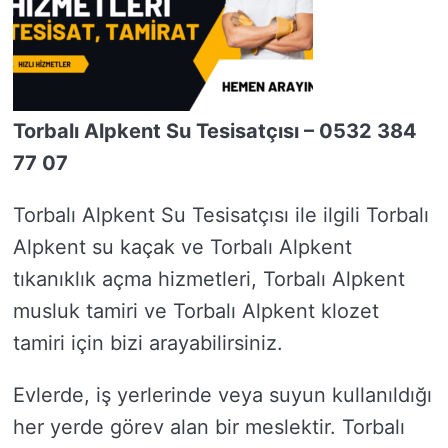
Torbalı Alpkent Su Tesisatçısı – 0532 384
77 07
Torbalı Alpkent Su Tesisatçısı ile ilgili Torbalı
Alpkent su kaçak ve Torbalı Alpkent
tıkanıklık açma hizmetleri, Torbalı Alpkent
musluk tamiri ve Torbalı Alpkent klozet
tamiri için bizi arayabilirsiniz.
Evlerde, iş yerlerinde veya suyun kullanıldığı
her yerde görev alan bir meslektir. Torbalı