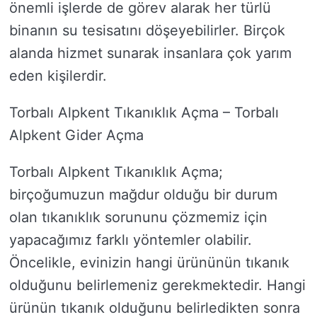
önemli işlerde de görev alarak her türlü
binanın su tesisatını döşeyebilirler. Birçok
alanda hizmet sunarak insanlara çok yarım
eden kişilerdir.
Torbalı Alpkent Tıkanıklık Açma – Torbalı
Alpkent Gider Açma
Torbalı Alpkent Tıkanıklık Açma;
birçoğumuzun mağdur olduğu bir durum
olan tıkanıklık sorununu çözmemiz için
yapacağımız farklı yöntemler olabilir.
Öncelikle, evinizin hangi ürününün tıkanık
olduğunu belirlemeniz gerekmektedir. Hangi
ürünün tıkanık olduğunu belirledikten sonra