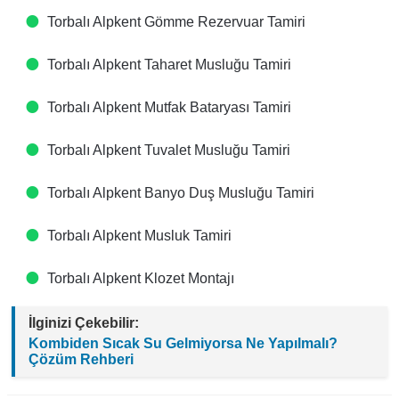
Torbalı Alpkent Gömme Rezervuar Tamiri
Torbalı Alpkent Taharet Musluğu Tamiri
Torbalı Alpkent Mutfak Bataryası Tamiri
Torbalı Alpkent Tuvalet Musluğu Tamiri
Torbalı Alpkent Banyo Duş Musluğu Tamiri
Torbalı Alpkent Musluk Tamiri
Torbalı Alpkent Klozet Montajı
İlginizi Çekebilir:
Kombiden Sıcak Su Gelmiyorsa Ne Yapılmalı?
Çözüm Rehberi