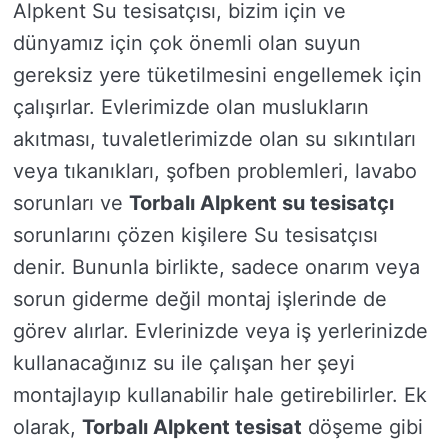
Alpkent Su tesisatçısı, bizim için ve
dünyamız için çok önemli olan suyun
gereksiz yere tüketilmesini engellemek için
çalışırlar. Evlerimizde olan muslukların
akıtması, tuvaletlerimizde olan su sıkıntıları
veya tıkanıkları, şofben problemleri, lavabo
sorunları ve
Torbalı Alpkent su tesisatçı
sorunlarını çözen kişilere Su tesisatçısı
denir. Bununla birlikte, sadece onarım veya
sorun giderme değil montaj işlerinde de
görev alırlar. Evlerinizde veya iş yerlerinizde
kullanacağınız su ile çalışan her şeyi
montajlayıp kullanabilir hale getirebilirler. Ek
olarak,
Torbalı Alpkent tesisat
döşeme gibi