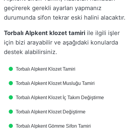
geçirerek gerekli ayarları yapmanız
durumunda sifon tekrar eski halini alacaktır.
Torbalı Alpkent klozet tamiri
ile ilgili işler
için bizi arayabilir ve aşağıdaki konularda
destek alabilirsiniz.
Torbalı Alpkent Klozet Tamiri
Torbalı Alpkent Klozet Musluğu Tamiri
Torbalı Alpkent Klozet İç Takım Değiştirme
Torbalı Alpkent Klozet Değiştirme
Torbalı Alpkent Gömme Sifon Tamiri