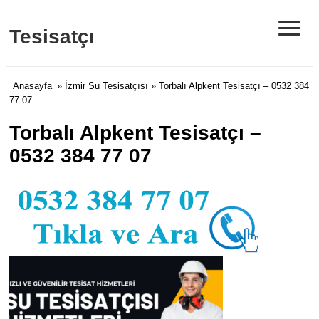
≡
Tesisatçı
Anasayfa
»
İzmir Su Tesisatçısı
» Torbalı Alpkent Tesisatçı – 0532 384
77 07
Torbalı Alpkent Tesisatçı –
0532 384 77 07