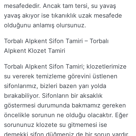
mesafededir. Ancak tam tersi, su yavaş
yavaş akıyor ise tıkanıklık uzak mesafede
olduğunu anlamış olursunuz.
Torbalı Alpkent Sifon Tamiri – Torbalı
Alpkent Klozet Tamiri
Torbalı Alpkent Sifon Tamiri; klozetlerimize
su vererek temizleme görevini üstlenen
sifonlarımız, bizleri bazen yarı yolda
bırakabiliyor. Sifonların bir aksaklık
göstermesi durumunda bakmamız gereken
öncelikle sorunun ne olduğu olacaktır. Eğer
sorununuz klozete su gitmemesi ise
demekki sifon düğmeniz de bir sorun vardır.