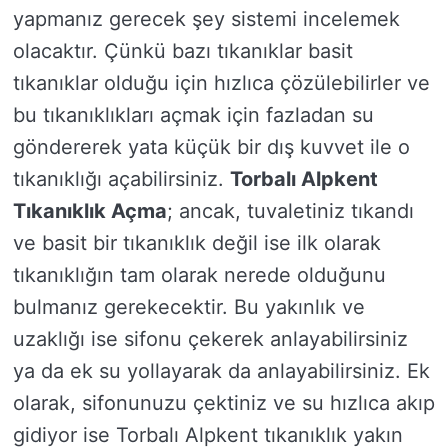
yapmanız gerecek şey sistemi incelemek
olacaktır. Çünkü bazı tıkanıklar basit
tıkanıklar olduğu için hızlıca çözülebilirler ve
bu tıkanıklıkları açmak için fazladan su
göndererek yata küçük bir dış kuvvet ile o
tıkanıklığı açabilirsiniz.
Torbalı Alpkent
Tıkanıklık Açma
; ancak, tuvaletiniz tıkandı
ve basit bir tıkanıklık değil ise ilk olarak
tıkanıklığın tam olarak nerede olduğunu
bulmanız gerekecektir. Bu yakınlık ve
uzaklığı ise sifonu çekerek anlayabilirsiniz
ya da ek su yollayarak da anlayabilirsiniz. Ek
olarak, sifonunuzu çektiniz ve su hızlıca akıp
gidiyor ise Torbalı Alpkent tıkanıklık yakın