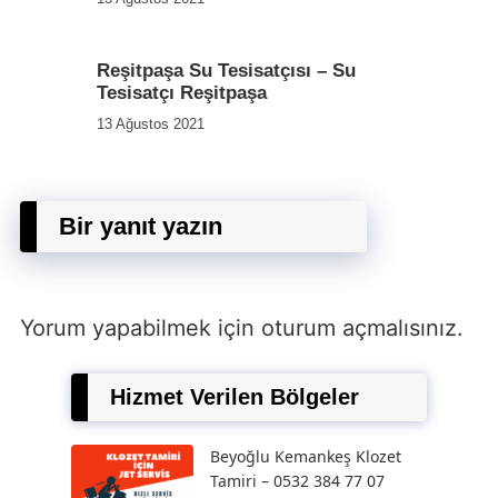
Reşitpaşa Su Tesisatçısı – Su
Tesisatçı Reşitpaşa
13 Ağustos 2021
Bir yanıt yazın
Yorum yapabilmek için
oturum açmalısınız
.
Hizmet Verilen Bölgeler
Beyoğlu Kemankeş Klozet
Tamiri – 0532 384 77 07