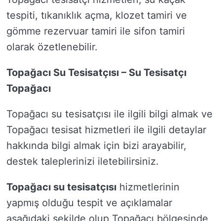
tespiti, tıkanıklık açma, klozet tamiri ve
gömme rezervuar tamiri ile sifon tamiri
olarak özetlenebilir.
Topağacı Su Tesisatçısı – Su Tesisatçı
Topağacı
Topağacı su tesisatçısı ile ilgili bilgi almak ve
Topağacı tesisat hizmetleri ile ilgili detaylar
hakkında bilgi almak için bizi arayabilir,
destek taleplerinizi iletebilirsiniz.
Topağacı su tesisatçısı
hizmetlerinin
yapmış olduğu tespit ve açıklamalar
aşağıdaki şekilde olup Topağacı bölgesinde