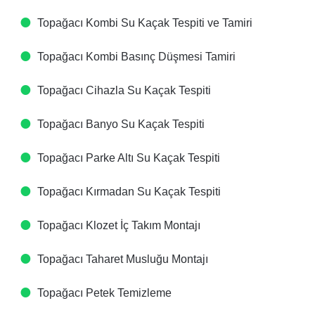
Topağacı Kombi Su Kaçak Tespiti ve Tamiri
Topağacı Kombi Basınç Düşmesi Tamiri
Topağacı Cihazla Su Kaçak Tespiti
Topağacı Banyo Su Kaçak Tespiti
Topağacı Parke Altı Su Kaçak Tespiti
Topağacı Kırmadan Su Kaçak Tespiti
Topağacı Klozet İç Takım Montajı
Topağacı Taharet Musluğu Montajı
Topağacı Petek Temizleme