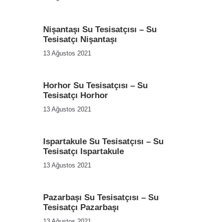
Nişantaşı Su Tesisatçısı – Su
Tesisatçı Nişantaşı
13 Ağustos 2021
Horhor Su Tesisatçısı – Su
Tesisatçı Horhor
13 Ağustos 2021
Ispartakule Su Tesisatçısı – Su
Tesisatçı Ispartakule
13 Ağustos 2021
Pazarbaşı Su Tesisatçısı – Su
Tesisatçı Pazarbaşı
13 Ağustos 2021