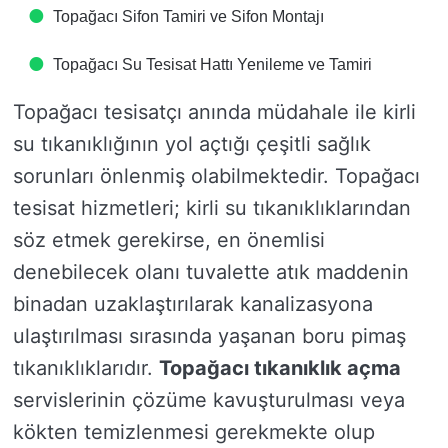
Topağacı Sifon Tamiri ve Sifon Montajı
Topağacı Su Tesisat Hattı Yenileme ve Tamiri
Topağacı tesisatçı anında müdahale ile kirli
su tıkanıklığının yol açtığı çeşitli sağlık
sorunları önlenmiş olabilmektedir. Topağacı
tesisat hizmetleri; kirli su tıkanıklıklarından
söz etmek gerekirse, en önemlisi
denebilecek olanı tuvalette atık maddenin
binadan uzaklaştırılarak kanalizasyona
ulaştırılması sırasında yaşanan boru pimaş
tıkanıklıklarıdır.
Topağacı tıkanıklık açma
servislerinin çözüme kavuşturulması veya
kökten temizlenmesi gerekmekte olup