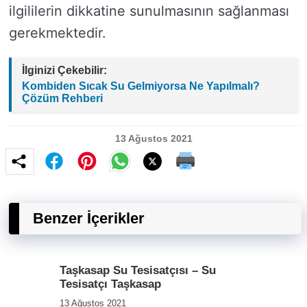
ilgililerin dikkatine sunulmasının sağlanması
gerekmektedir.
İlginizi Çekebilir:
Kombiden Sıcak Su Gelmiyorsa Ne Yapılmalı?
Çözüm Rehberi
13 Ağustos 2021
Benzer İçerikler
Taşkasap Su Tesisatçısı – Su
Tesisatçı Taşkasap
13 Ağustos 2021