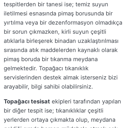
tespitlerden bir tanesi ise; temiz suyun
iletilmesi esnasında pimaş borusunda bir
yırtılma veya bir dezenformasyon olmadıkça
bir sorun çıkmazken, kirli suyun çeşitli
atıklarla birleşerek binadan uzaklaştırılması
sırasında atık maddelerden kaynaklı olarak
pimaş boruda bir tıkanma meydana
gelmektedir. Topağacı tıkanıklık
servislerinden destek almak isterseniz bizi
arayabilir, bilgi sahibi olabilirsiniz.
Topağacı tesisat
ekipleri tarafından yapılan
bir diğer tespit ise; tıkanıklıklar çeşitli
yerlerden ortaya çıkmakta olup, meydana