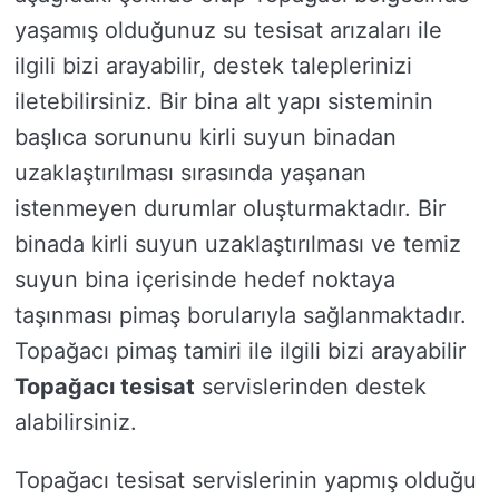
yaşamış olduğunuz su tesisat arızaları ile
ilgili bizi arayabilir, destek taleplerinizi
iletebilirsiniz. Bir bina alt yapı sisteminin
başlıca sorununu kirli suyun binadan
uzaklaştırılması sırasında yaşanan
istenmeyen durumlar oluşturmaktadır. Bir
binada kirli suyun uzaklaştırılması ve temiz
suyun bina içerisinde hedef noktaya
taşınması pimaş borularıyla sağlanmaktadır.
Topağacı pimaş tamiri ile ilgili bizi arayabilir
Topağacı tesisat
servislerinden destek
alabilirsiniz.
Topağacı tesisat servislerinin yapmış olduğu