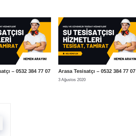
satçı – 0532 384 77 07
Arasa Tesisatçı – 0532 384 77 07
3 Ağustos 2020