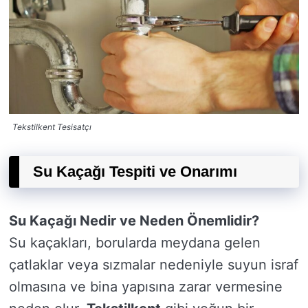
Tekstilkent Tesisatçı
Su Kaçağı Tespiti ve Onarımı
Su Kaçağı Nedir ve Neden Önemlidir?
Su kaçakları, borularda meydana gelen
çatlaklar veya sızmalar nedeniyle suyun israf
olmasına ve bina yapısına zarar vermesine