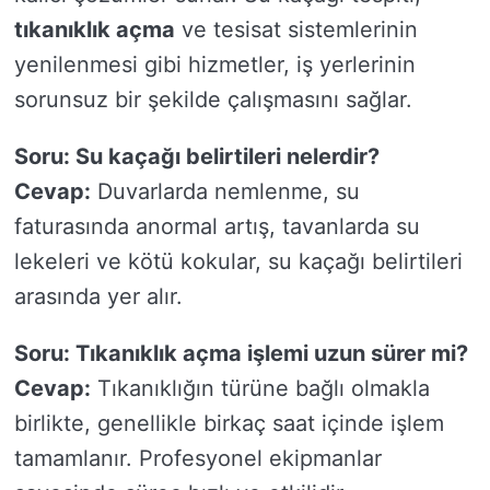
tıkanıklık açma
ve tesisat sistemlerinin
yenilenmesi gibi hizmetler, iş yerlerinin
sorunsuz bir şekilde çalışmasını sağlar.
Soru: Su kaçağı belirtileri nelerdir?
Cevap:
Duvarlarda nemlenme, su
faturasında anormal artış, tavanlarda su
lekeleri ve kötü kokular, su kaçağı belirtileri
arasında yer alır.
Soru: Tıkanıklık açma işlemi uzun sürer mi?
Cevap:
Tıkanıklığın türüne bağlı olmakla
birlikte, genellikle birkaç saat içinde işlem
tamamlanır. Profesyonel ekipmanlar