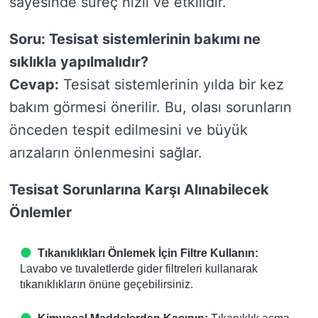
sayesinde süreç hızlı ve etkilidir.
Soru: Tesisat sistemlerinin bakımı ne
sıklıkla yapılmalıdır?
Cevap:
Tesisat sistemlerinin yılda bir kez
bakım görmesi önerilir. Bu, olası sorunların
önceden tespit edilmesini ve büyük
arızaların önlenmesini sağlar.
Tesisat Sorunlarına Karşı Alınabilecek
Önlemler
Tıkanıklıkları Önlemek İçin Filtre Kullanın:
Lavabo ve tuvaletlerde gider filtreleri kullanarak
tıkanıklıkların önüne geçebilirsiniz.