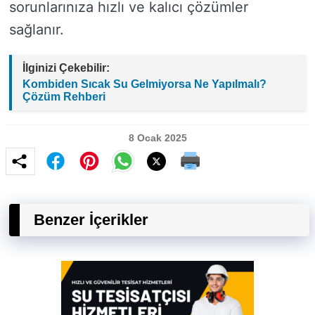
sorunlarınıza hızlı ve kalıcı çözümler
sağlanır.
İlginizi Çekebilir:
Kombiden Sıcak Su Gelmiyorsa Ne Yapılmalı?
Çözüm Rehberi
8 Ocak 2025
Benzer İçerikler