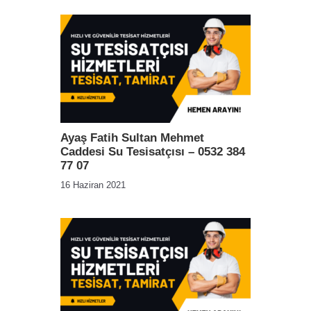
Ayaş Fatih Sultan Mehmet
Caddesi Su Tesisatçısı – 0532 384
77 07
16 Haziran 2021