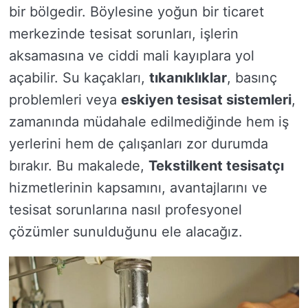
bir bölgedir. Böylesine yoğun bir ticaret
merkezinde tesisat sorunları, işlerin
aksamasına ve ciddi mali kayıplara yol
açabilir. Su kaçakları,
tıkanıklıklar
, basınç
problemleri veya
eskiyen tesisat sistemleri
,
zamanında müdahale edilmediğinde hem iş
yerlerini hem de çalışanları zor durumda
bırakır. Bu makalede,
Tekstilkent tesisatçı
hizmetlerinin kapsamını, avantajlarını ve
tesisat sorunlarına nasıl profesyonel
çözümler sunulduğunu ele alacağız.