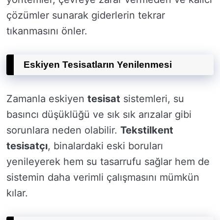
çözümler sunarak giderlerin tekrar
tıkanmasını önler.
Eskiyen Tesisatların Yenilenmesi
Zamanla eskiyen
tesisat
sistemleri, su
basıncı düşüklüğü ve sık sık arızalar gibi
sorunlara neden olabilir.
Tekstilkent
tesisatçı
, binalardaki eski boruları
yenileyerek hem su tasarrufu sağlar hem de
sistemin daha verimli çalışmasını mümkün
kılar.