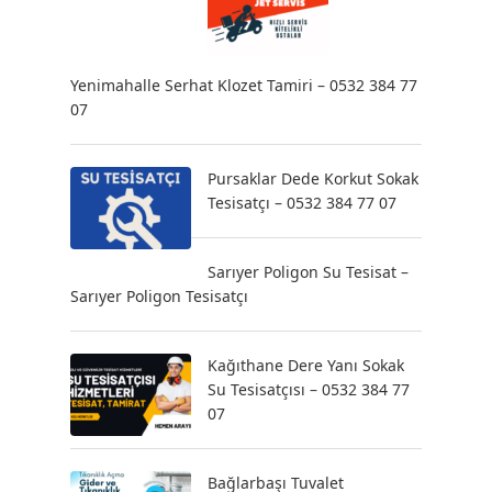
Yenimahalle Serhat Klozet Tamiri – 0532 384 77
07
Pursaklar Dede Korkut Sokak
Tesisatçı – 0532 384 77 07
Sarıyer Poligon Su Tesisat –
Sarıyer Poligon Tesisatçı
Kağıthane Dere Yanı Sokak
Su Tesisatçısı – 0532 384 77
07
Bağlarbaşı Tuvalet