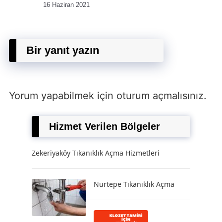
16 Haziran 2021
Bir yanıt yazın
Yorum yapabilmek için
oturum açmalısınız
.
Hizmet Verilen Bölgeler
Zekeriyaköy Tıkanıklık Açma Hizmetleri
Nurtepe Tıkanıklık Açma