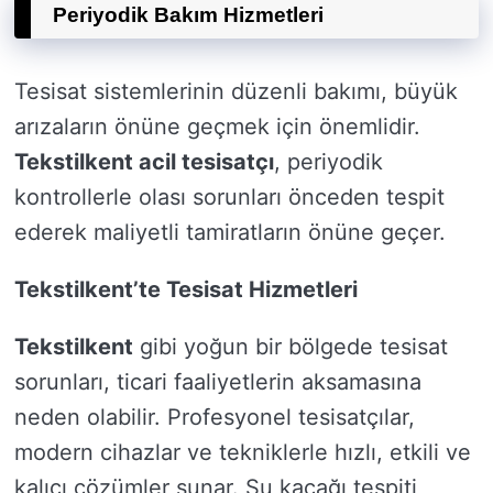
Periyodik Bakım Hizmetleri
Tesisat sistemlerinin düzenli bakımı, büyük
arızaların önüne geçmek için önemlidir.
Tekstilkent acil tesisatçı
, periyodik
kontrollerle olası sorunları önceden tespit
ederek maliyetli tamiratların önüne geçer.
Tekstilkent’te Tesisat Hizmetleri
Tekstilkent
gibi yoğun bir bölgede tesisat
sorunları, ticari faaliyetlerin aksamasına
neden olabilir. Profesyonel tesisatçılar,
modern cihazlar ve tekniklerle hızlı, etkili ve
kalıcı çözümler sunar. Su kaçağı tespiti,