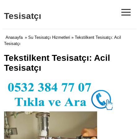
≡
Tesisatçı
Anasayfa
»
Su Tesisatçı Hizmetleri
» Tekstilkent Tesisatçı: Acil
Tesisatçı
Tekstilkent Tesisatçı: Acil
Tesisatçı