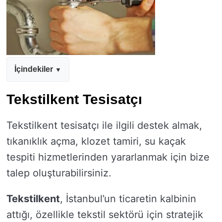
İçindekiler
Tekstilkent Tesisatçı
Tekstilkent tesisatçı ile ilgili destek almak,
tıkanıklık açma, klozet tamiri, su kaçak
tespiti hizmetlerinden yararlanmak için bize
talep oluşturabilirsiniz.
Tekstilkent
, İstanbul’un ticaretin kalbinin
attığı, özellikle tekstil sektörü için stratejik