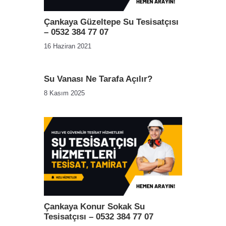
Çankaya Güzeltepe Su Tesisatçısı
– 0532 384 77 07
16 Haziran 2021
Su Vanası Ne Tarafa Açılır?
8 Kasım 2025
Çankaya Konur Sokak Su
Tesisatçısı – 0532 384 77 07