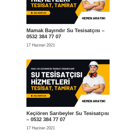
Mamak Bayındır Su Tesisatçısı –
0532 384 77 07
17 Haziran 2021
Keçiören Sarıbeyler Su Tesisatçısı
– 0532 384 77 07
17 Haziran 2021