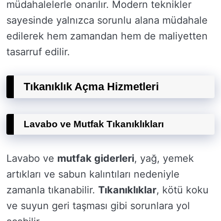
müdahalelerle onarılır. Modern teknikler
sayesinde yalnızca sorunlu alana müdahale
edilerek hem zamandan hem de maliyetten
tasarruf edilir.
Tıkanıklık Açma Hizmetleri
Lavabo ve Mutfak Tıkanıklıkları
Lavabo ve
mutfak giderleri
, yağ, yemek
artıkları ve sabun kalıntıları nedeniyle
zamanla tıkanabilir.
Tıkanıklıklar
, kötü koku
ve suyun geri taşması gibi sorunlara yol