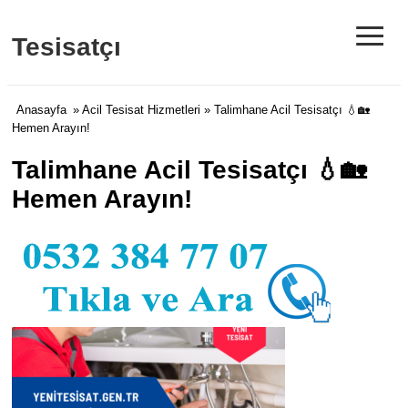
≡
Tesisatçı
Anasayfa
»
Acil Tesisat Hizmetleri
» Talimhane Acil Tesisatçı 💧🏡
Hemen Arayın!
Talimhane Acil Tesisatçı 💧🏡
Hemen Arayın!