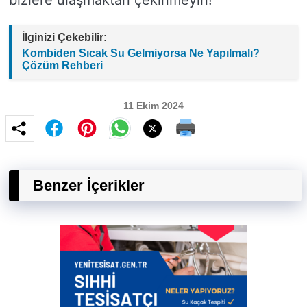
bizlere ulaşmaktan çekinmeyin!
İlginizi Çekebilir:
Kombiden Sıcak Su Gelmiyorsa Ne Yapılmalı?
Çözüm Rehberi
11 Ekim 2024
Benzer İçerikler