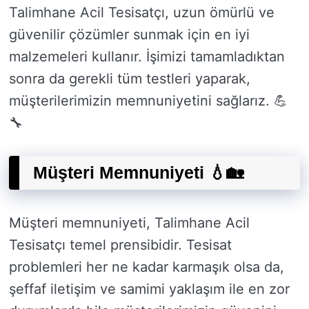
Talimhane Acil Tesisatçı, uzun ömürlü ve
güvenilir çözümler sunmak için en iyi
malzemeleri kullanır. İşimizi tamamladıktan
sonra da gerekli tüm testleri yaparak,
müşterilerimizin memnuniyetini sağlarız. 💪
🔧
Müşteri Memnuniyeti 💧🏡
Müşteri memnuniyeti, Talimhane Acil
Tesisatçı temel prensibidir. Tesisat
problemleri her ne kadar karmaşık olsa da,
şeffaf iletişim ve samimi yaklaşım ile en zor