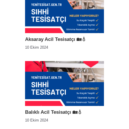
Aksaray Acil Tesisatçı 🏡💧
10 Ekim 2024
Balıklı Acil Tesisatçı 🏡💧
10 Ekim 2024