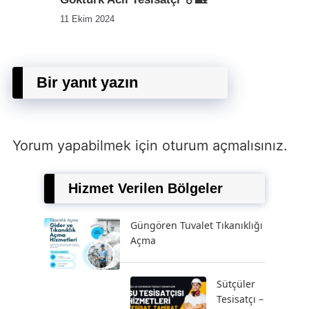
11 Ekim 2024
Bir yanıt yazın
Yorum yapabilmek için
oturum açmalısınız
.
Hizmet Verilen Bölgeler
Güngören Tuvalet Tıkanıklığı
Açma
Sütçüler
Tesisatçı –