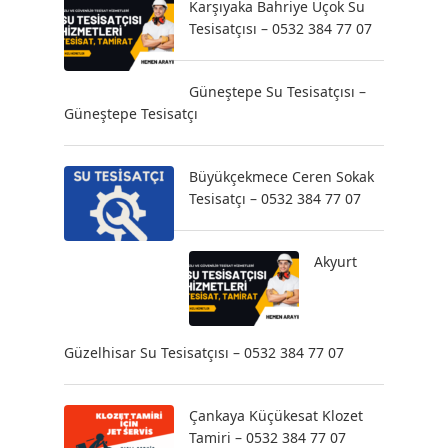
Karşıyaka Bahriye Üçok Su
Tesisatçısı – 0532 384 77 07
Güneştepe Su Tesisatçısı –
Güneştepe Tesisatçı
Büyükçekmece Ceren Sokak
Tesisatçı – 0532 384 77 07
Akyurt
Güzelhisar Su Tesisatçısı – 0532 384 77 07
Çankaya Küçükesat Klozet
Tamiri – 0532 384 77 07