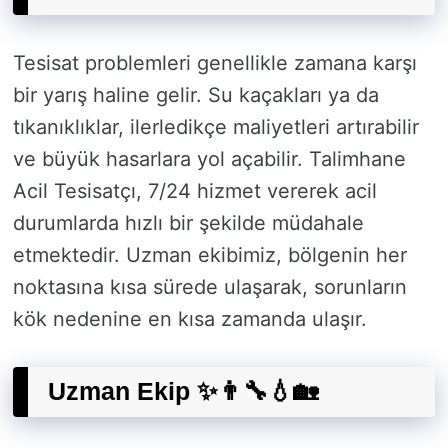
Tesisat problemleri genellikle zamana karşı
bir yarış haline gelir. Su kaçakları ya da
tıkanıklıklar, ilerledikçe maliyetleri artırabilir
ve büyük hasarlara yol açabilir. Talimhane
Acil Tesisatçı, 7/24 hizmet vererek acil
durumlarda hızlı bir şekilde müdahale
etmektedir. Uzman ekibimiz, bölgenin her
noktasına kısa sürede ulaşarak, sorunların
kök nedenine en kısa zamanda ulaşır.
Uzman Ekip ✨👨‍🔧💧🏡