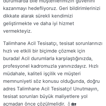
durumlarda bile müşterilerimizin güvenini
kazanmayı hedefliyoruz. Geri bildirimlerinizi
dikkate alarak sürekli kendimizi
geliştirmekte ve daha iyi hizmet
vermekteyiz.
Talimhane Acil Tesisatçı, tesisat sorunlarınızı
hızlı ve etkili bir biçimde çözmek için
burada! Acil durumlarla karşılaştığınızda,
profesyonel kadromuzla yanınızdayız. Hızlı
müdahale, kaliteli işçilik ve müşteri
memnuniyeti söz konusu olduğunda, doğru
adres Talimhane Acil Tesisatçı! Unutmayın,
tesisat sorunları büyük maliyetlere yol
açmadan önce çözülmelidir. 💧🏡