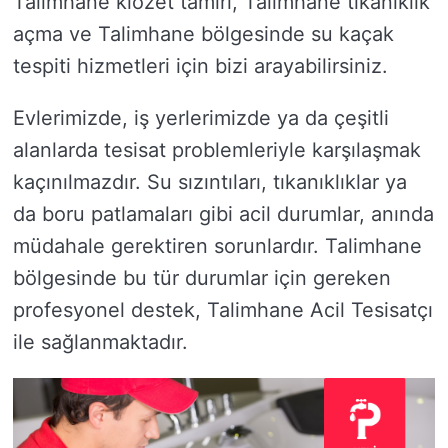
Talimhane klozet tamiri, Talimhane tıkanıklık
açma ve Talimhane bölgesinde su kaçak
tespiti hizmetleri için bizi arayabilirsiniz.
Evlerimizde, iş yerlerimizde ya da çeşitli
alanlarda tesisat problemleriyle karşılaşmak
kaçınılmazdır. Su sızıntıları, tıkanıklıklar ya
da boru patlamaları gibi acil durumlar, anında
müdahale gerektiren sorunlardır. Talimhane
bölgesinde bu tür durumlar için gereken
profesyonel destek, Talimhane Acil Tesisatçı
ile sağlanmaktadır.