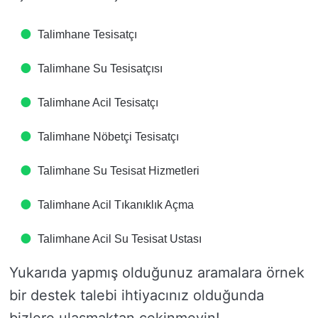
Talimhane Tesisatçı
Talimhane Su Tesisatçısı
Talimhane Acil Tesisatçı
Talimhane Nöbetçi Tesisatçı
Talimhane Su Tesisat Hizmetleri
Talimhane Acil Tıkanıklık Açma
Talimhane Acil Su Tesisat Ustası
Yukarıda yapmış olduğunuz aramalara örnek
bir destek talebi ihtiyacınız olduğunda