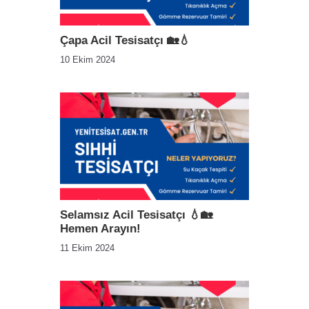
Çapa Acil Tesisatçı 🏡💧
10 Ekim 2024
Selamsız Acil Tesisatçı 💧🏡
Hemen Arayın!
11 Ekim 2024