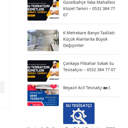
Güzelbahçe Yaka Mahallesi
Klozet Tamiri – 0532 384 77
07
6 Metrekare Banyo Tadilatı:
Küçük Alanlarda Büyük
Değişimler
Çankaya Filbahar Sokak Su
Tesisatçısı – 0532 384 77 07
Beyazıt Acil Tesisatçı 🏡💧