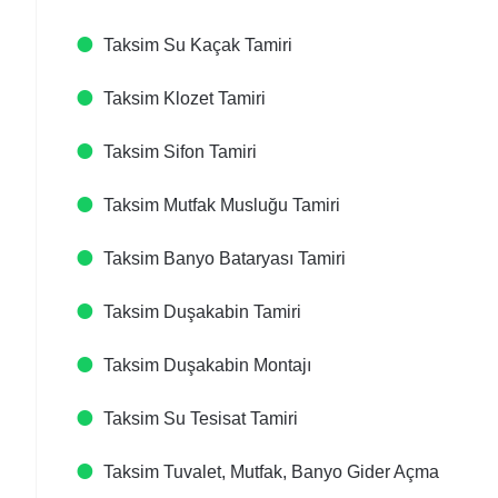
Taksim Su Kaçak Tamiri
Taksim Klozet Tamiri
Taksim Sifon Tamiri
Taksim Mutfak Musluğu Tamiri
Taksim Banyo Bataryası Tamiri
Taksim Duşakabin Tamiri
Taksim Duşakabin Montajı
Taksim Su Tesisat Tamiri
Taksim Tuvalet, Mutfak, Banyo Gider Açma