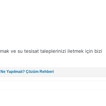
almak ve su tesisat taleplerinizi iletmek için bizi
 Ne Yapılmalı? Çözüm Rehberi