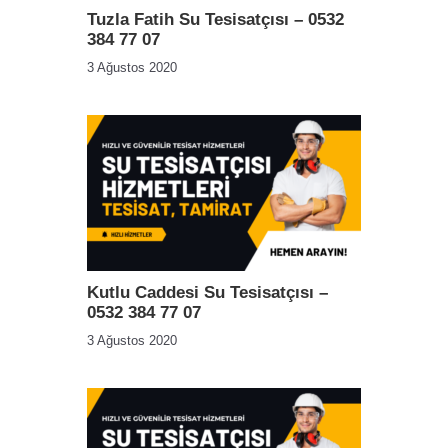
Tuzla Fatih Su Tesisatçısı – 0532
384 77 07
3 Ağustos 2020
Kutlu Caddesi Su Tesisatçısı –
0532 384 77 07
3 Ağustos 2020