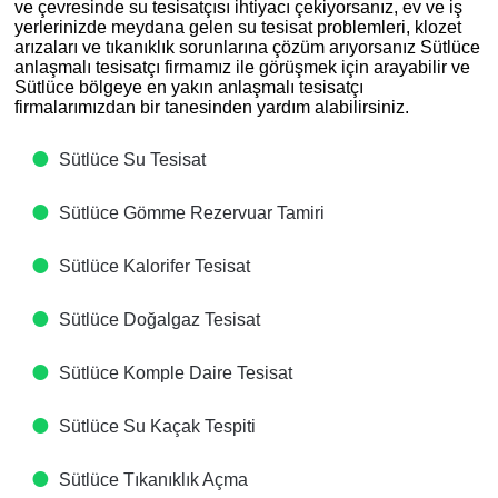
ve çevresinde su tesisatçısı ihtiyacı çekiyorsanız, ev ve iş
yerlerinizde meydana gelen su tesisat problemleri, klozet
arızaları ve tıkanıklık sorunlarına çözüm arıyorsanız Sütlüce
anlaşmalı tesisatçı firmamız ile görüşmek için arayabilir ve
Sütlüce bölgeye en yakın anlaşmalı tesisatçı
firmalarımızdan bir tanesinden yardım alabilirsiniz.
Sütlüce Su Tesisat
Sütlüce Gömme Rezervuar Tamiri
Sütlüce Kalorifer Tesisat
Sütlüce Doğalgaz Tesisat
Sütlüce Komple Daire Tesisat
Sütlüce Su Kaçak Tespiti
Sütlüce Tıkanıklık Açma