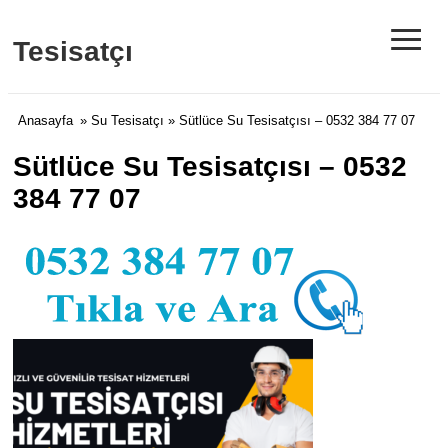
≡
Tesisatçı
Anasayfa
»
Su Tesisatçı
» Sütlüce Su Tesisatçısı – 0532 384 77 07
Sütlüce Su Tesisatçısı – 0532
384 77 07