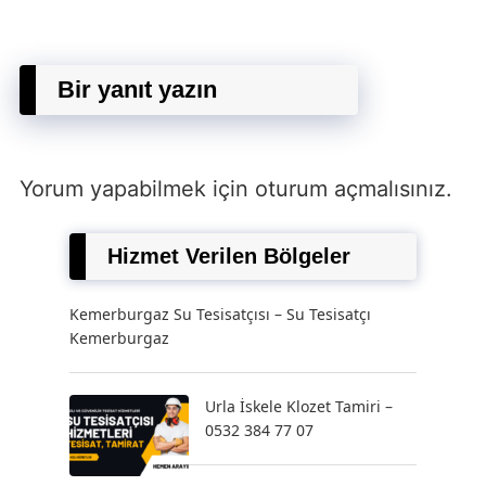
Bir yanıt yazın
Yorum yapabilmek için
oturum açmalısınız
.
Hizmet Verilen Bölgeler
Kemerburgaz Su Tesisatçısı – Su Tesisatçı
Kemerburgaz
Urla İskele Klozet Tamiri –
0532 384 77 07