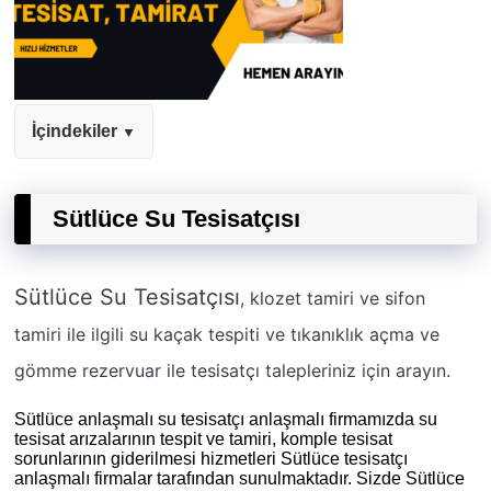
İçindekiler
Sütlüce Su Tesisatçısı
Sütlüce Su Tesisatçısı
, klozet tamiri ve sifon
tamiri ile ilgili su kaçak tespiti ve tıkanıklık açma ve
gömme rezervuar ile tesisatçı talepleriniz için arayın.
Sütlüce anlaşmalı su tesisatçı anlaşmalı firmamızda su
tesisat arızalarının tespit ve tamiri, komple tesisat
sorunlarının giderilmesi hizmetleri Sütlüce tesisatçı
anlaşmalı firmalar tarafından sunulmaktadır. Sizde Sütlüce