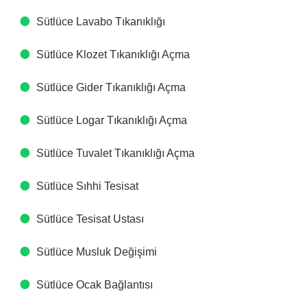
Sütlüce Lavabo Tıkanıklığı
Sütlüce Klozet Tıkanıklığı Açma
Sütlüce Gider Tıkanıklığı Açma
Sütlüce Logar Tıkanıklığı Açma
Sütlüce Tuvalet Tıkanıklığı Açma
Sütlüce Sıhhi Tesisat
Sütlüce Tesisat Ustası
Sütlüce Musluk Değişimi
Sütlüce Ocak Bağlantısı