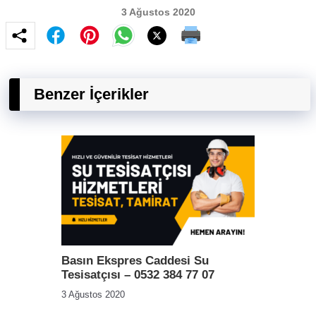
3 Ağustos 2020
Benzer İçerikler
Basın Ekspres Caddesi Su
Tesisatçısı – 0532 384 77 07
3 Ağustos 2020