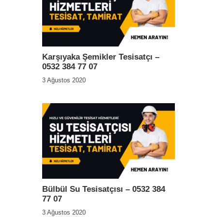
Karşıyaka Şemikler Tesisatçı –
0532 384 77 07
3 Ağustos 2020
Bülbül Su Tesisatçısı – 0532 384
77 07
3 Ağustos 2020