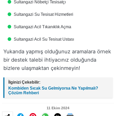
Sultangazi Nöbetçi Tesisatçı
Sultangazi Su Tesisat Hizmetleri
Sultangazi Acil Tıkanıklık Açma
Sultangazi Acil Su Tesisat Ustası
Yukarıda yapmış olduğunuz aramalara örnek
bir destek talebi ihtiyacınız olduğunda
bizlere ulaşmaktan çekinmeyin!
İlginizi Çekebilir:
Kombiden Sıcak Su Gelmiyorsa Ne Yapılmalı?
Çözüm Rehberi
11 Ekim 2024