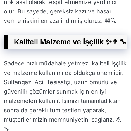
noktasal olarak tespit etmemize yardımcı
olur. Bu sayede, gereksiz kazı ve hasar
verme riskini en aza indirmiş oluruz. 🚧🔍
Kaliteli Malzeme ve İşçilik ✨👨‍🔧
Sadece hızlı müdahale yetmez; kaliteli işçilik
ve malzeme kullanımı da oldukça önemlidir.
Sultangazi Acil Tesisatçı, uzun ömürlü ve
güvenilir çözümler sunmak için en iyi
malzemeleri kullanır. İşimizi tamamladıktan
sonra da gerekli tüm testleri yaparak,
müşterilerimizin memnuniyetini sağlarız. 💪
🔧