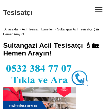
≡
Tesisatçı
Anasayfa
»
Acil Tesisat Hizmetleri
» Sultangazi Acil Tesisatçı 💧🏡
Hemen Arayın!
Sultangazi Acil Tesisatçı 💧🏡
Hemen Arayın!