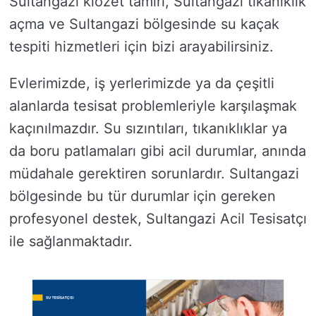
Sultangazi klozet tamiri, Sultangazi tıkanıklık
açma ve Sultangazi bölgesinde su kaçak
tespiti hizmetleri için bizi arayabilirsiniz.
Evlerimizde, iş yerlerimizde ya da çeşitli
alanlarda tesisat problemleriyle karşılaşmak
kaçınılmazdır. Su sızıntıları, tıkanıklıklar ya
da boru patlamaları gibi acil durumlar, anında
müdahale gerektiren sorunlardır. Sultangazi
bölgesinde bu tür durumlar için gereken
profesyonel destek, Sultangazi Acil Tesisatçı
ile sağlanmaktadır.