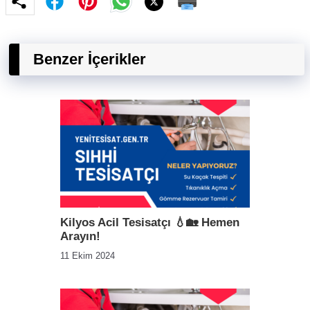
Benzer İçerikler
Kilyos Acil Tesisatçı 💧🏡 Hemen
Arayın!
11 Ekim 2024