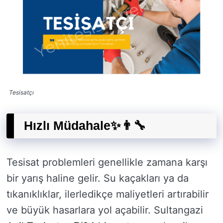
Tesisatçı
Hızlı Müdahale✨👨‍🔧
Tesisat problemleri genellikle zamana karşı
bir yarış haline gelir. Su kaçakları ya da
tıkanıklıklar, ilerledikçe maliyetleri artırabilir
ve büyük hasarlara yol açabilir. Sultangazi