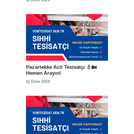
Pazartekke Acil Tesisatçı 💧🏡
Hemen Arayın!
11 Ekim 2024