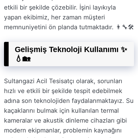
etkili bir şekilde çözebilir. İşini layıkıyla
yapan ekibimiz, her zaman müşteri
memnuniyetini ön planda tutmaktadır. 👨‍🔧🛠️
Gelişmiş Teknoloji Kullanımı ✨
💧🏡
Sultangazi Acil Tesisatçı olarak, sorunları
hızlı ve etkili bir şekilde tespit edebilmek
adına son teknolojiden faydalanmaktayız. Su
kaçaklarını bulmak için kullanılan termal
kameralar ve akustik dinleme cihazları gibi
modern ekipmanlar, problemin kaynağını