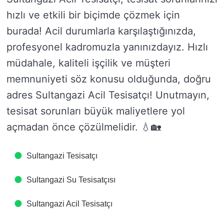
hızlı ve etkili bir biçimde çözmek için
burada! Acil durumlarla karşılaştığınızda,
profesyonel kadromuzla yanınızdayız. Hızlı
müdahale, kaliteli işçilik ve müşteri
memnuniyeti söz konusu olduğunda, doğru
adres Sultangazi Acil Tesisatçı! Unutmayın,
tesisat sorunları büyük maliyetlere yol
açmadan önce çözülmelidir. 💧🏡
Sultangazi Tesisatçı
Sultangazi Su Tesisatçısı
Sultangazi Acil Tesisatçı