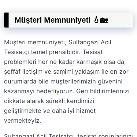
Müşteri Memnuniyeti 💧🏡
Müşteri memnuniyeti, Sultangazi Acil
Tesisatçı temel prensibidir. Tesisat
problemleri her ne kadar karmaşık olsa da,
şeffaf iletişim ve samimi yaklaşım ile en zor
durumlarda bile müşterilerimizin güvenini
kazanmayı hedefliyoruz. Geri bildirimlerinizi
dikkate alarak sürekli kendimizi
geliştirmekte ve daha iyi hizmet
vermekteyiz.
Sultangazi Acil Tesisatçı, tesisat sorunlarınızı