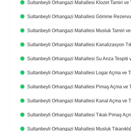
Sultanbeyli Orhangazi Mahallesi Klozet Tamiri ve
Sultanbeyli Orhangazi Mahallesi Gömme Rezervua
Sultanbeyli Orhangazi Mahallesi Musluk Tamiri v
Sultanbeyli Orhangazi Mahallesi Kanalizasyon Tık
Sultanbeyli Orhangazi Mahallesi Su Arıza Tespiti 
Sultanbeyli Orhangazi Mahallesi Logar Açma ve T
Sultanbeyli Orhangazi Mahallesi Pimaş Açma ve T
Sultanbeyli Orhangazi Mahallesi Kanal Açma ve T
Sultanbeyli Orhangazi Mahallesi Tıkalı Pimaş Açm
Sultanbeyli Orhangazi Mahallesi Musluk Tıkanıklığ