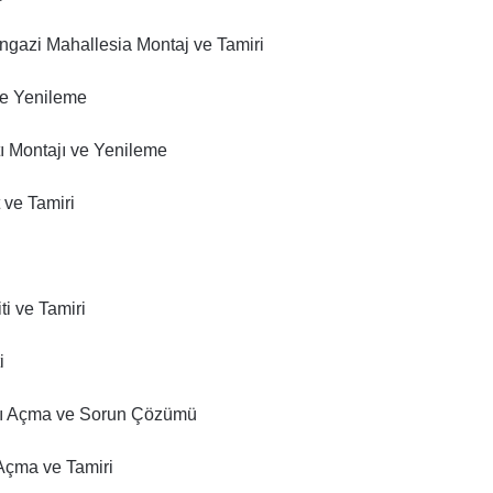
ngazi Mahallesia Montaj ve Tamiri
ve Yenileme
ı Montajı ve Yenileme
 ve Tamiri
ti ve Tamiri
i
ığı Açma ve Sorun Çözümü
 Açma ve Tamiri