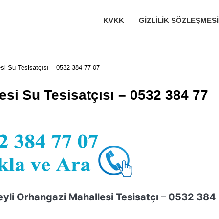
KVKK
GIZLILIK SÖZLEŞMESI
si Su Tesisatçısı – 0532 384 77 07
esi Su Tesisatçısı – 0532 384 77
eyli Orhangazi Mahallesi Tesisatçı – 0532 384