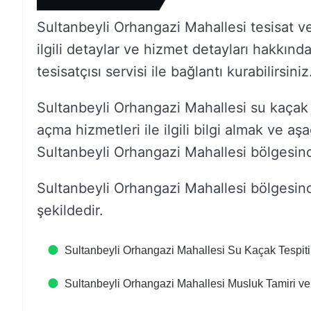
Sultanbeyli Orhangazi Mahallesi tesisat ve
ilgili detaylar ve hizmet detayları hakkınd
tesisatçısı servisi ile bağlantı kurabilirsiniz
Sultanbeyli Orhangazi Mahallesi su kaçak 
açma hizmetleri ile ilgili bilgi almak ve aşa
Sultanbeyli Orhangazi Mahallesi bölgesindek
Sultanbeyli Orhangazi Mahallesi bölgesin
şekildedir.
Sultanbeyli Orhangazi Mahallesi Su Kaçak Tespiti
Sultanbeyli Orhangazi Mahallesi Musluk Tamiri v