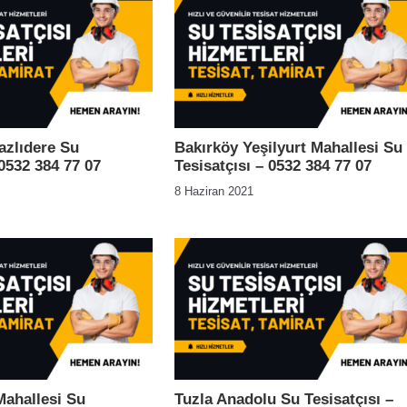
azlıdere Su
Bakırköy Yeşilyurt Mahallesi Su
 0532 384 77 07
Tesisatçısı – 0532 384 77 07
8 Haziran 2021
Mahallesi Su
Tuzla Anadolu Su Tesisatçısı –