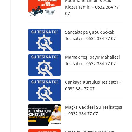
Kağıthane Limon Sokak
Klozet Tamiri – 0532 384 77
07
Sancaktepe Çubuk Sokak
Tesisatçı – 0532 384 77 07
Mamak Yeşilbayır Mahallesi
Tesisatçı – 0532 384 77 07
Çankaya Kurtuluş Tesisatçı –
0532 384 77 07
Maçka Caddesi Su Tesisatçısı
– 0532 384 77 07