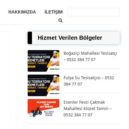
HAKKIMIZDA
İLETIŞIM
Hizmet Verilen Bölgeler
Boğaziçi Mahallesi Tesisatçı
– 0532 384 77 07
Fulya Su Tesisatçısı – 0532
384 77 07
Esenler Fevzi Çakmak
Mahallesi Klozet Tamiri –
0532 384 77 07