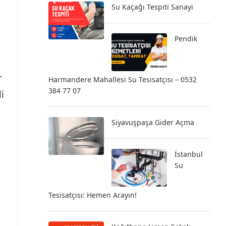
Su Kaçağı Tespiti Sanayi
Pendik
r
Harmandere Mahallesi Su Tesisatçısı – 0532
384 77 07
i
Siyavuşpaşa Gider Açma
İstanbul
Su
Tesisatçısı: Hemen Arayın!