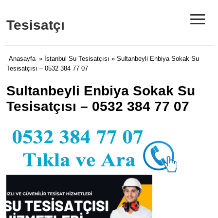
≡
Tesisatçı
Anasayfa
»
İstanbul Su Tesisatçısı
» Sultanbeyli Enbiya Sokak Su
Tesisatçısı – 0532 384 77 07
Sultanbeyli Enbiya Sokak Su
Tesisatçısı – 0532 384 77 07