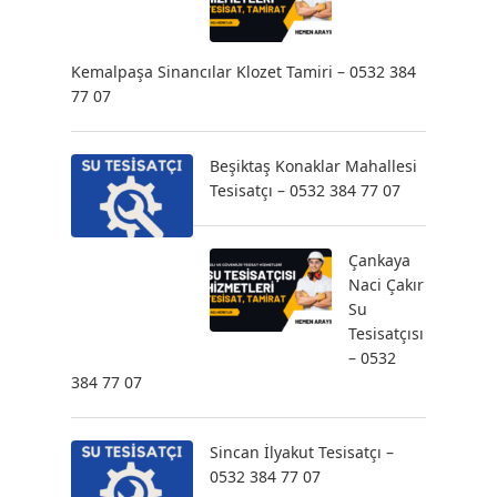
Kemalpaşa Sinancılar Klozet Tamiri – 0532 384
77 07
Beşiktaş Konaklar Mahallesi
Tesisatçı – 0532 384 77 07
Çankaya
Naci Çakır
Su
Tesisatçısı
– 0532
384 77 07
Sincan İlyakut Tesisatçı –
0532 384 77 07