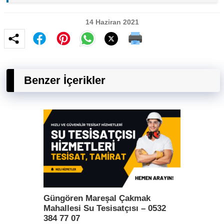
14 Haziran 2021
Benzer İçerikler
Güngören Mareşal Çakmak
Mahallesi Su Tesisatçısı – 0532
384 77 07