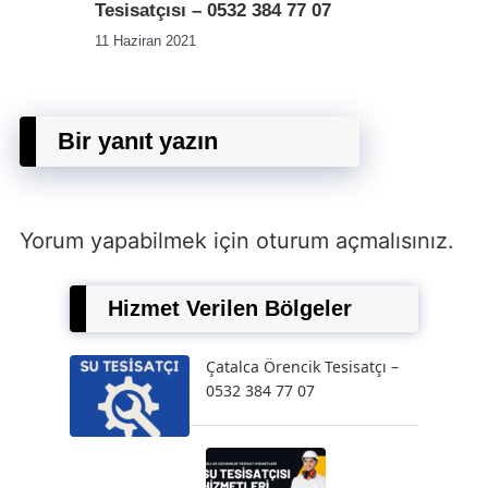
Tesisatçısı – 0532 384 77 07
11 Haziran 2021
Bir yanıt yazın
Yorum yapabilmek için
oturum açmalısınız
.
Hizmet Verilen Bölgeler
Çatalca Örencik Tesisatçı –
0532 384 77 07