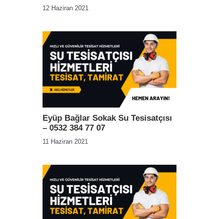
12 Haziran 2021
Eyüp Bağlar Sokak Su Tesisatçısı
– 0532 384 77 07
11 Haziran 2021