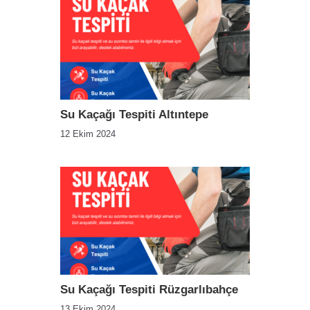
Su Kaçağı Tespiti Altıntepe
12 Ekim 2024
Su Kaçağı Tespiti Rüzgarlıbahçe
13 Ekim 2024