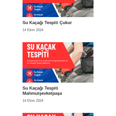
Su Kaçağı Tespiti Çukur
14 Ekim 2024
Su Kaçağı Tespiti
Mahmutşevketpaşa
14 Ekim 2024