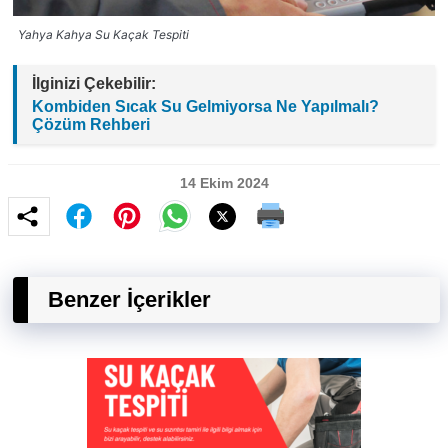
Yahya Kahya Su Kaçak Tespiti
İlginizi Çekebilir:
Kombiden Sıcak Su Gelmiyorsa Ne Yapılmalı?
Çözüm Rehberi
14 Ekim 2024
Benzer İçerikler