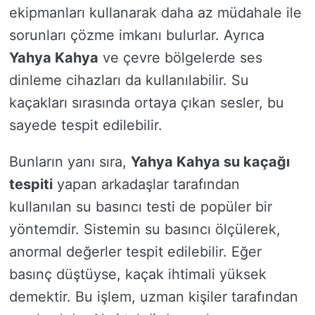
ekipmanları kullanarak daha az müdahale ile
sorunları çözme imkanı bulurlar. Ayrıca
Yahya Kahya
ve çevre bölgelerde ses
dinleme cihazları da kullanılabilir. Su
kaçakları sırasında ortaya çıkan sesler, bu
sayede tespit edilebilir.
Bunların yanı sıra,
Yahya Kahya su kaçağı
tespiti
yapan arkadaşlar tarafından
kullanılan su basıncı testi de popüler bir
yöntemdir. Sistemin su basıncı ölçülerek,
anormal değerler tespit edilebilir. Eğer
basınç düştüyse, kaçak ihtimali yüksek
demektir. Bu işlem, uzman kişiler tarafından