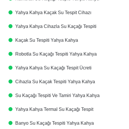
Yahya Kahya Kaçak Su Tespit Cihazı​
Yahya Kahya Cihazla Su Kaçağı Tespiti​
Kaçak Su Tespiti​ Yahya Kahya
Robotla Su Kaçağı Tespiti​ Yahya Kahya
Yahya Kahya Su Kaçağı Tespit Ücreti​
Cihazla Su Kaçak Tespiti​ Yahya Kahya
Su Kaçağı Tespiti Ve Tamiri​ Yahya Kahya
Yahya Kahya Termal Su Kaçağı Tespit ​
Banyo Su Kaçağı Tespiti​ Yahya Kahya