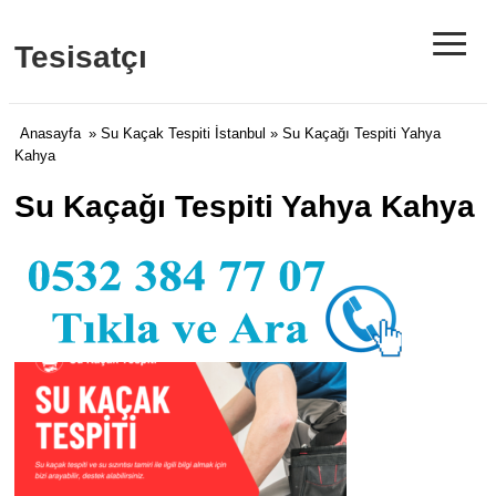
≡
Tesisatçı
Anasayfa
»
Su Kaçak Tespiti İstanbul
» Su Kaçağı Tespiti Yahya
Kahya
Su Kaçağı Tespiti Yahya Kahya