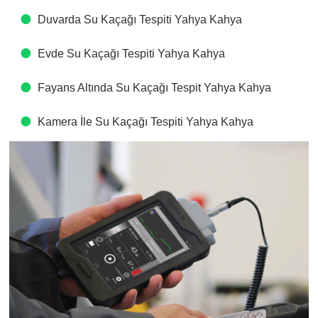
Duvarda Su Kaçağı Tespiti​ Yahya Kahya
Evde Su Kaçağı Tespiti​ Yahya Kahya
Fayans Altında Su Kaçağı Tespit​ Yahya Kahya
Kamera İle Su Kaçağı Tespiti​ Yahya Kahya