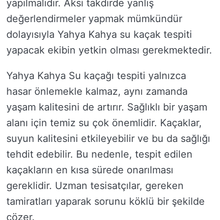
yapılmalıdır. Aksi takdirde yanlış
değerlendirmeler yapmak mümkündür
dolayısıyla Yahya Kahya su kaçak tespiti
yapacak ekibin yetkin olması gerekmektedir.
Yahya Kahya Su kaçağı tespiti yalnızca
hasar önlemekle kalmaz, aynı zamanda
yaşam kalitesini de artırır. Sağlıklı bir yaşam
alanı için temiz su çok önemlidir. Kaçaklar,
suyun kalitesini etkileyebilir ve bu da sağlığı
tehdit edebilir. Bu nedenle, tespit edilen
kaçakların en kısa sürede onarılması
gereklidir. Uzman tesisatçılar, gereken
tamiratları yaparak sorunu köklü bir şekilde
çözer.