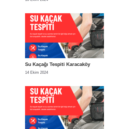
Su Kaçağı Tespiti Karacaköy
14 Ekim 2024