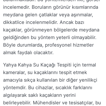
incelemedir. Boruların görünür kısımlarında
meydana gelen çatlaklar veya aşınmalar,
dikkatlice incelenmelidir. Ancak bazı
kaçaklar, görünmeyen bölgelerde meydana
geldiğinden bu yöntem yeterli olmayabilir.
Böyle durumlarda, profesyonel hizmetler
almak faydalı olacaktır.
Yahya Kahya Su Kaçağı Tespiti için termal
kameralar, su kaçaklarını tespit etmek
amacıyla sıkça kullanılan bir diğer yenilikçi
yöntemdir. Bu cihazlar, sıcaklık farklarını
algılayarak saklı kaçakların yerini
belirleyebilir. Mühendisler ve tesisatçılar, bu