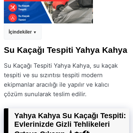
İçindekiler
Su Kaçağı Tespiti Yahya Kahya
Su Kaçağı Tespiti Yahya Kahya, su kaçak
tespiti ve su sızıntısı tespiti modern
ekipmanlar aracılığı ile yapılır ve kalıcı
çözüm sunularak teslim edilir.
Yahya Kahya Su Kaçağı Tespiti:
Evlerinizde Gizli Tehlikeleri