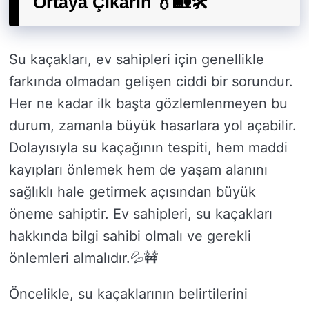
Ortaya Çıkarın 💧🏡🛠️
Su kaçakları, ev sahipleri için genellikle
farkında olmadan gelişen ciddi bir sorundur.
Her ne kadar ilk başta gözlemlenmeyen bu
durum, zamanla büyük hasarlara yol açabilir.
Dolayısıyla su kaçağının tespiti, hem maddi
kayıpları önlemek hem de yaşam alanını
sağlıklı hale getirmek açısından büyük
öneme sahiptir. Ev sahipleri, su kaçakları
hakkında bilgi sahibi olmalı ve gerekli
önlemleri almalıdır.💦🚧
Öncelikle, su kaçaklarının belirtilerini