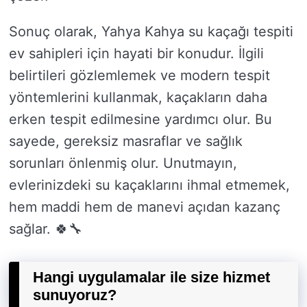
Sonuç olarak, Yahya Kahya su kaçağı tespiti
ev sahipleri için hayati bir konudur. İlgili
belirtileri gözlemlemek ve modern tespit
yöntemlerini kullanmak, kaçakların daha
erken tespit edilmesine yardımcı olur. Bu
sayede, gereksiz masraflar ve sağlık
sorunları önlenmiş olur. Unutmayın,
evlerinizdeki su kaçaklarını ihmal etmemek,
hem maddi hem de manevi açıdan kazanç
sağlar. 🍀🔧
Hangi uygulamalar ile size hizmet
sunuyoruz?