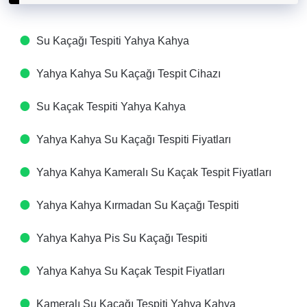
Su Kaçağı Tespiti​ Yahya Kahya
Yahya Kahya Su Kaçağı Tespit Cihazı​
Su Kaçak Tespiti​ Yahya Kahya
Yahya Kahya Su Kaçağı Tespiti Fiyatları​
Yahya Kahya Kameralı Su Kaçak Tespit Fiyatları​
Yahya Kahya Kırmadan Su Kaçağı Tespiti​
Yahya Kahya Pis Su Kaçağı Tespiti​
Yahya Kahya Su Kaçak Tespit Fiyatları​
Kameralı Su Kaçağı Tespiti​ Yahya Kahya