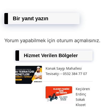
Bir yanıt yazın
Yorum yapabilmek için
oturum açmalısınız
.
Hizmet Verilen Bölgeler
Konak Saygı Mahallesi
Tesisatçı – 0532 384 77 07
Keçiören
Erdinç
Sokak
Klozet