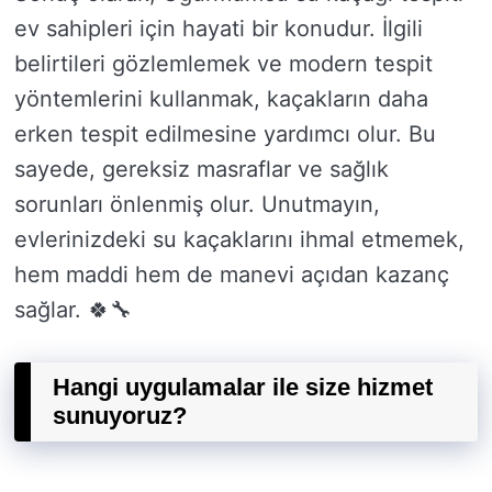
ev sahipleri için hayati bir konudur. İlgili
belirtileri gözlemlemek ve modern tespit
yöntemlerini kullanmak, kaçakların daha
erken tespit edilmesine yardımcı olur. Bu
sayede, gereksiz masraflar ve sağlık
sorunları önlenmiş olur. Unutmayın,
evlerinizdeki su kaçaklarını ihmal etmemek,
hem maddi hem de manevi açıdan kazanç
sağlar. 🍀🔧
Hangi uygulamalar ile size hizmet
sunuyoruz?