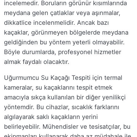
incelemedir. Boruların görünür kısımlarında
meydana gelen çatlaklar veya aşınmalar,
dikkatlice incelenmelidir. Ancak bazı
kaçaklar, görünmeyen bölgelerde meydana
geldiğinden bu yöntem yeterli olmayabilir.
Böyle durumlarda, profesyonel hizmetler
almak faydalı olacaktır.
Uğurmumcu Su Kaçağı Tespiti için termal
kameralar, su kaçaklarını tespit etmek
amacıyla sıkça kullanılan bir diğer yenilikçi
yöntemdir. Bu cihazlar, sıcaklık farklarını
algılayarak saklı kaçakların yerini
belirleyebilir. Mühendisler ve tesisatçılar, bu
ekipmanları kullanarak daha az müdahale ile