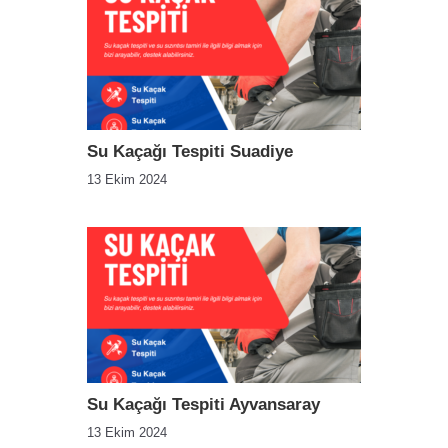
Su Kaçağı Tespiti Suadiye
13 Ekim 2024
Su Kaçağı Tespiti Ayvansaray
13 Ekim 2024