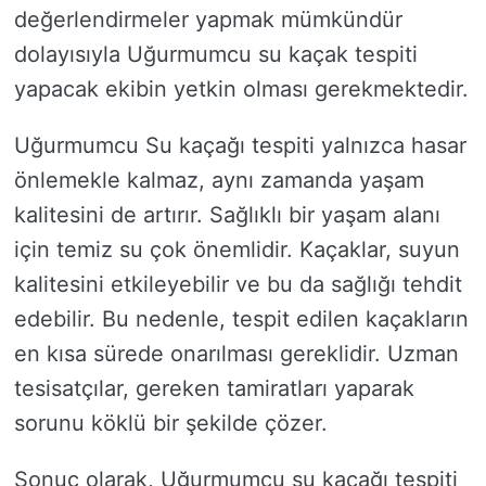
değerlendirmeler yapmak mümkündür
dolayısıyla Uğurmumcu su kaçak tespiti
yapacak ekibin yetkin olması gerekmektedir.
Uğurmumcu Su kaçağı tespiti yalnızca hasar
önlemekle kalmaz, aynı zamanda yaşam
kalitesini de artırır. Sağlıklı bir yaşam alanı
için temiz su çok önemlidir. Kaçaklar, suyun
kalitesini etkileyebilir ve bu da sağlığı tehdit
edebilir. Bu nedenle, tespit edilen kaçakların
en kısa sürede onarılması gereklidir. Uzman
tesisatçılar, gereken tamiratları yaparak
sorunu köklü bir şekilde çözer.
Sonuç olarak, Uğurmumcu su kaçağı tespiti