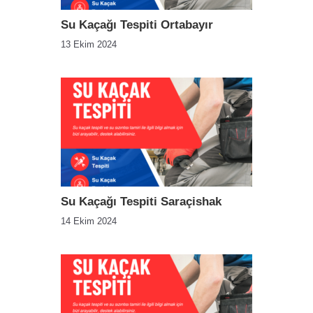
Su Kaçağı Tespiti Ortabayır
13 Ekim 2024
Su Kaçağı Tespiti Saraçishak
14 Ekim 2024