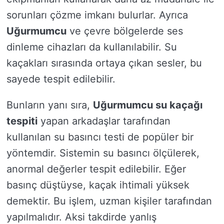
sorunları çözme imkanı bulurlar. Ayrıca
Uğurmumcu
ve çevre bölgelerde ses
dinleme cihazları da kullanılabilir. Su
kaçakları sırasında ortaya çıkan sesler, bu
sayede tespit edilebilir.
Bunların yanı sıra,
Uğurmumcu su kaçağı
tespiti
yapan arkadaşlar tarafından
kullanılan su basıncı testi de popüler bir
yöntemdir. Sistemin su basıncı ölçülerek,
anormal değerler tespit edilebilir. Eğer
basınç düştüyse, kaçak ihtimali yüksek
demektir. Bu işlem, uzman kişiler tarafından
yapılmalıdır. Aksi takdirde yanlış