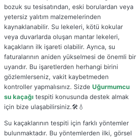
bozuk su tesisatından, eski borulardan veya
yetersiz yalıtım malzemelerinden
kaynaklanabilir. Su lekeleri, kötü kokular
veya duvarlarda oluşan mantar lekeleri,
kaçakların ilk işareti olabilir. Ayrıca, su
faturalarının aniden yükselmesi de önemli bir
uyarıdır. Bu işaretlerden herhangi birini
gözlemlerseniz, vakit kaybetmeden
kontroller yapmalısınız. Sizde
Uğurmumcu
su kaçağı
tespiti konusunda destek almak
için bize ulaşabilirsiniz.🛠️💧
Su kaçaklarının tespiti için farklı yöntemler
bulunmaktadır. Bu yöntemlerden ilki, görsel