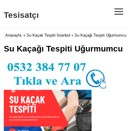
≡
Tesisatçı
Anasayfa
»
Su Kaçak Tespiti İstanbul
» Su Kaçağı Tespiti Uğurmumcu
Su Kaçağı Tespiti Uğurmumcu