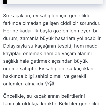
Su kaçakları, ev sahipleri için genellikle
farkında olmadan gelişen ciddi bir sorundur.
Her ne kadar ilk başta gözlemlenmeyen bu
durum, zamanla büyük hasarlara yol açabilir.
Dolayısıyla su kaçağının tespiti, hem maddi
kayıpları önlemek hem de yaşam alanını
sağlıklı hale getirmek açısından büyük
öneme sahiptir. Ev sahipleri, su kaçakları
hakkında bilgi sahibi olmalı ve gerekli
önlemleri almalıdır.💦🚧
Öncelikle, su kaçaklarının belirtilerini
tanımak oldukça kritiktir. Belirtiler genellikle