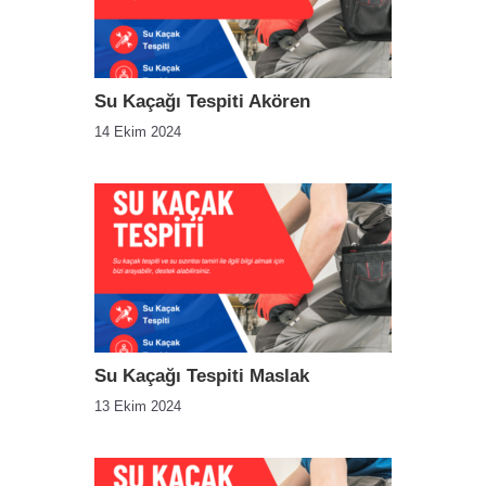
Su Kaçağı Tespiti Akören
14 Ekim 2024
Su Kaçağı Tespiti Maslak
13 Ekim 2024