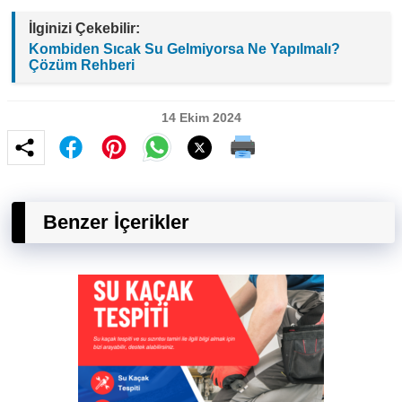
İlginizi Çekebilir:
Kombiden Sıcak Su Gelmiyorsa Ne Yapılmalı?
Çözüm Rehberi
14 Ekim 2024
Benzer İçerikler