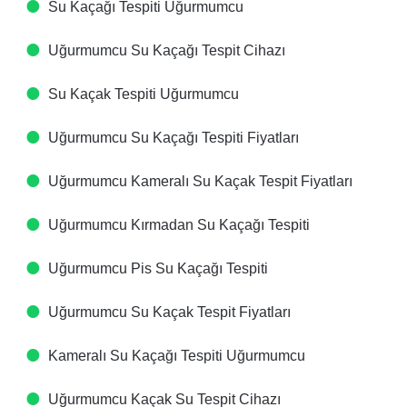
Su Kaçağı Tespiti​ Uğurmumcu
Uğurmumcu Su Kaçağı Tespit Cihazı​
Su Kaçak Tespiti​ Uğurmumcu
Uğurmumcu Su Kaçağı Tespiti Fiyatları​
Uğurmumcu Kameralı Su Kaçak Tespit Fiyatları​
Uğurmumcu Kırmadan Su Kaçağı Tespiti​
Uğurmumcu Pis Su Kaçağı Tespiti​
Uğurmumcu Su Kaçak Tespit Fiyatları​
Kameralı Su Kaçağı Tespiti​ Uğurmumcu
Uğurmumcu Kaçak Su Tespit Cihazı​