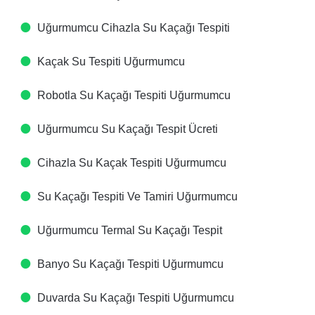
Uğurmumcu Cihazla Su Kaçağı Tespiti​
Kaçak Su Tespiti​ Uğurmumcu
Robotla Su Kaçağı Tespiti​ Uğurmumcu
Uğurmumcu Su Kaçağı Tespit Ücreti​
Cihazla Su Kaçak Tespiti​ Uğurmumcu
Su Kaçağı Tespiti Ve Tamiri​ Uğurmumcu
Uğurmumcu Termal Su Kaçağı Tespit ​
Banyo Su Kaçağı Tespiti​ Uğurmumcu
Duvarda Su Kaçağı Tespiti​ Uğurmumcu