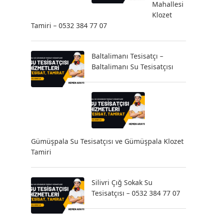
Mahallesi
Klozet
Tamiri – 0532 384 77 07
Baltalimanı Tesisatçı –
Baltalimanı Su Tesisatçısı
Gümüşpala Su Tesisatçısı ve Gümüşpala Klozet
Tamiri
Silivri Çığ Sokak Su
Tesisatçısı – 0532 384 77 07