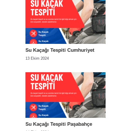
Su Kaçağı Tespiti Cumhuriyet
13 Ekim 2024
Su Kaçağı Tespiti Paşabahçe