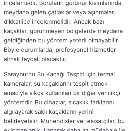
incelemedir. Boruların görünür kısımlarında
meydana gelen çatlaklar veya aşınmalar,
dikkatlice incelenmelidir. Ancak bazı
kaçaklar, görünmeyen bölgelerde meydana
geldiğinden bu yöntem yeterli olmayabilir.
Böyle durumlarda, profesyonel hizmetler
almak faydalı olacaktır.
Sarayburnu Su Kaçağı Tespiti için termal
kameralar, su kaçaklarını tespit etmek
amacıyla sıkça kullanılan bir diğer yenilikçi
yöntemdir. Bu cihazlar, sıcaklık farklarını
algılayarak saklı kaçakların yerini
belirleyebilir. Mühendisler ve tesisatçılar, bu
ekipmanları kullanarak daha az müdahale ile