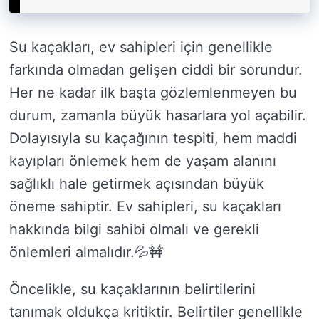
Su kaçakları, ev sahipleri için genellikle
farkında olmadan gelişen ciddi bir sorundur.
Her ne kadar ilk başta gözlemlenmeyen bu
durum, zamanla büyük hasarlara yol açabilir.
Dolayısıyla su kaçağının tespiti, hem maddi
kayıpları önlemek hem de yaşam alanını
sağlıklı hale getirmek açısından büyük
öneme sahiptir. Ev sahipleri, su kaçakları
hakkında bilgi sahibi olmalı ve gerekli
önlemleri almalıdır.💦🚧
Öncelikle, su kaçaklarının belirtilerini
tanımak oldukça kritiktir. Belirtiler genellikle