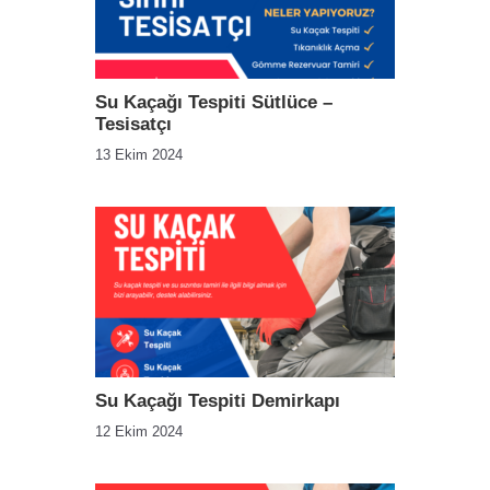
Su Kaçağı Tespiti Sütlüce –
Tesisatçı
13 Ekim 2024
Su Kaçağı Tespiti Demirkapı
12 Ekim 2024