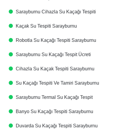
Sarayburnu Cihazla Su Kaçağı Tespiti​
Kaçak Su Tespiti​ Sarayburnu
Robotla Su Kaçağı Tespiti​ Sarayburnu
Sarayburnu Su Kaçağı Tespit Ücreti​
Cihazla Su Kaçak Tespiti​ Sarayburnu
Su Kaçağı Tespiti Ve Tamiri​ Sarayburnu
Sarayburnu Termal Su Kaçağı Tespit ​
Banyo Su Kaçağı Tespiti​ Sarayburnu
Duvarda Su Kaçağı Tespiti​ Sarayburnu