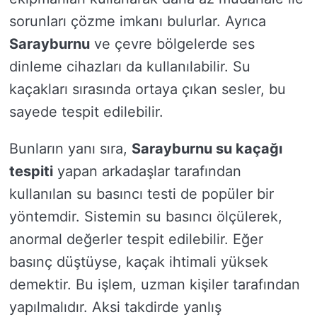
sorunları çözme imkanı bulurlar. Ayrıca
Sarayburnu
ve çevre bölgelerde ses
dinleme cihazları da kullanılabilir. Su
kaçakları sırasında ortaya çıkan sesler, bu
sayede tespit edilebilir.
Bunların yanı sıra,
Sarayburnu su kaçağı
tespiti
yapan arkadaşlar tarafından
kullanılan su basıncı testi de popüler bir
yöntemdir. Sistemin su basıncı ölçülerek,
anormal değerler tespit edilebilir. Eğer
basınç düştüyse, kaçak ihtimali yüksek
demektir. Bu işlem, uzman kişiler tarafından
yapılmalıdır. Aksi takdirde yanlış