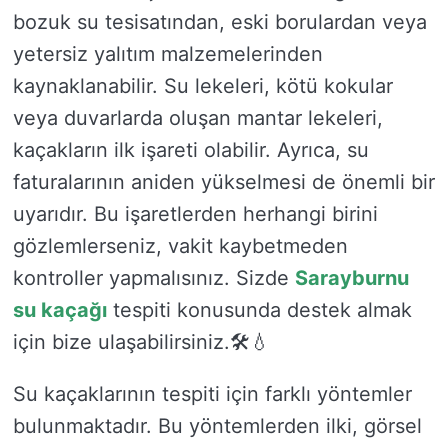
bozuk su tesisatından, eski borulardan veya
yetersiz yalıtım malzemelerinden
kaynaklanabilir. Su lekeleri, kötü kokular
veya duvarlarda oluşan mantar lekeleri,
kaçakların ilk işareti olabilir. Ayrıca, su
faturalarının aniden yükselmesi de önemli bir
uyarıdır. Bu işaretlerden herhangi birini
gözlemlerseniz, vakit kaybetmeden
kontroller yapmalısınız. Sizde
Sarayburnu
su kaçağı
tespiti konusunda destek almak
için bize ulaşabilirsiniz.🛠️💧
Su kaçaklarının tespiti için farklı yöntemler
bulunmaktadır. Bu yöntemlerden ilki, görsel