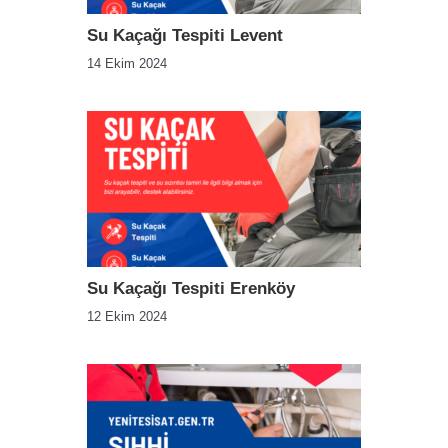
Su Kaçağı Tespiti Levent
14 Ekim 2024
Su Kaçağı Tespiti Erenköy
12 Ekim 2024