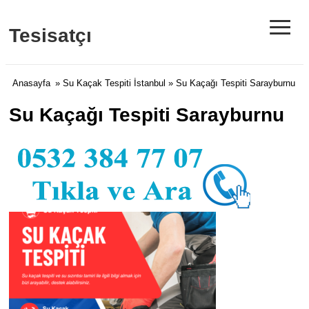
≡
Tesisatçı
Anasayfa
»
Su Kaçak Tespiti İstanbul
» Su Kaçağı Tespiti Sarayburnu
Su Kaçağı Tespiti Sarayburnu