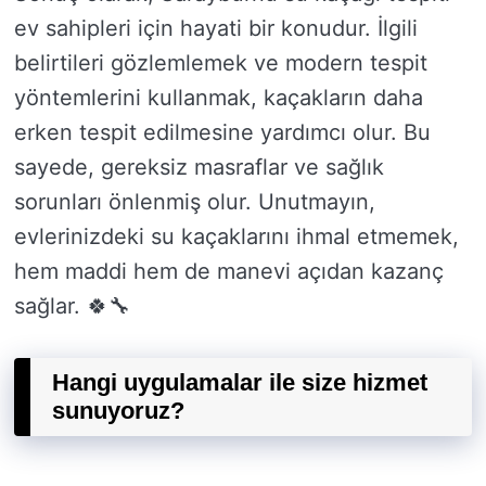
ev sahipleri için hayati bir konudur. İlgili
belirtileri gözlemlemek ve modern tespit
yöntemlerini kullanmak, kaçakların daha
erken tespit edilmesine yardımcı olur. Bu
sayede, gereksiz masraflar ve sağlık
sorunları önlenmiş olur. Unutmayın,
evlerinizdeki su kaçaklarını ihmal etmemek,
hem maddi hem de manevi açıdan kazanç
sağlar. 🍀🔧
Hangi uygulamalar ile size hizmet
sunuyoruz?