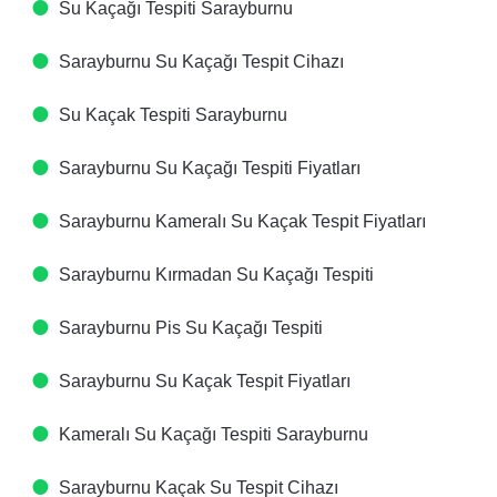
Su Kaçağı Tespiti​ Sarayburnu
Sarayburnu Su Kaçağı Tespit Cihazı​
Su Kaçak Tespiti​ Sarayburnu
Sarayburnu Su Kaçağı Tespiti Fiyatları​
Sarayburnu Kameralı Su Kaçak Tespit Fiyatları​
Sarayburnu Kırmadan Su Kaçağı Tespiti​
Sarayburnu Pis Su Kaçağı Tespiti​
Sarayburnu Su Kaçak Tespit Fiyatları​
Kameralı Su Kaçağı Tespiti​ Sarayburnu
Sarayburnu Kaçak Su Tespit Cihazı​