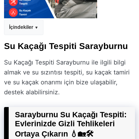
İçindekiler
Su Kaçağı Tespiti Sarayburnu
Su Kaçağı Tespiti Sarayburnu ile ilgili bilgi
almak ve su sızıntısı tespiti, su kaçak tamiri
ve su kaçak onarımı için bize ulaşabilir,
destek alabilirsiniz.
Sarayburnu Su Kaçağı Tespiti:
Evlerinizde Gizli Tehlikeleri
Ortaya Çıkarın 💧🏡🛠️