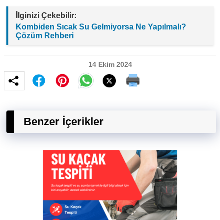
İlginizi Çekebilir:
Kombiden Sıcak Su Gelmiyorsa Ne Yapılmalı?
Çözüm Rehberi
14 Ekim 2024
Benzer İçerikler