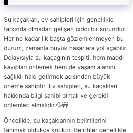
Su kaçakları, ev sahipleri için genellikle
farkında olmadan gelişen ciddi bir sorundur.
Her ne kadar ilk başta gözlemlenmeyen bu
durum, zamanla büyük hasarlara yol açabilir.
Dolayısıyla su kaçağının tespiti, hem maddi
kayıpları önlemek hem de yaşam alanını
sağlıklı hale getirmek açısından büyük
öneme sahiptir. Ev sahipleri, su kaçakları
hakkında bilgi sahibi olmalı ve gerekli
önlemleri almalıdır.💦🚧
Öncelikle, su kaçaklarının belirtilerini
tanımak oldukça kritiktir. Belirtiler genellikle