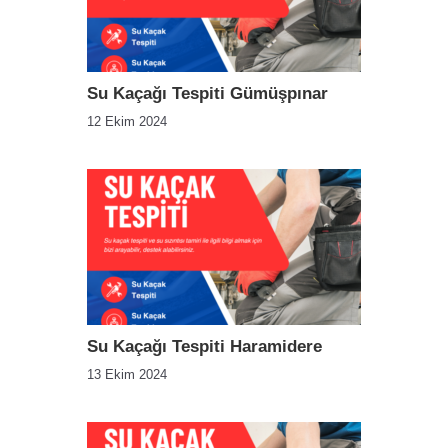
Su Kaçağı Tespiti Gümüşpınar
12 Ekim 2024
Su Kaçağı Tespiti Haramidere
13 Ekim 2024