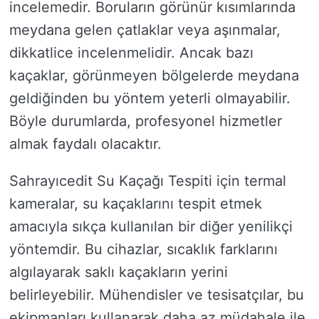
incelemedir. Boruların görünür kısımlarında
meydana gelen çatlaklar veya aşınmalar,
dikkatlice incelenmelidir. Ancak bazı
kaçaklar, görünmeyen bölgelerde meydana
geldiğinden bu yöntem yeterli olmayabilir.
Böyle durumlarda, profesyonel hizmetler
almak faydalı olacaktır.
Sahrayıcedit Su Kaçağı Tespiti için termal
kameralar, su kaçaklarını tespit etmek
amacıyla sıkça kullanılan bir diğer yenilikçi
yöntemdir. Bu cihazlar, sıcaklık farklarını
algılayarak saklı kaçakların yerini
belirleyebilir. Mühendisler ve tesisatçılar, bu
ekipmanları kullanarak daha az müdahale ile