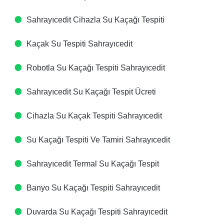
Sahrayıcedit Cihazla Su Kaçağı Tespiti​
Kaçak Su Tespiti​ Sahrayıcedit
Robotla Su Kaçağı Tespiti​ Sahrayıcedit
Sahrayıcedit Su Kaçağı Tespit Ücreti​
Cihazla Su Kaçak Tespiti​ Sahrayıcedit
Su Kaçağı Tespiti Ve Tamiri​ Sahrayıcedit
Sahrayıcedit Termal Su Kaçağı Tespit ​
Banyo Su Kaçağı Tespiti​ Sahrayıcedit
Duvarda Su Kaçağı Tespiti​ Sahrayıcedit