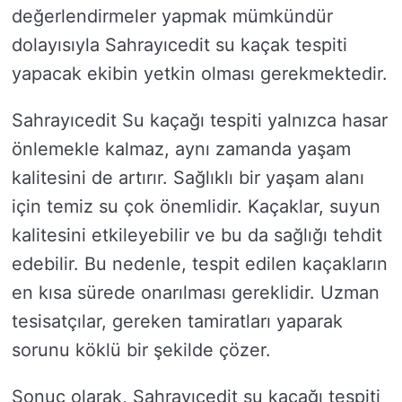
değerlendirmeler yapmak mümkündür
dolayısıyla Sahrayıcedit su kaçak tespiti
yapacak ekibin yetkin olması gerekmektedir.
Sahrayıcedit Su kaçağı tespiti yalnızca hasar
önlemekle kalmaz, aynı zamanda yaşam
kalitesini de artırır. Sağlıklı bir yaşam alanı
için temiz su çok önemlidir. Kaçaklar, suyun
kalitesini etkileyebilir ve bu da sağlığı tehdit
edebilir. Bu nedenle, tespit edilen kaçakların
en kısa sürede onarılması gereklidir. Uzman
tesisatçılar, gereken tamiratları yaparak
sorunu köklü bir şekilde çözer.
Sonuç olarak, Sahrayıcedit su kaçağı tespiti