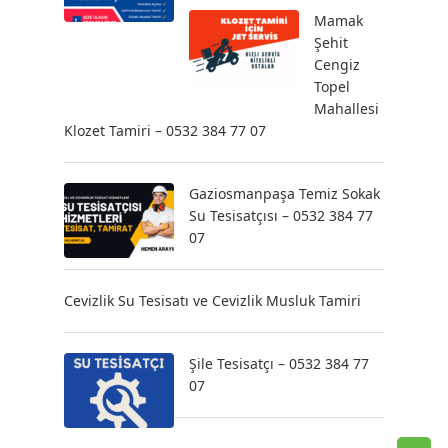
Mamak
Şehit
Cengiz
Topel
Mahallesi
Klozet Tamiri – 0532 384 77 07
Gaziosmanpaşa Temiz Sokak
Su Tesisatçısı – 0532 384 77
07
Cevizlik Su Tesisatı ve Cevizlik Musluk Tamiri
Şile Tesisatçı – 0532 384 77
07