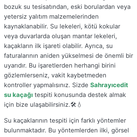
bozuk su tesisatından, eski borulardan veya
yetersiz yalıtım malzemelerinden
kaynaklanabilir. Su lekeleri, kötü kokular
veya duvarlarda oluşan mantar lekeleri,
kaçakların ilk işareti olabilir. Ayrıca, su
faturalarının aniden yükselmesi de önemli bir
uyarıdır. Bu işaretlerden herhangi birini
gözlemlerseniz, vakit kaybetmeden
kontroller yapmalısınız. Sizde
Sahrayıcedit
su kaçağı
tespiti konusunda destek almak
için bize ulaşabilirsiniz.🛠️💧
Su kaçaklarının tespiti için farklı yöntemler
bulunmaktadır. Bu yöntemlerden ilki, görsel