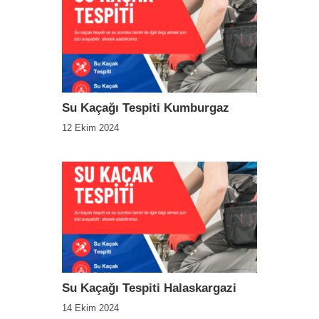
Su Kaçağı Tespiti Kumburgaz
12 Ekim 2024
Su Kaçağı Tespiti Halaskargazi
14 Ekim 2024