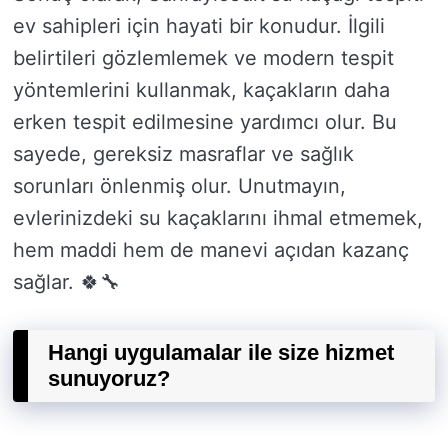
ev sahipleri için hayati bir konudur. İlgili
belirtileri gözlemlemek ve modern tespit
yöntemlerini kullanmak, kaçakların daha
erken tespit edilmesine yardımcı olur. Bu
sayede, gereksiz masraflar ve sağlık
sorunları önlenmiş olur. Unutmayın,
evlerinizdeki su kaçaklarını ihmal etmemek,
hem maddi hem de manevi açıdan kazanç
sağlar. 🍀🔧
Hangi uygulamalar ile size hizmet
sunuyoruz?