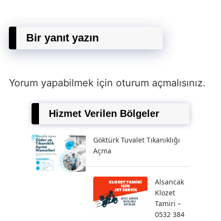
Bir yanıt yazın
Yorum yapabilmek için
oturum açmalısınız
.
Hizmet Verilen Bölgeler
Göktürk Tuvalet Tıkanıklığı
Açma
Alsancak
Klozet
Tamiri –
0532 384