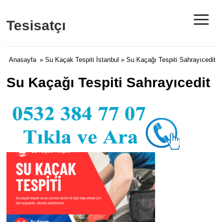
≡
Tesisatçı
Anasayfa
»
Su Kaçak Tespiti İstanbul
» Su Kaçağı Tespiti Sahrayıcedit
Su Kaçağı Tespiti Sahrayıcedit