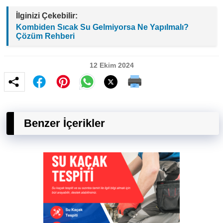
İlginizi Çekebilir:
Kombiden Sıcak Su Gelmiyorsa Ne Yapılmalı?
Çözüm Rehberi
12 Ekim 2024
Benzer İçerikler