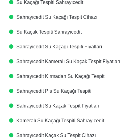
Su Kaçağı Tespiti​ Sahrayıcedit
Sahrayıcedit Su Kaçağı Tespit Cihazı​
Su Kaçak Tespiti​ Sahrayıcedit
Sahrayıcedit Su Kaçağı Tespiti Fiyatları​
Sahrayıcedit Kameralı Su Kaçak Tespit Fiyatları​
Sahrayıcedit Kırmadan Su Kaçağı Tespiti​
Sahrayıcedit Pis Su Kaçağı Tespiti​
Sahrayıcedit Su Kaçak Tespit Fiyatları​
Kameralı Su Kaçağı Tespiti​ Sahrayıcedit
Sahrayıcedit Kaçak Su Tespit Cihazı​