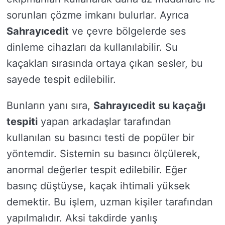
sorunları çözme imkanı bulurlar. Ayrıca
Sahrayıcedit
ve çevre bölgelerde ses
dinleme cihazları da kullanılabilir. Su
kaçakları sırasında ortaya çıkan sesler, bu
sayede tespit edilebilir.
Bunların yanı sıra,
Sahrayıcedit su kaçağı
tespiti
yapan arkadaşlar tarafından
kullanılan su basıncı testi de popüler bir
yöntemdir. Sistemin su basıncı ölçülerek,
anormal değerler tespit edilebilir. Eğer
basınç düştüyse, kaçak ihtimali yüksek
demektir. Bu işlem, uzman kişiler tarafından
yapılmalıdır. Aksi takdirde yanlış