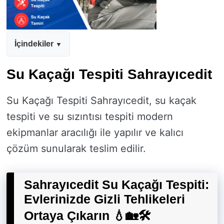
İçindekiler
Su Kaçağı Tespiti Sahrayıcedit
Su Kaçağı Tespiti Sahrayıcedit, su kaçak
tespiti ve su sızıntısı tespiti modern
ekipmanlar aracılığı ile yapılır ve kalıcı
çözüm sunularak teslim edilir.
Sahrayıcedit Su Kaçağı Tespiti:
Evlerinizde Gizli Tehlikeleri
Ortaya Çıkarın 💧🏡🛠️