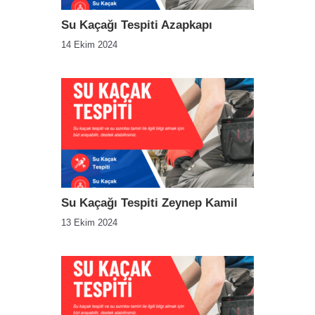
Su Kaçağı Tespiti Azapkapı
14 Ekim 2024
Su Kaçağı Tespiti Zeynep Kamil
13 Ekim 2024