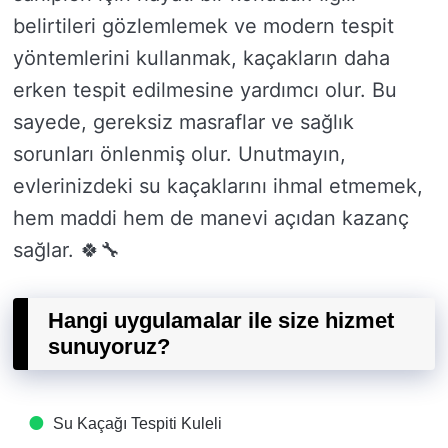
belirtileri gözlemlemek ve modern tespit
yöntemlerini kullanmak, kaçakların daha
erken tespit edilmesine yardımcı olur. Bu
sayede, gereksiz masraflar ve sağlık
sorunları önlenmiş olur. Unutmayın,
evlerinizdeki su kaçaklarını ihmal etmemek,
hem maddi hem de manevi açıdan kazanç
sağlar. 🍀🔧
Hangi uygulamalar ile size hizmet
sunuyoruz?
Su Kaçağı Tespiti​ Kuleli