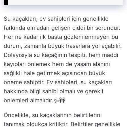
Su kaçakları, ev sahipleri için genellikle
farkında olmadan gelişen ciddi bir sorundur.
Her ne kadar ilk başta gözlemlenmeyen bu
durum, zamanla büyük hasarlara yol açabilir.
Dolayısıyla su kaçağının tespiti, hem maddi
kayıpları önlemek hem de yaşam alanını
sağlıklı hale getirmek açısından büyük
öneme sahiptir. Ev sahipleri, su kaçakları
hakkında bilgi sahibi olmalı ve gerekli
önlemleri almalıdır.💦🚧
Öncelikle, su kaçaklarının belirtilerini
tanımak oldukça kritiktir. Belirtiler genellikle