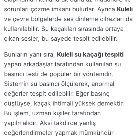
sorunları çözme imkanı bulurlar. Ayrıca
Kuleli
ve çevre bölgelerde ses dinleme cihazları da
kullanılabilir. Su kaçakları sırasında ortaya
çıkan sesler, bu sayede tespit edilebilir.
Bunların yanı sıra,
Kuleli su kaçağı tespiti
yapan arkadaşlar tarafından kullanılan su
basıncı testi de popüler bir yöntemdir.
Sistemin su basıncı ölçülerek, anormal
değerler tespit edilebilir. Eğer basınç
düştüyse, kaçak ihtimali yüksek demektir.
Bu işlem, uzman kişiler tarafından
yapılmalıdır. Aksi takdirde yanlış
değerlendirmeler yapmak mümkündür