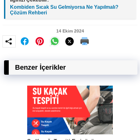
Kombiden Sıcak Su Gelmiyorsa Ne Yapılmalı?
Çözüm Rehberi
14 Ekim 2024
Benzer İçerikler