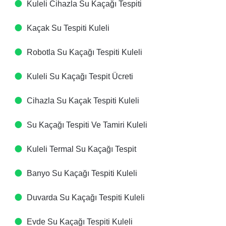
Kuleli Cihazla Su Kaçağı Tespiti​
Kaçak Su Tespiti​ Kuleli
Robotla Su Kaçağı Tespiti​ Kuleli
Kuleli Su Kaçağı Tespit Ücreti​
Cihazla Su Kaçak Tespiti​ Kuleli
Su Kaçağı Tespiti Ve Tamiri​ Kuleli
Kuleli Termal Su Kaçağı Tespit ​
Banyo Su Kaçağı Tespiti​ Kuleli
Duvarda Su Kaçağı Tespiti​ Kuleli
Evde Su Kaçağı Tespiti​ Kuleli