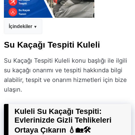
İçindekiler
Su Kaçağı Tespiti Kuleli
Su Kaçağı Tespiti Kuleli konu başlığı ile ilgili
su kaçağı onarımı ve tespiti hakkında bilgi
alabilir, tespit ve onarım hizmetleri için bize
ulaşın.
Kuleli Su Kaçağı Tespiti:
Evlerinizde Gizli Tehlikeleri
Ortaya Çıkarın 💧🏡🛠️