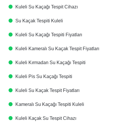
Kuleli Su Kaçağı Tespit Cihazı​
Su Kaçak Tespiti​ Kuleli
Kuleli Su Kaçağı Tespiti Fiyatları​
Kuleli Kameralı Su Kaçak Tespit Fiyatları​
Kuleli Kırmadan Su Kaçağı Tespiti​
Kuleli Pis Su Kaçağı Tespiti​
Kuleli Su Kaçak Tespit Fiyatları​
Kameralı Su Kaçağı Tespiti​ Kuleli
Kuleli Kaçak Su Tespit Cihazı​