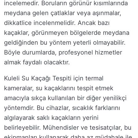
incelemedir. Boruların görünür kısımlarında
meydana gelen çatlaklar veya aşınmalar,
dikkatlice incelenmelidir. Ancak bazı
kaçaklar, görünmeyen bölgelerde meydana
geldiğinden bu yöntem yeterli olmayabilir.
Böyle durumlarda, profesyonel hizmetler
almak faydalı olacaktır.
Kuleli Su Kaçağı Tespiti için termal
kameralar, su kaçaklarını tespit etmek
amacıyla sıkça kullanılan bir diğer yenilikçi
yöntemdir. Bu cihazlar, sıcaklık farklarını
algılayarak saklı kaçakların yerini
belirleyebilir. Mühendisler ve tesisatçılar, bu
ekipmanları kullanarak daha az müdahale ile