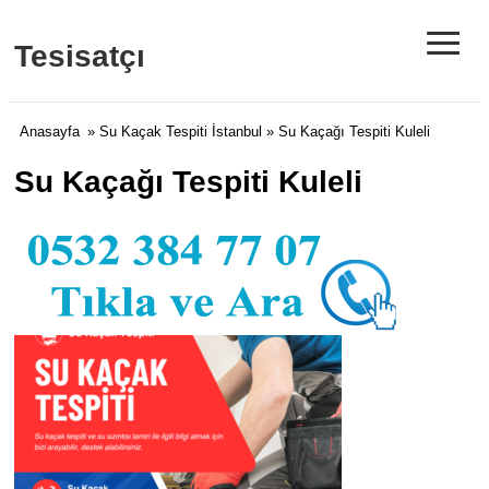
≡
Tesisatçı
Anasayfa
»
Su Kaçak Tespiti İstanbul
» Su Kaçağı Tespiti Kuleli
Su Kaçağı Tespiti Kuleli