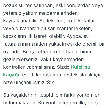
bozuk su tesisatından, eski borulardan veya
yetersiz yalıtım malzemelerinden
kaynaklanabilir. Su lekeleri, kötü kokular
veya duvarlarda oluşan mantar lekeleri,
kaçakların ilk işareti olabilir. Ayrıca, su
faturalarının aniden yükselmesi de önemli bir
uyarıdır. Bu işaretlerden herhangi birini
gözlemlerseniz, vakit kaybetmeden
kontroller yapmalısınız. Sizde
Kuleli su
kaçağı
tespiti konusunda destek almak için
bize ulaşabilirsiniz.🛠️💧
Su kaçaklarının tespiti için farklı yöntemler
bulunmaktadır. Bu yöntemlerden ilki, görsel