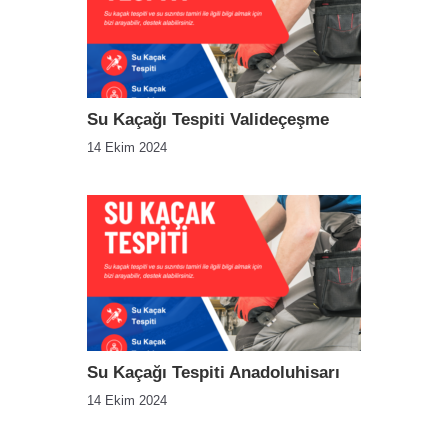
Su Kaçağı Tespiti Valideçeşme
14 Ekim 2024
Su Kaçağı Tespiti Anadoluhisarı
14 Ekim 2024