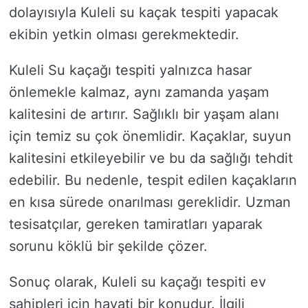
dolayısıyla Kuleli su kaçak tespiti yapacak
ekibin yetkin olması gerekmektedir.
Kuleli Su kaçağı tespiti yalnızca hasar
önlemekle kalmaz, aynı zamanda yaşam
kalitesini de artırır. Sağlıklı bir yaşam alanı
için temiz su çok önemlidir. Kaçaklar, suyun
kalitesini etkileyebilir ve bu da sağlığı tehdit
edebilir. Bu nedenle, tespit edilen kaçakların
en kısa sürede onarılması gereklidir. Uzman
tesisatçılar, gereken tamiratları yaparak
sorunu köklü bir şekilde çözer.
Sonuç olarak, Kuleli su kaçağı tespiti ev
sahipleri için hayati bir konudur. İlgili