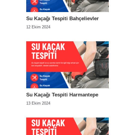
Su Kaçağı Tespiti Bahçelievler
12 Ekim 2024
Su Kaçağı Tespiti Harmantepe
13 Ekim 2024