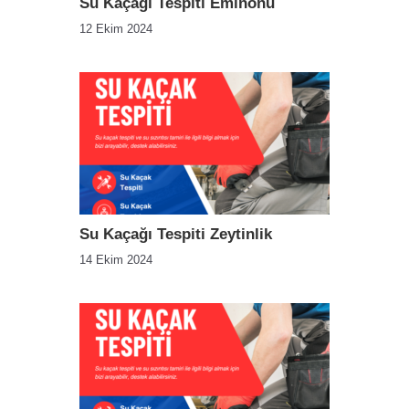
Su Kaçağı Tespiti Eminönü
12 Ekim 2024
Su Kaçağı Tespiti Zeytinlik
14 Ekim 2024