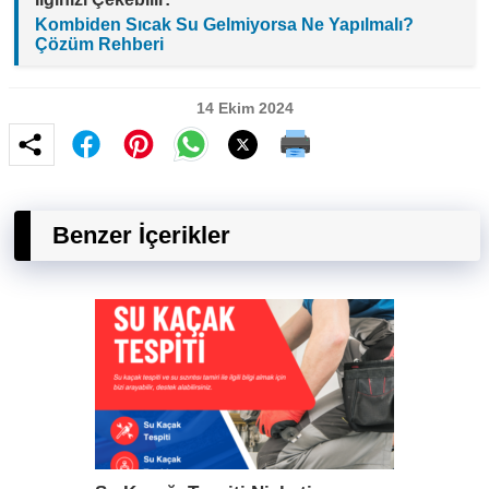
Kombiden Sıcak Su Gelmiyorsa Ne Yapılmalı?
Çözüm Rehberi
14 Ekim 2024
Benzer İçerikler