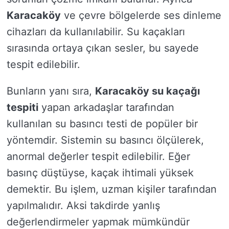
Karacaköy
ve çevre bölgelerde ses dinleme
cihazları da kullanılabilir. Su kaçakları
sırasında ortaya çıkan sesler, bu sayede
tespit edilebilir.
Bunların yanı sıra,
Karacaköy su kaçağı
tespiti
yapan arkadaşlar tarafından
kullanılan su basıncı testi de popüler bir
yöntemdir. Sistemin su basıncı ölçülerek,
anormal değerler tespit edilebilir. Eğer
basınç düştüyse, kaçak ihtimali yüksek
demektir. Bu işlem, uzman kişiler tarafından
yapılmalıdır. Aksi takdirde yanlış
değerlendirmeler yapmak mümkündür