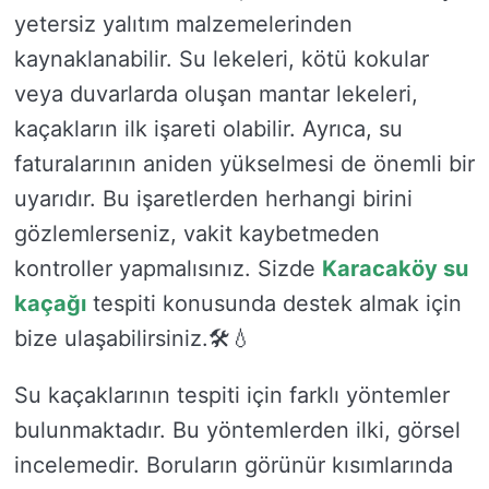
yetersiz yalıtım malzemelerinden
kaynaklanabilir. Su lekeleri, kötü kokular
veya duvarlarda oluşan mantar lekeleri,
kaçakların ilk işareti olabilir. Ayrıca, su
faturalarının aniden yükselmesi de önemli bir
uyarıdır. Bu işaretlerden herhangi birini
gözlemlerseniz, vakit kaybetmeden
kontroller yapmalısınız. Sizde
Karacaköy su
kaçağı
tespiti konusunda destek almak için
bize ulaşabilirsiniz.🛠️💧
Su kaçaklarının tespiti için farklı yöntemler
bulunmaktadır. Bu yöntemlerden ilki, görsel
incelemedir. Boruların görünür kısımlarında