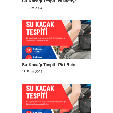
Su Kaçağı Tespiti Nisbetiye
13 Ekim 2024
Su Kaçağı Tespiti Piri Reis
13 Ekim 2024