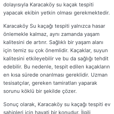
dolayısıyla Karacaköy su kaçak tespiti
yapacak ekibin yetkin olması gerekmektedir.
Karacaköy Su kaçağı tespiti yalnızca hasar
önlemekle kalmaz, aynı zamanda yaşam
kalitesini de artırır. Sağlıklı bir yaşam alanı
için temiz su çok önemlidir. Kaçaklar, suyun
kalitesini etkileyebilir ve bu da sağlığı tehdit
edebilir. Bu nedenle, tespit edilen kaçakların
en kısa sürede onarılması gereklidir. Uzman
tesisatçılar, gereken tamiratları yaparak
sorunu köklü bir şekilde çözer.
Sonuç olarak, Karacaköy su kaçağı tespiti ev
sahipleri için hayati bir konudur. İlgili