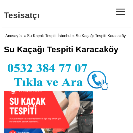
≡
Tesisatçı
Anasayfa
»
Su Kaçak Tespiti İstanbul
» Su Kaçağı Tespiti Karacaköy
Su Kaçağı Tespiti Karacaköy