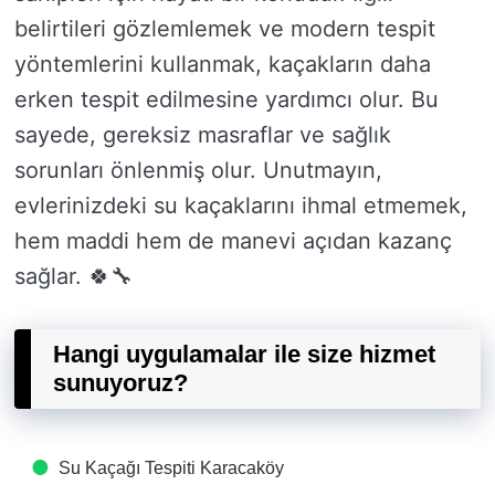
belirtileri gözlemlemek ve modern tespit
yöntemlerini kullanmak, kaçakların daha
erken tespit edilmesine yardımcı olur. Bu
sayede, gereksiz masraflar ve sağlık
sorunları önlenmiş olur. Unutmayın,
evlerinizdeki su kaçaklarını ihmal etmemek,
hem maddi hem de manevi açıdan kazanç
sağlar. 🍀🔧
Hangi uygulamalar ile size hizmet
sunuyoruz?
Su Kaçağı Tespiti​ Karacaköy