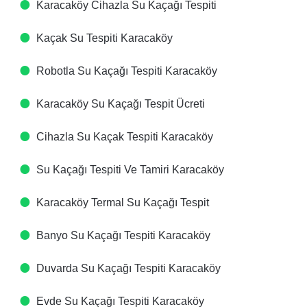
Karacaköy Cihazla Su Kaçağı Tespiti​
Kaçak Su Tespiti​ Karacaköy
Robotla Su Kaçağı Tespiti​ Karacaköy
Karacaköy Su Kaçağı Tespit Ücreti​
Cihazla Su Kaçak Tespiti​ Karacaköy
Su Kaçağı Tespiti Ve Tamiri​ Karacaköy
Karacaköy Termal Su Kaçağı Tespit ​
Banyo Su Kaçağı Tespiti​ Karacaköy
Duvarda Su Kaçağı Tespiti​ Karacaköy
Evde Su Kaçağı Tespiti​ Karacaköy