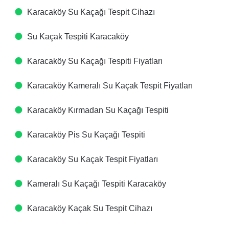
Karacaköy Su Kaçağı Tespit Cihazı​
Su Kaçak Tespiti​ Karacaköy
Karacaköy Su Kaçağı Tespiti Fiyatları​
Karacaköy Kameralı Su Kaçak Tespit Fiyatları​
Karacaköy Kırmadan Su Kaçağı Tespiti​
Karacaköy Pis Su Kaçağı Tespiti​
Karacaköy Su Kaçak Tespit Fiyatları​
Kameralı Su Kaçağı Tespiti​ Karacaköy
Karacaköy Kaçak Su Tespit Cihazı​