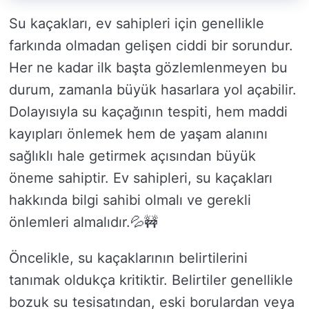
Su kaçakları, ev sahipleri için genellikle
farkında olmadan gelişen ciddi bir sorundur.
Her ne kadar ilk başta gözlemlenmeyen bu
durum, zamanla büyük hasarlara yol açabilir.
Dolayısıyla su kaçağının tespiti, hem maddi
kayıpları önlemek hem de yaşam alanını
sağlıklı hale getirmek açısından büyük
öneme sahiptir. Ev sahipleri, su kaçakları
hakkında bilgi sahibi olmalı ve gerekli
önlemleri almalıdır.💦🚧
Öncelikle, su kaçaklarının belirtilerini
tanımak oldukça kritiktir. Belirtiler genellikle
bozuk su tesisatından, eski borulardan veya