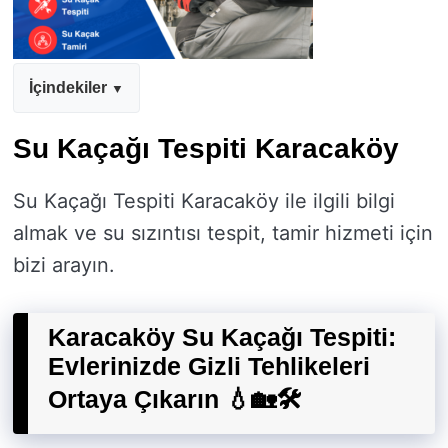
İçindekiler
Su Kaçağı Tespiti Karacaköy
Su Kaçağı Tespiti Karacaköy ile ilgili bilgi
almak ve su sızıntısı tespit, tamir hizmeti için
bizi arayın.
Karacaköy Su Kaçağı Tespiti:
Evlerinizde Gizli Tehlikeleri
Ortaya Çıkarın 💧🏡🛠️