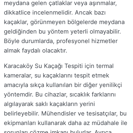
meydana gelen çatlaklar veya aşınmalar,
dikkatlice incelenmelidir. Ancak bazı
kaçaklar, görünmeyen bölgelerde meydana
geldiğinden bu yöntem yeterli olmayabilir.
Böyle durumlarda, profesyonel hizmetler
almak faydalı olacaktır.
Karacaköy Su Kaçağı Tespiti için termal
kameralar, su kaçaklarını tespit etmek
amacıyla sıkça kullanılan bir diğer yenilikçi
yöntemdir. Bu cihazlar, sıcaklık farklarını
algılayarak saklı kaçakların yerini
belirleyebilir. Mühendisler ve tesisatçılar, bu
ekipmanları kullanarak daha az müdahale ile
sorunları çözme imkanı bulurlar. Ayrıca