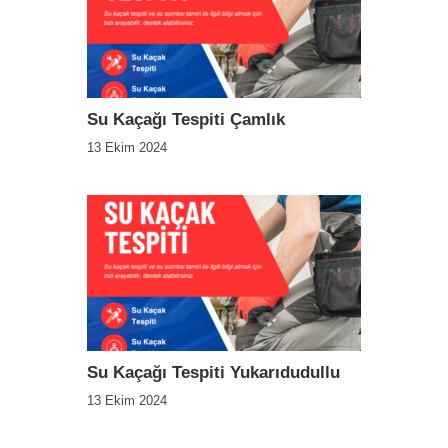
Su Kaçağı Tespiti Çamlık
13 Ekim 2024
Su Kaçağı Tespiti Yukarıdudullu
13 Ekim 2024