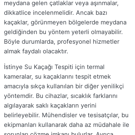
meydana gelen çatlaklar veya aşınmalar,
dikkatlice incelenmelidir. Ancak bazı
kaçaklar, görünmeyen bölgelerde meydana
geldiğinden bu yöntem yeterli olmayabilir.
Böyle durumlarda, profesyonel hizmetler
almak faydalı olacaktır.
İstinye Su Kaçağı Tespiti için termal
kameralar, su kaçaklarını tespit etmek
amacıyla sıkça kullanılan bir diğer yenilikçi
yöntemdir. Bu cihazlar, sıcaklık farklarını
algılayarak saklı kaçakların yerini
belirleyebilir. Mühendisler ve tesisatçılar, bu
ekipmanları kullanarak daha az müdahale ile
sorunları çözme imkanı bulurlar. Ayrıca