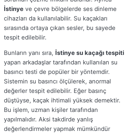
İstinye
ve çevre bölgelerde ses dinleme
cihazları da kullanılabilir. Su kaçakları
sırasında ortaya çıkan sesler, bu sayede
tespit edilebilir.
Bunların yanı sıra,
İstinye su kaçağı tespiti
yapan arkadaşlar tarafından kullanılan su
basıncı testi de popüler bir yöntemdir.
Sistemin su basıncı ölçülerek, anormal
değerler tespit edilebilir. Eğer basınç
düştüyse, kaçak ihtimali yüksek demektir.
Bu işlem, uzman kişiler tarafından
yapılmalıdır. Aksi takdirde yanlış
değerlendirmeler yapmak mümkündür