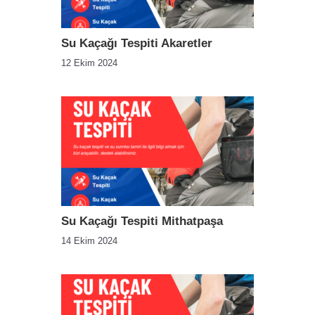
Su Kaçağı Tespiti Akaretler
12 Ekim 2024
Su Kaçağı Tespiti Mithatpaşa
14 Ekim 2024