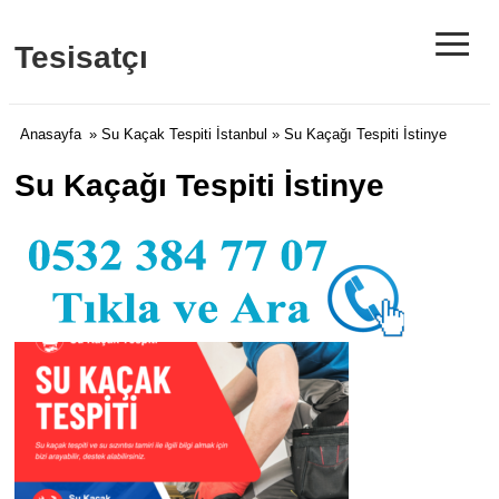
≡
Tesisatçı
Anasayfa
»
Su Kaçak Tespiti İstanbul
» Su Kaçağı Tespiti İstinye
Su Kaçağı Tespiti İstinye