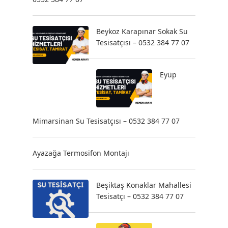
Beykoz Karapınar Sokak Su
Tesisatçısı – 0532 384 77 07
Eyüp
Mimarsinan Su Tesisatçısı – 0532 384 77 07
Ayazağa Termosifon Montajı
Beşiktaş Konaklar Mahallesi
Tesisatçı – 0532 384 77 07