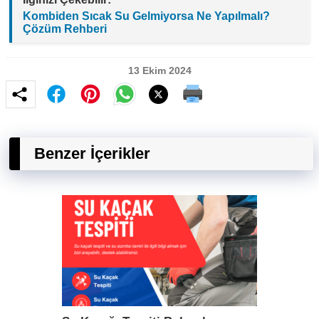
Kombiden Sıcak Su Gelmiyorsa Ne Yapılmalı?
Çözüm Rehberi
13 Ekim 2024
Benzer İçerikler