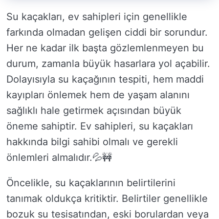
Su kaçakları, ev sahipleri için genellikle
farkında olmadan gelişen ciddi bir sorundur.
Her ne kadar ilk başta gözlemlenmeyen bu
durum, zamanla büyük hasarlara yol açabilir.
Dolayısıyla su kaçağının tespiti, hem maddi
kayıpları önlemek hem de yaşam alanını
sağlıklı hale getirmek açısından büyük
öneme sahiptir. Ev sahipleri, su kaçakları
hakkında bilgi sahibi olmalı ve gerekli
önlemleri almalıdır.💦🚧
Öncelikle, su kaçaklarının belirtilerini
tanımak oldukça kritiktir. Belirtiler genellikle
bozuk su tesisatından, eski borulardan veya