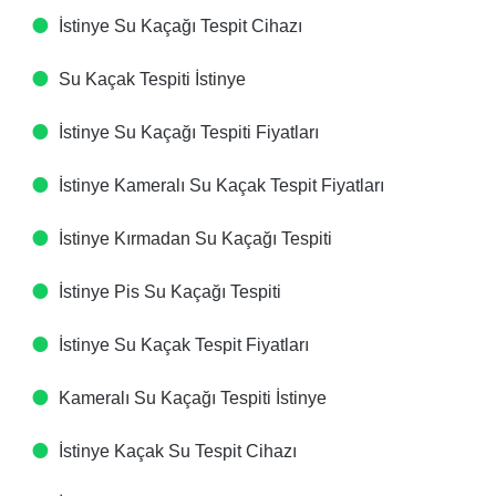
İstinye Su Kaçağı Tespit Cihazı​
Su Kaçak Tespiti​ İstinye
İstinye Su Kaçağı Tespiti Fiyatları​
İstinye Kameralı Su Kaçak Tespit Fiyatları​
İstinye Kırmadan Su Kaçağı Tespiti​
İstinye Pis Su Kaçağı Tespiti​
İstinye Su Kaçak Tespit Fiyatları​
Kameralı Su Kaçağı Tespiti​ İstinye
İstinye Kaçak Su Tespit Cihazı​