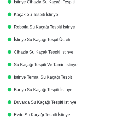
İstinye Cihazla Su Kaçağı Tespiti​
Kaçak Su Tespiti​ İstinye
Robotla Su Kaçağı Tespiti​ İstinye
İstinye Su Kaçağı Tespit Ücreti​
Cihazla Su Kaçak Tespiti​ İstinye
Su Kaçağı Tespiti Ve Tamiri​ İstinye
İstinye Termal Su Kaçağı Tespit ​
Banyo Su Kaçağı Tespiti​ İstinye
Duvarda Su Kaçağı Tespiti​ İstinye
Evde Su Kaçağı Tespiti​ İstinye