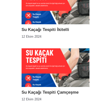
Su Kaçağı Tespiti İkitelli
12 Ekim 2024
Su Kaçağı Tespiti Çamçeşme
12 Ekim 2024