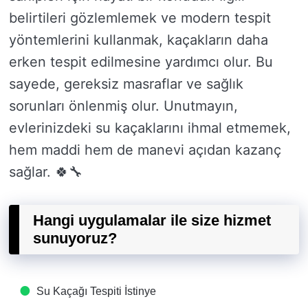
belirtileri gözlemlemek ve modern tespit
yöntemlerini kullanmak, kaçakların daha
erken tespit edilmesine yardımcı olur. Bu
sayede, gereksiz masraflar ve sağlık
sorunları önlenmiş olur. Unutmayın,
evlerinizdeki su kaçaklarını ihmal etmemek,
hem maddi hem de manevi açıdan kazanç
sağlar. 🍀🔧
Hangi uygulamalar ile size hizmet
sunuyoruz?
Su Kaçağı Tespiti​ İstinye