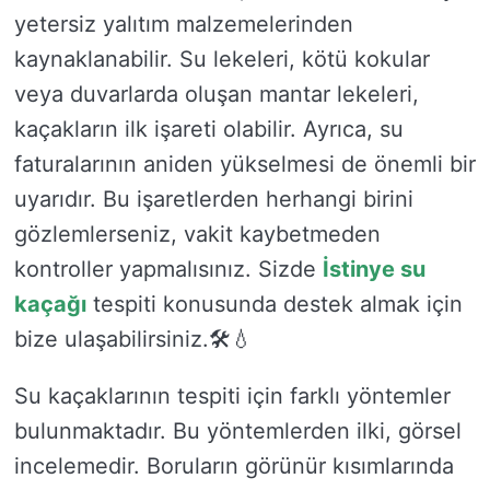
yetersiz yalıtım malzemelerinden
kaynaklanabilir. Su lekeleri, kötü kokular
veya duvarlarda oluşan mantar lekeleri,
kaçakların ilk işareti olabilir. Ayrıca, su
faturalarının aniden yükselmesi de önemli bir
uyarıdır. Bu işaretlerden herhangi birini
gözlemlerseniz, vakit kaybetmeden
kontroller yapmalısınız. Sizde
İstinye su
kaçağı
tespiti konusunda destek almak için
bize ulaşabilirsiniz.🛠️💧
Su kaçaklarının tespiti için farklı yöntemler
bulunmaktadır. Bu yöntemlerden ilki, görsel
incelemedir. Boruların görünür kısımlarında