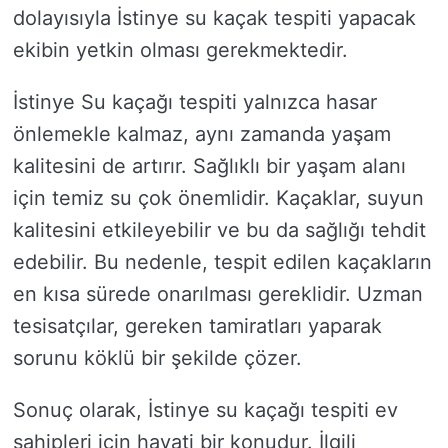
dolayısıyla İstinye su kaçak tespiti yapacak
ekibin yetkin olması gerekmektedir.
İstinye Su kaçağı tespiti yalnızca hasar
önlemekle kalmaz, aynı zamanda yaşam
kalitesini de artırır. Sağlıklı bir yaşam alanı
için temiz su çok önemlidir. Kaçaklar, suyun
kalitesini etkileyebilir ve bu da sağlığı tehdit
edebilir. Bu nedenle, tespit edilen kaçakların
en kısa sürede onarılması gereklidir. Uzman
tesisatçılar, gereken tamiratları yaparak
sorunu köklü bir şekilde çözer.
Sonuç olarak, İstinye su kaçağı tespiti ev
sahipleri için hayati bir konudur. İlgili