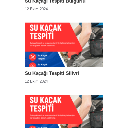
Su Kaçağı Tespiti Bulgurlu
12 Ekim 2024
Su Kaçağı Tespiti Silivri
12 Ekim 2024