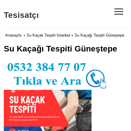
≡
Tesisatçı
Anasayfa
»
Su Kaçak Tespiti İstanbul
» Su Kaçağı Tespiti Güneştepe
Su Kaçağı Tespiti Güneştepe