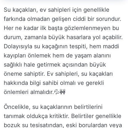
Su kaçakları, ev sahipleri için genellikle
farkında olmadan gelişen ciddi bir sorundur.
Her ne kadar ilk başta gözlemlenmeyen bu
durum, zamanla büyük hasarlara yol açabilir.
Dolayısıyla su kaçağının tespiti, hem maddi
kayıpları önlemek hem de yaşam alanını
sağlıklı hale getirmek açısından büyük
öneme sahiptir. Ev sahipleri, su kaçakları
hakkında bilgi sahibi olmalı ve gerekli
önlemleri almalıdır.💦🚧
Öncelikle, su kaçaklarının belirtilerini
tanımak oldukça kritiktir. Belirtiler genellikle
bozuk su tesisatından, eski borulardan veya