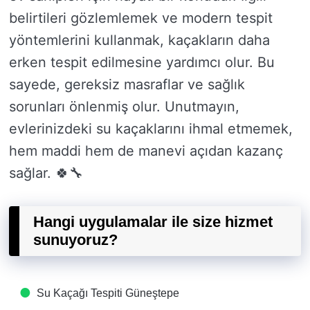
belirtileri gözlemlemek ve modern tespit
yöntemlerini kullanmak, kaçakların daha
erken tespit edilmesine yardımcı olur. Bu
sayede, gereksiz masraflar ve sağlık
sorunları önlenmiş olur. Unutmayın,
evlerinizdeki su kaçaklarını ihmal etmemek,
hem maddi hem de manevi açıdan kazanç
sağlar. 🍀🔧
Hangi uygulamalar ile size hizmet
sunuyoruz?
Su Kaçağı Tespiti​ Güneştepe