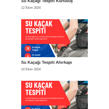
Su Kaçağı Tespiti Kurtuluş
12 Ekim 2024
Su Kaçağı Tespiti Ahırkapı
14 Ekim 2024