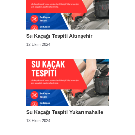
Su Kaçağı Tespiti Altınşehir
12 Ekim 2024
Su Kaçağı Tespiti Yukarımahalle
13 Ekim 2024