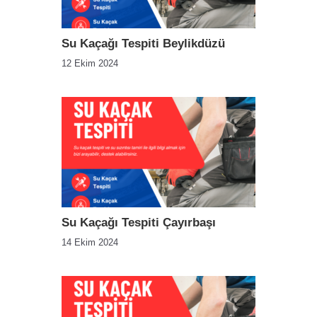
Su Kaçağı Tespiti Beylikdüzü
12 Ekim 2024
Su Kaçağı Tespiti Çayırbaşı
14 Ekim 2024