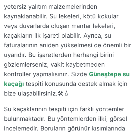
yetersiz yalıtım malzemelerinden
kaynaklanabilir. Su lekeleri, kötü kokular
veya duvarlarda oluşan mantar lekeleri,
kaçakların ilk işareti olabilir. Ayrıca, su
faturalarının aniden yükselmesi de önemli bir
uyarıdır. Bu işaretlerden herhangi birini
gözlemlerseniz, vakit kaybetmeden
kontroller yapmalısınız. Sizde
Güneştepe su
kaçağı
tespiti konusunda destek almak için
bize ulaşabilirsiniz.🛠️💧
Su kaçaklarının tespiti için farklı yöntemler
bulunmaktadır. Bu yöntemlerden ilki, görsel
incelemedir. Boruların görünür kısımlarında