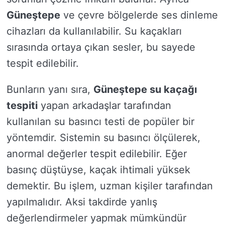
Güneştepe
ve çevre bölgelerde ses dinleme
cihazları da kullanılabilir. Su kaçakları
sırasında ortaya çıkan sesler, bu sayede
tespit edilebilir.
Bunların yanı sıra,
Güneştepe su kaçağı
tespiti
yapan arkadaşlar tarafından
kullanılan su basıncı testi de popüler bir
yöntemdir. Sistemin su basıncı ölçülerek,
anormal değerler tespit edilebilir. Eğer
basınç düştüyse, kaçak ihtimali yüksek
demektir. Bu işlem, uzman kişiler tarafından
yapılmalıdır. Aksi takdirde yanlış
değerlendirmeler yapmak mümkündür