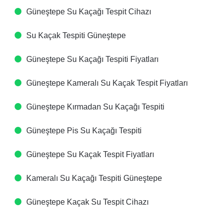
Güneştepe Su Kaçağı Tespit Cihazı​
Su Kaçak Tespiti​ Güneştepe
Güneştepe Su Kaçağı Tespiti Fiyatları​
Güneştepe Kameralı Su Kaçak Tespit Fiyatları​
Güneştepe Kırmadan Su Kaçağı Tespiti​
Güneştepe Pis Su Kaçağı Tespiti​
Güneştepe Su Kaçak Tespit Fiyatları​
Kameralı Su Kaçağı Tespiti​ Güneştepe
Güneştepe Kaçak Su Tespit Cihazı​