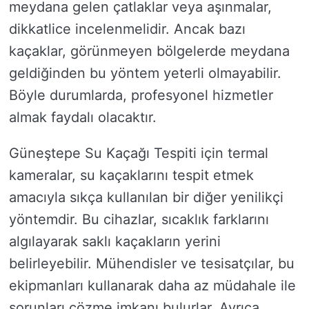
meydana gelen çatlaklar veya aşınmalar,
dikkatlice incelenmelidir. Ancak bazı
kaçaklar, görünmeyen bölgelerde meydana
geldiğinden bu yöntem yeterli olmayabilir.
Böyle durumlarda, profesyonel hizmetler
almak faydalı olacaktır.
Güneştepe Su Kaçağı Tespiti için termal
kameralar, su kaçaklarını tespit etmek
amacıyla sıkça kullanılan bir diğer yenilikçi
yöntemdir. Bu cihazlar, sıcaklık farklarını
algılayarak saklı kaçakların yerini
belirleyebilir. Mühendisler ve tesisatçılar, bu
ekipmanları kullanarak daha az müdahale ile
sorunları çözme imkanı bulurlar. Ayrıca