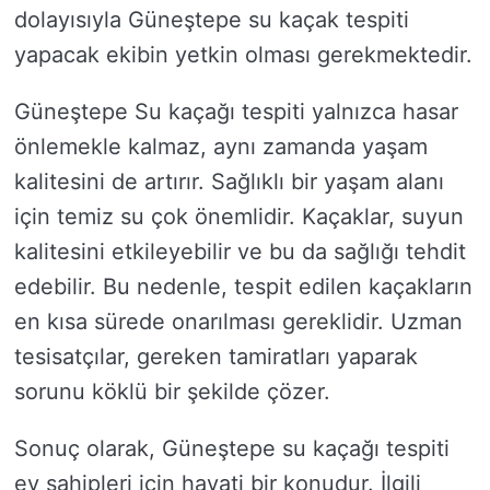
dolayısıyla Güneştepe su kaçak tespiti
yapacak ekibin yetkin olması gerekmektedir.
Güneştepe Su kaçağı tespiti yalnızca hasar
önlemekle kalmaz, aynı zamanda yaşam
kalitesini de artırır. Sağlıklı bir yaşam alanı
için temiz su çok önemlidir. Kaçaklar, suyun
kalitesini etkileyebilir ve bu da sağlığı tehdit
edebilir. Bu nedenle, tespit edilen kaçakların
en kısa sürede onarılması gereklidir. Uzman
tesisatçılar, gereken tamiratları yaparak
sorunu köklü bir şekilde çözer.
Sonuç olarak, Güneştepe su kaçağı tespiti
ev sahipleri için hayati bir konudur. İlgili