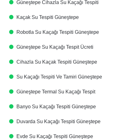
Güneştepe Cihazla Su Kaçağı Tespiti​
Kaçak Su Tespiti​ Güneştepe
Robotla Su Kaçağı Tespiti​ Güneştepe
Güneştepe Su Kaçağı Tespit Ücreti​
Cihazla Su Kaçak Tespiti​ Güneştepe
Su Kaçağı Tespiti Ve Tamiri​ Güneştepe
Güneştepe Termal Su Kaçağı Tespit ​
Banyo Su Kaçağı Tespiti​ Güneştepe
Duvarda Su Kaçağı Tespiti​ Güneştepe
Evde Su Kaçağı Tespiti​ Güneştepe