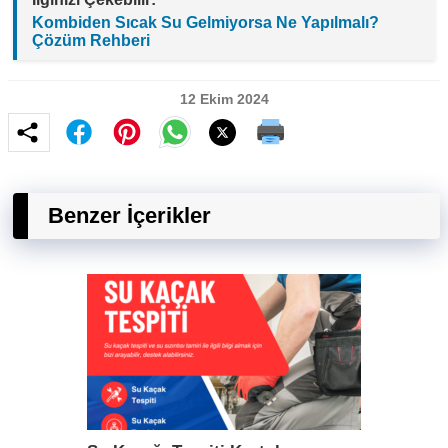
Kombiden Sıcak Su Gelmiyorsa Ne Yapılmalı?
Çözüm Rehberi
12 Ekim 2024
Benzer İçerikler