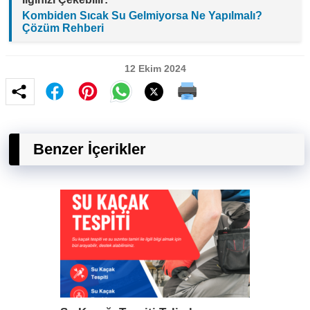
Kombiden Sıcak Su Gelmiyorsa Ne Yapılmalı?
Çözüm Rehberi
12 Ekim 2024
Benzer İçerikler