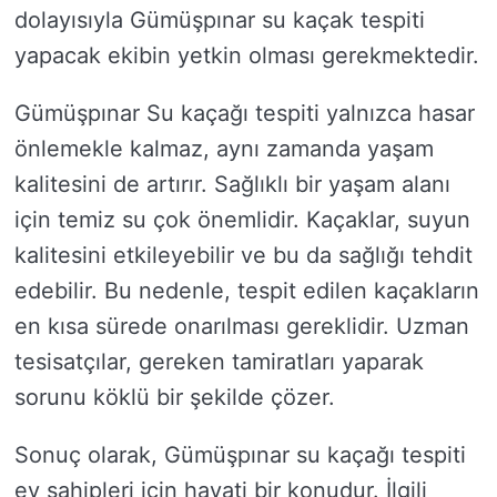
dolayısıyla Gümüşpınar su kaçak tespiti
yapacak ekibin yetkin olması gerekmektedir.
Gümüşpınar Su kaçağı tespiti yalnızca hasar
önlemekle kalmaz, aynı zamanda yaşam
kalitesini de artırır. Sağlıklı bir yaşam alanı
için temiz su çok önemlidir. Kaçaklar, suyun
kalitesini etkileyebilir ve bu da sağlığı tehdit
edebilir. Bu nedenle, tespit edilen kaçakların
en kısa sürede onarılması gereklidir. Uzman
tesisatçılar, gereken tamiratları yaparak
sorunu köklü bir şekilde çözer.
Sonuç olarak, Gümüşpınar su kaçağı tespiti
ev sahipleri için hayati bir konudur. İlgili