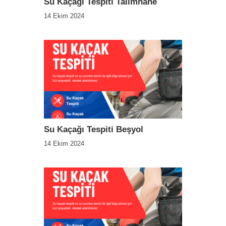
Su Kaçağı Tespiti Talimhane
14 Ekim 2024
Su Kaçağı Tespiti Beşyol
14 Ekim 2024