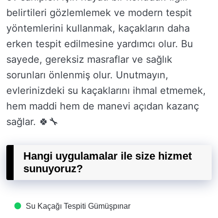
belirtileri gözlemlemek ve modern tespit
yöntemlerini kullanmak, kaçakların daha
erken tespit edilmesine yardımcı olur. Bu
sayede, gereksiz masraflar ve sağlık
sorunları önlenmiş olur. Unutmayın,
evlerinizdeki su kaçaklarını ihmal etmemek,
hem maddi hem de manevi açıdan kazanç
sağlar. 🍀🔧
Hangi uygulamalar ile size hizmet
sunuyoruz?
Su Kaçağı Tespiti​ Gümüşpınar