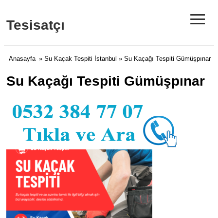
≡
Tesisatçı
Anasayfa
»
Su Kaçak Tespiti İstanbul
» Su Kaçağı Tespiti Gümüşpınar
Su Kaçağı Tespiti Gümüşpınar