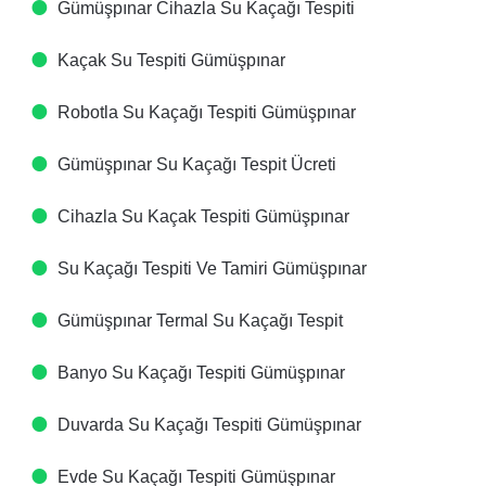
Gümüşpınar Cihazla Su Kaçağı Tespiti​
Kaçak Su Tespiti​ Gümüşpınar
Robotla Su Kaçağı Tespiti​ Gümüşpınar
Gümüşpınar Su Kaçağı Tespit Ücreti​
Cihazla Su Kaçak Tespiti​ Gümüşpınar
Su Kaçağı Tespiti Ve Tamiri​ Gümüşpınar
Gümüşpınar Termal Su Kaçağı Tespit ​
Banyo Su Kaçağı Tespiti​ Gümüşpınar
Duvarda Su Kaçağı Tespiti​ Gümüşpınar
Evde Su Kaçağı Tespiti​ Gümüşpınar