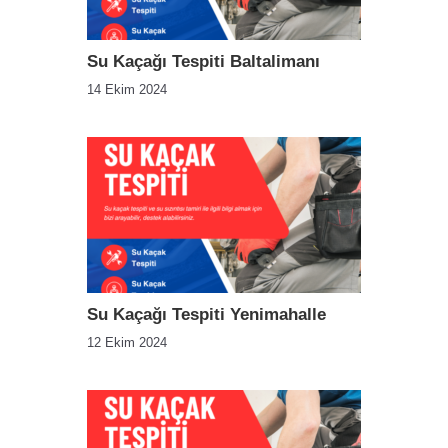
Su Kaçağı Tespiti Baltalimanı
14 Ekim 2024
Su Kaçağı Tespiti Yenimahalle
12 Ekim 2024