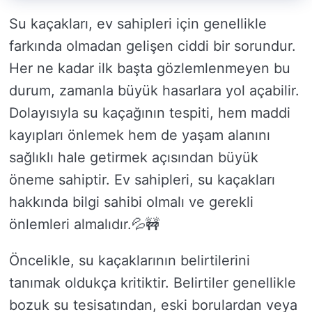
Su kaçakları, ev sahipleri için genellikle
farkında olmadan gelişen ciddi bir sorundur.
Her ne kadar ilk başta gözlemlenmeyen bu
durum, zamanla büyük hasarlara yol açabilir.
Dolayısıyla su kaçağının tespiti, hem maddi
kayıpları önlemek hem de yaşam alanını
sağlıklı hale getirmek açısından büyük
öneme sahiptir. Ev sahipleri, su kaçakları
hakkında bilgi sahibi olmalı ve gerekli
önlemleri almalıdır.💦🚧
Öncelikle, su kaçaklarının belirtilerini
tanımak oldukça kritiktir. Belirtiler genellikle
bozuk su tesisatından, eski borulardan veya