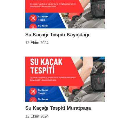
Su Kaçağı Tespiti Kayışdağı
12 Ekim 2024
Su Kaçağı Tespiti Muratpaşa
12 Ekim 2024