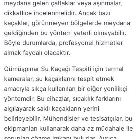
meydana gelen çatlaklar veya aşınmalar,
dikkatlice incelenmelidir. Ancak bazı
kaçaklar, görünmeyen bölgelerde meydana
geldiğinden bu yöntem yeterli olmayabilir.
Böyle durumlarda, profesyonel hizmetler
almak faydalı olacaktır.
Gümüşpınar Su Kaçağı Tespiti için termal
kameralar, su kaçaklarını tespit etmek
amacıyla sıkça kullanılan bir diğer yenilikçi
yöntemdir. Bu cihazlar, sıcaklık farklarını
algılayarak saklı kaçakların yerini
belirleyebilir. Mühendisler ve tesisatçılar, bu
ekipmanları kullanarak daha az müdahale ile
sorunları çözme imkanı bulurlar. Ayrıca