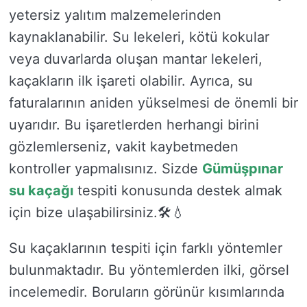
yetersiz yalıtım malzemelerinden
kaynaklanabilir. Su lekeleri, kötü kokular
veya duvarlarda oluşan mantar lekeleri,
kaçakların ilk işareti olabilir. Ayrıca, su
faturalarının aniden yükselmesi de önemli bir
uyarıdır. Bu işaretlerden herhangi birini
gözlemlerseniz, vakit kaybetmeden
kontroller yapmalısınız. Sizde
Gümüşpınar
su kaçağı
tespiti konusunda destek almak
için bize ulaşabilirsiniz.🛠️💧
Su kaçaklarının tespiti için farklı yöntemler
bulunmaktadır. Bu yöntemlerden ilki, görsel
incelemedir. Boruların görünür kısımlarında