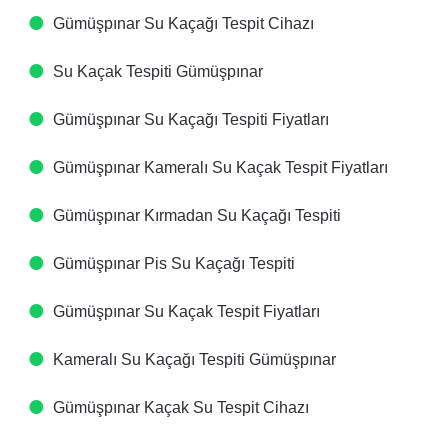
Gümüşpınar Su Kaçağı Tespit Cihazı​
Su Kaçak Tespiti​ Gümüşpınar
Gümüşpınar Su Kaçağı Tespiti Fiyatları​
Gümüşpınar Kameralı Su Kaçak Tespit Fiyatları​
Gümüşpınar Kırmadan Su Kaçağı Tespiti​
Gümüşpınar Pis Su Kaçağı Tespiti​
Gümüşpınar Su Kaçak Tespit Fiyatları​
Kameralı Su Kaçağı Tespiti​ Gümüşpınar
Gümüşpınar Kaçak Su Tespit Cihazı​