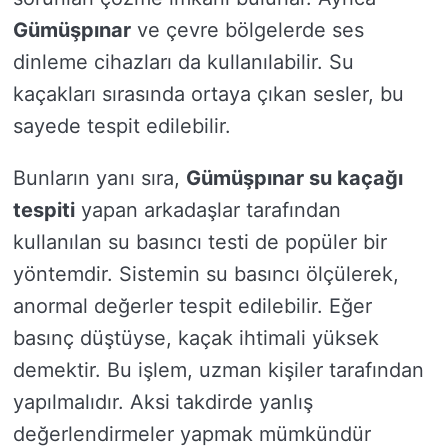
Gümüşpınar
ve çevre bölgelerde ses
dinleme cihazları da kullanılabilir. Su
kaçakları sırasında ortaya çıkan sesler, bu
sayede tespit edilebilir.
Bunların yanı sıra,
Gümüşpınar su kaçağı
tespiti
yapan arkadaşlar tarafından
kullanılan su basıncı testi de popüler bir
yöntemdir. Sistemin su basıncı ölçülerek,
anormal değerler tespit edilebilir. Eğer
basınç düştüyse, kaçak ihtimali yüksek
demektir. Bu işlem, uzman kişiler tarafından
yapılmalıdır. Aksi takdirde yanlış
değerlendirmeler yapmak mümkündür