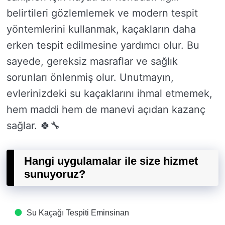
belirtileri gözlemlemek ve modern tespit
yöntemlerini kullanmak, kaçakların daha
erken tespit edilmesine yardımcı olur. Bu
sayede, gereksiz masraflar ve sağlık
sorunları önlenmiş olur. Unutmayın,
evlerinizdeki su kaçaklarını ihmal etmemek,
hem maddi hem de manevi açıdan kazanç
sağlar. 🍀🔧
Hangi uygulamalar ile size hizmet
sunuyoruz?
Su Kaçağı Tespiti​ Eminsinan