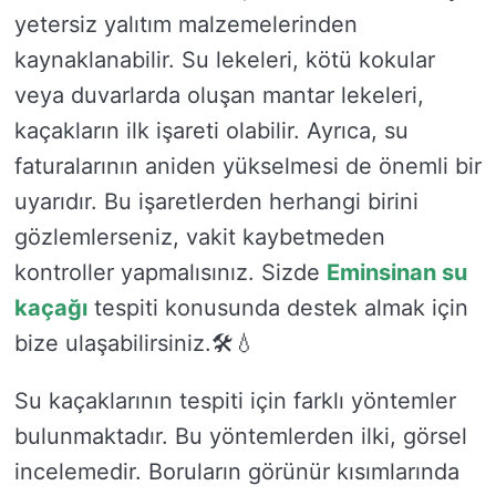
yetersiz yalıtım malzemelerinden
kaynaklanabilir. Su lekeleri, kötü kokular
veya duvarlarda oluşan mantar lekeleri,
kaçakların ilk işareti olabilir. Ayrıca, su
faturalarının aniden yükselmesi de önemli bir
uyarıdır. Bu işaretlerden herhangi birini
gözlemlerseniz, vakit kaybetmeden
kontroller yapmalısınız. Sizde
Eminsinan su
kaçağı
tespiti konusunda destek almak için
bize ulaşabilirsiniz.🛠️💧
Su kaçaklarının tespiti için farklı yöntemler
bulunmaktadır. Bu yöntemlerden ilki, görsel
incelemedir. Boruların görünür kısımlarında