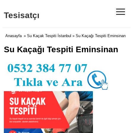
≡
Tesisatçı
Anasayfa
»
Su Kaçak Tespiti İstanbul
» Su Kaçağı Tespiti Eminsinan
Su Kaçağı Tespiti Eminsinan