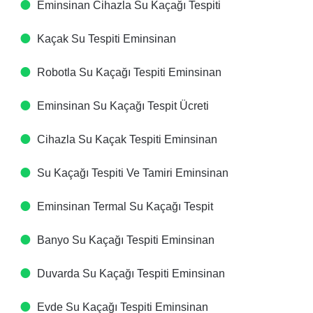
Eminsinan Cihazla Su Kaçağı Tespiti​
Kaçak Su Tespiti​ Eminsinan
Robotla Su Kaçağı Tespiti​ Eminsinan
Eminsinan Su Kaçağı Tespit Ücreti​
Cihazla Su Kaçak Tespiti​ Eminsinan
Su Kaçağı Tespiti Ve Tamiri​ Eminsinan
Eminsinan Termal Su Kaçağı Tespit ​
Banyo Su Kaçağı Tespiti​ Eminsinan
Duvarda Su Kaçağı Tespiti​ Eminsinan
Evde Su Kaçağı Tespiti​ Eminsinan