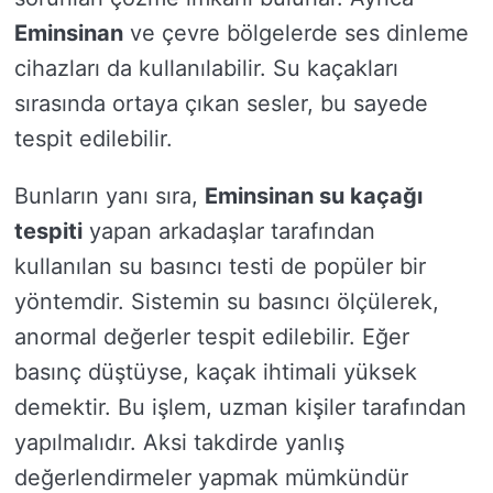
Eminsinan
ve çevre bölgelerde ses dinleme
cihazları da kullanılabilir. Su kaçakları
sırasında ortaya çıkan sesler, bu sayede
tespit edilebilir.
Bunların yanı sıra,
Eminsinan su kaçağı
tespiti
yapan arkadaşlar tarafından
kullanılan su basıncı testi de popüler bir
yöntemdir. Sistemin su basıncı ölçülerek,
anormal değerler tespit edilebilir. Eğer
basınç düştüyse, kaçak ihtimali yüksek
demektir. Bu işlem, uzman kişiler tarafından
yapılmalıdır. Aksi takdirde yanlış
değerlendirmeler yapmak mümkündür