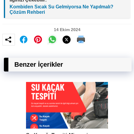
Kombiden Sıcak Su Gelmiyorsa Ne Yapılmalı?
Çözüm Rehberi
14 Ekim 2024
Benzer İçerikler