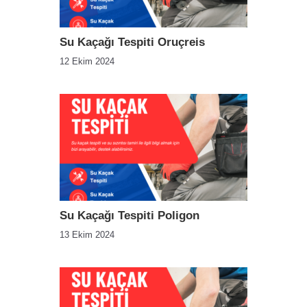
Su Kaçağı Tespiti Oruçreis
12 Ekim 2024
Su Kaçağı Tespiti Poligon
13 Ekim 2024