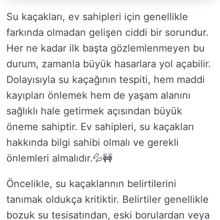
Su kaçakları, ev sahipleri için genellikle
farkında olmadan gelişen ciddi bir sorundur.
Her ne kadar ilk başta gözlemlenmeyen bu
durum, zamanla büyük hasarlara yol açabilir.
Dolayısıyla su kaçağının tespiti, hem maddi
kayıpları önlemek hem de yaşam alanını
sağlıklı hale getirmek açısından büyük
öneme sahiptir. Ev sahipleri, su kaçakları
hakkında bilgi sahibi olmalı ve gerekli
önlemleri almalıdır.💦🚧
Öncelikle, su kaçaklarının belirtilerini
tanımak oldukça kritiktir. Belirtiler genellikle
bozuk su tesisatından, eski borulardan veya