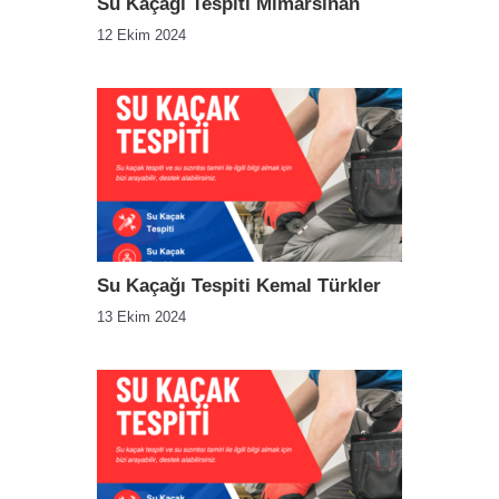
Su Kaçağı Tespiti Mimarsinan
12 Ekim 2024
Su Kaçağı Tespiti Kemal Türkler
13 Ekim 2024