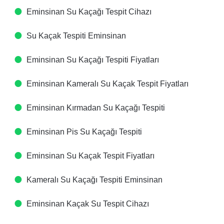
Eminsinan Su Kaçağı Tespit Cihazı​
Su Kaçak Tespiti​ Eminsinan
Eminsinan Su Kaçağı Tespiti Fiyatları​
Eminsinan Kameralı Su Kaçak Tespit Fiyatları​
Eminsinan Kırmadan Su Kaçağı Tespiti​
Eminsinan Pis Su Kaçağı Tespiti​
Eminsinan Su Kaçak Tespit Fiyatları​
Kameralı Su Kaçağı Tespiti​ Eminsinan
Eminsinan Kaçak Su Tespit Cihazı​