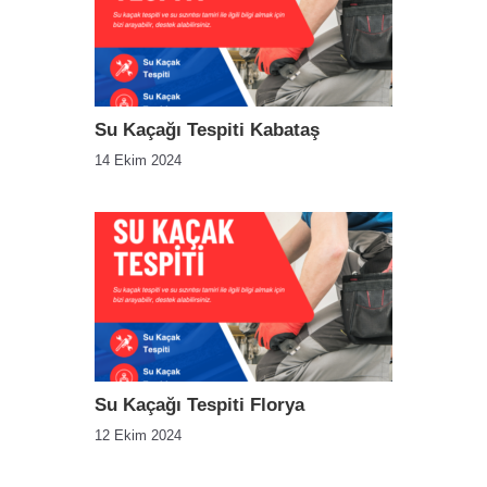
Su Kaçağı Tespiti Kabataş
14 Ekim 2024
Su Kaçağı Tespiti Florya
12 Ekim 2024