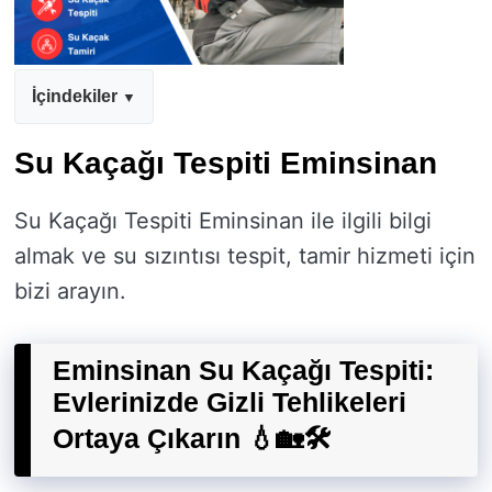
İçindekiler
Su Kaçağı Tespiti Eminsinan
Su Kaçağı Tespiti Eminsinan ile ilgili bilgi
almak ve su sızıntısı tespit, tamir hizmeti için
bizi arayın.
Eminsinan Su Kaçağı Tespiti:
Evlerinizde Gizli Tehlikeleri
Ortaya Çıkarın 💧🏡🛠️