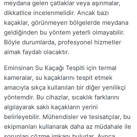
meydana gelen çatlaklar veya aşınmalar,
dikkatlice incelenmelidir. Ancak bazı
kaçaklar, görünmeyen bölgelerde meydana
geldiğinden bu yöntem yeterli olmayabilir.
Böyle durumlarda, profesyonel hizmetler
almak faydalı olacaktır.
Eminsinan Su Kaçağı Tespiti için termal
kameralar, su kaçaklarını tespit etmek
amacıyla sıkça kullanılan bir diğer yenilikçi
yöntemdir. Bu cihazlar, sıcaklık farklarını
algılayarak saklı kaçakların yerini
belirleyebilir. Mühendisler ve tesisatçılar, bu
ekipmanları kullanarak daha az müdahale ile
sorunları çözme imkanı bulurlar. Ayrıca