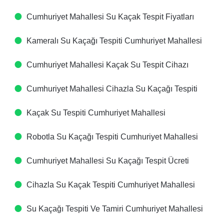
Cumhuriyet Mahallesi Su Kaçak Tespit Fiyatları​
Kameralı Su Kaçağı Tespiti​ Cumhuriyet Mahallesi
Cumhuriyet Mahallesi Kaçak Su Tespit Cihazı​
Cumhuriyet Mahallesi Cihazla Su Kaçağı Tespiti​
Kaçak Su Tespiti​ Cumhuriyet Mahallesi
Robotla Su Kaçağı Tespiti​ Cumhuriyet Mahallesi
Cumhuriyet Mahallesi Su Kaçağı Tespit Ücreti​
Cihazla Su Kaçak Tespiti​ Cumhuriyet Mahallesi
Su Kaçağı Tespiti Ve Tamiri​ Cumhuriyet Mahallesi