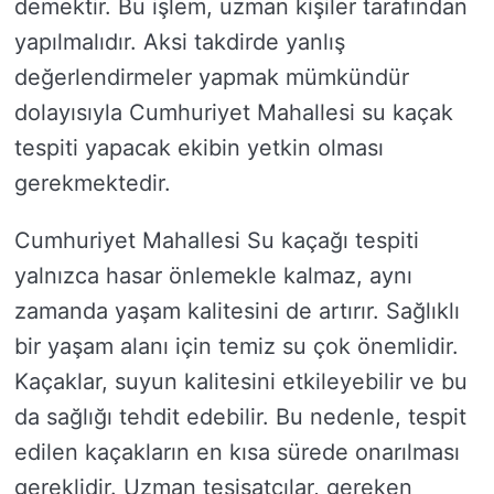
demektir. Bu işlem, uzman kişiler tarafından
yapılmalıdır. Aksi takdirde yanlış
değerlendirmeler yapmak mümkündür
dolayısıyla Cumhuriyet Mahallesi su kaçak
tespiti yapacak ekibin yetkin olması
gerekmektedir.
Cumhuriyet Mahallesi Su kaçağı tespiti
yalnızca hasar önlemekle kalmaz, aynı
zamanda yaşam kalitesini de artırır. Sağlıklı
bir yaşam alanı için temiz su çok önemlidir.
Kaçaklar, suyun kalitesini etkileyebilir ve bu
da sağlığı tehdit edebilir. Bu nedenle, tespit
edilen kaçakların en kısa sürede onarılması
gereklidir. Uzman tesisatçılar, gereken