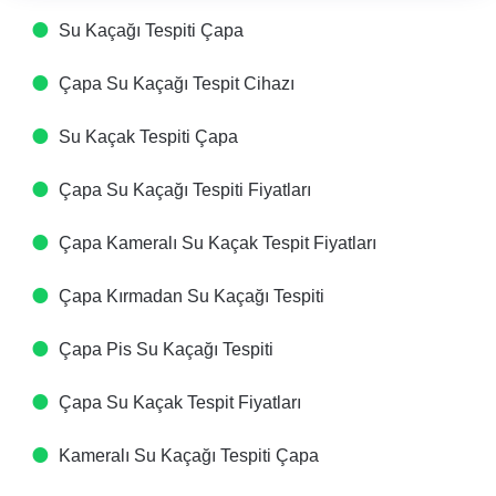
Su Kaçağı Tespiti​ Çapa
Çapa Su Kaçağı Tespit Cihazı​
Su Kaçak Tespiti​ Çapa
Çapa Su Kaçağı Tespiti Fiyatları​
Çapa Kameralı Su Kaçak Tespit Fiyatları​
Çapa Kırmadan Su Kaçağı Tespiti​
Çapa Pis Su Kaçağı Tespiti​
Çapa Su Kaçak Tespit Fiyatları​
Kameralı Su Kaçağı Tespiti​ Çapa