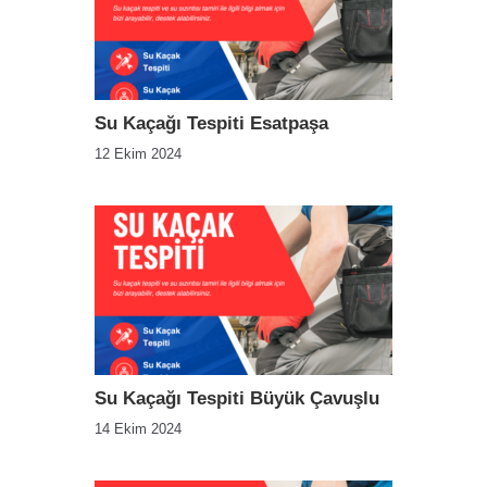
Su Kaçağı Tespiti Esatpaşa
12 Ekim 2024
Su Kaçağı Tespiti Büyük Çavuşlu
14 Ekim 2024