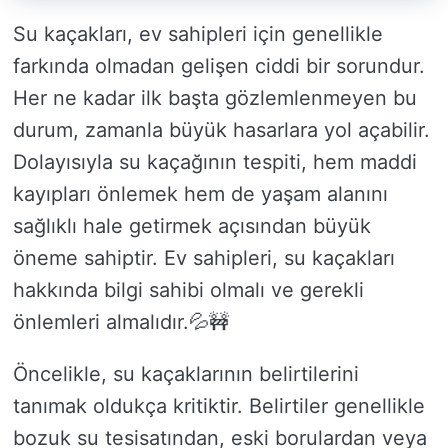
Su kaçakları, ev sahipleri için genellikle
farkında olmadan gelişen ciddi bir sorundur.
Her ne kadar ilk başta gözlemlenmeyen bu
durum, zamanla büyük hasarlara yol açabilir.
Dolayısıyla su kaçağının tespiti, hem maddi
kayıpları önlemek hem de yaşam alanını
sağlıklı hale getirmek açısından büyük
öneme sahiptir. Ev sahipleri, su kaçakları
hakkında bilgi sahibi olmalı ve gerekli
önlemleri almalıdır.💦🚧
Öncelikle, su kaçaklarının belirtilerini
tanımak oldukça kritiktir. Belirtiler genellikle
bozuk su tesisatından, eski borulardan veya