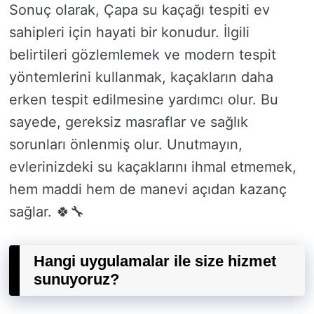
Sonuç olarak, Çapa su kaçağı tespiti ev
sahipleri için hayati bir konudur. İlgili
belirtileri gözlemlemek ve modern tespit
yöntemlerini kullanmak, kaçakların daha
erken tespit edilmesine yardımcı olur. Bu
sayede, gereksiz masraflar ve sağlık
sorunları önlenmiş olur. Unutmayın,
evlerinizdeki su kaçaklarını ihmal etmemek,
hem maddi hem de manevi açıdan kazanç
sağlar. 🍀🔧
Hangi uygulamalar ile size hizmet
sunuyoruz?