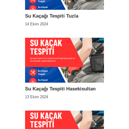
Su Kaçağı Tespiti Tuzla
14 Ekim 2024
Su Kaçağı Tespiti Hasekisultan
13 Ekim 2024