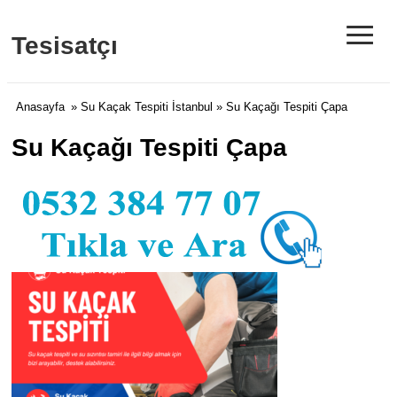
≡
Tesisatçı
Anasayfa
»
Su Kaçak Tespiti İstanbul
» Su Kaçağı Tespiti Çapa
Su Kaçağı Tespiti Çapa