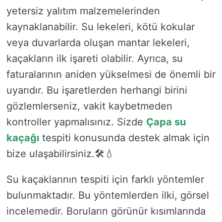
yetersiz yalıtım malzemelerinden
kaynaklanabilir. Su lekeleri, kötü kokular
veya duvarlarda oluşan mantar lekeleri,
kaçakların ilk işareti olabilir. Ayrıca, su
faturalarının aniden yükselmesi de önemli bir
uyarıdır. Bu işaretlerden herhangi birini
gözlemlerseniz, vakit kaybetmeden
kontroller yapmalısınız. Sizde
Çapa su
kaçağı
tespiti konusunda destek almak için
bize ulaşabilirsiniz.🛠️💧
Su kaçaklarının tespiti için farklı yöntemler
bulunmaktadır. Bu yöntemlerden ilki, görsel
incelemedir. Boruların görünür kısımlarında