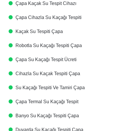
Çapa Kaçak Su Tespit Cihazı​
Çapa Cihazla Su Kaçağı Tespiti​
Kaçak Su Tespiti​ Çapa
Robotla Su Kaçağı Tespiti​ Çapa
Çapa Su Kaçağı Tespit Ücreti​
Cihazla Su Kaçak Tespiti​ Çapa
Su Kaçağı Tespiti Ve Tamiri​ Çapa
Çapa Termal Su Kaçağı Tespit ​
Banyo Su Kaçağı Tespiti​ Çapa
Duvarda Su Kaçağı Tespiti​ Çapa