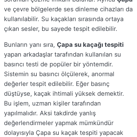
ve çevre bölgelerde ses dinleme cihazları da
kullanılabilir. Su kaçakları sırasında ortaya
çıkan sesler, bu sayede tespit edilebilir.
Bunların yanı sıra,
Çapa su kaçağı tespiti
yapan arkadaşlar tarafından kullanılan su
basıncı testi de popüler bir yöntemdir.
Sistemin su basıncı ölçülerek, anormal
değerler tespit edilebilir. Eğer basınç
düştüyse, kaçak ihtimali yüksek demektir.
Bu işlem, uzman kişiler tarafından
yapılmalıdır. Aksi takdirde yanlış
değerlendirmeler yapmak mümkündür
dolayısıyla Çapa su kaçak tespiti yapacak