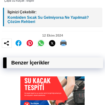
Çapa Su Kaçak Tespiti
İlginizi Çekebilir:
Kombiden Sıcak Su Gelmiyorsa Ne Yapılmalı?
Çözüm Rehberi
12 Ekim 2024
Benzer İçerikler