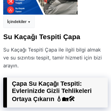
İçindekiler
Su Kaçağı Tespiti Çapa
Su Kaçağı Tespiti Çapa ile ilgili bilgi almak
ve su sızıntısı tespit, tamir hizmeti için bizi
arayın.
Çapa Su Kaçağı Tespiti:
Evlerinizde Gizli Tehlikeleri
Ortaya Çıkarın 💧🏡🛠️