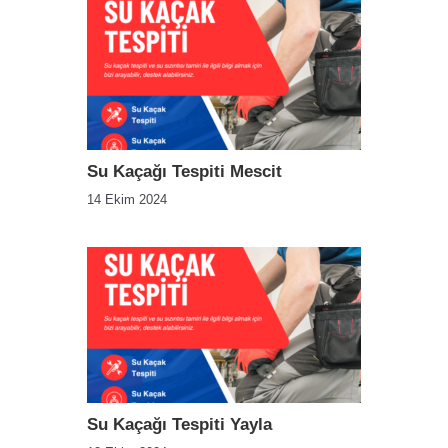
Su Kaçağı Tespiti Mescit
14 Ekim 2024
Su Kaçağı Tespiti Yayla