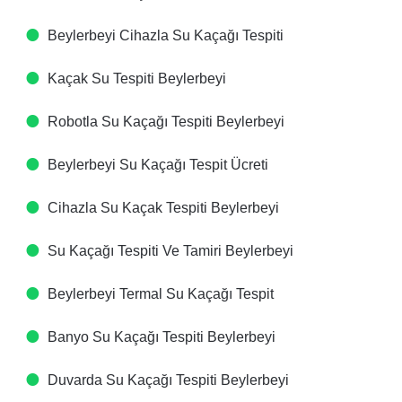
Beylerbeyi Cihazla Su Kaçağı Tespiti​
Kaçak Su Tespiti​ Beylerbeyi
Robotla Su Kaçağı Tespiti​ Beylerbeyi
Beylerbeyi Su Kaçağı Tespit Ücreti​
Cihazla Su Kaçak Tespiti​ Beylerbeyi
Su Kaçağı Tespiti Ve Tamiri​ Beylerbeyi
Beylerbeyi Termal Su Kaçağı Tespit ​
Banyo Su Kaçağı Tespiti​ Beylerbeyi
Duvarda Su Kaçağı Tespiti​ Beylerbeyi