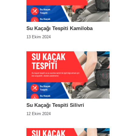
Su Kaçağı Tespiti Kamiloba
13 Ekim 2024
Su Kaçağı Tespiti Silivri
12 Ekim 2024