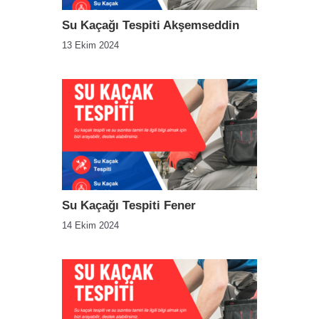
Su Kaçağı Tespiti Akşemseddin
13 Ekim 2024
Su Kaçağı Tespiti Fener
14 Ekim 2024