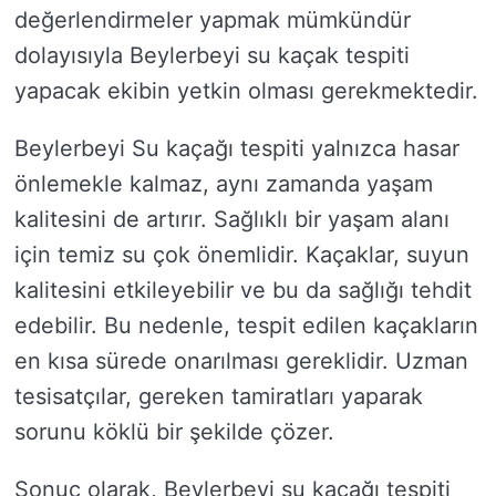
değerlendirmeler yapmak mümkündür
dolayısıyla Beylerbeyi su kaçak tespiti
yapacak ekibin yetkin olması gerekmektedir.
Beylerbeyi Su kaçağı tespiti yalnızca hasar
önlemekle kalmaz, aynı zamanda yaşam
kalitesini de artırır. Sağlıklı bir yaşam alanı
için temiz su çok önemlidir. Kaçaklar, suyun
kalitesini etkileyebilir ve bu da sağlığı tehdit
edebilir. Bu nedenle, tespit edilen kaçakların
en kısa sürede onarılması gereklidir. Uzman
tesisatçılar, gereken tamiratları yaparak
sorunu köklü bir şekilde çözer.
Sonuç olarak, Beylerbeyi su kaçağı tespiti