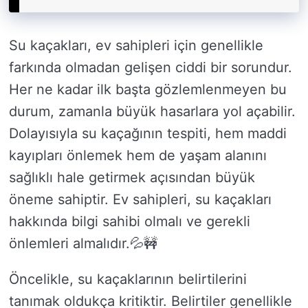
Su kaçakları, ev sahipleri için genellikle
farkında olmadan gelişen ciddi bir sorundur.
Her ne kadar ilk başta gözlemlenmeyen bu
durum, zamanla büyük hasarlara yol açabilir.
Dolayısıyla su kaçağının tespiti, hem maddi
kayıpları önlemek hem de yaşam alanını
sağlıklı hale getirmek açısından büyük
öneme sahiptir. Ev sahipleri, su kaçakları
hakkında bilgi sahibi olmalı ve gerekli
önlemleri almalıdır.💦🚧
Öncelikle, su kaçaklarının belirtilerini
tanımak oldukça kritiktir. Belirtiler genellikle