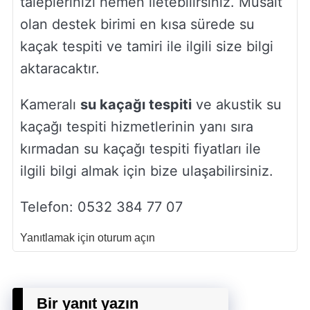
taleplerinizi hemen iletebilirsiniz. Müsait
olan destek birimi en kısa sürede su
kaçak tespiti ve tamiri ile ilgili size bilgi
aktaracaktır.
Kameralı
su kaçağı tespiti
ve akustik su
kaçağı tespiti hizmetlerinin yanı sıra
kırmadan su kaçağı tespiti fiyatları ile
ilgili bilgi almak için bize ulaşabilirsiniz.
Telefon: 0532 384 77 07
Yanıtlamak için oturum açın
Bir yanıt yazın