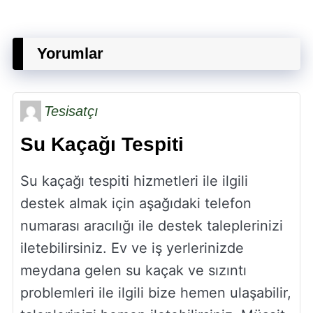
Yorumlar
Tesisatçı
Su Kaçağı Tespiti
Su kaçağı tespiti hizmetleri ile ilgili
destek almak için aşağıdaki telefon
numarası aracılığı ile destek taleplerinizi
iletebilirsiniz. Ev ve iş yerlerinizde
meydana gelen su kaçak ve sızıntı
problemleri ile ilgili bize hemen ulaşabilir,