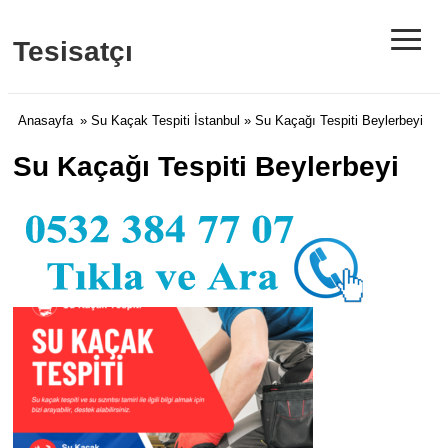
≡
Tesisatçı
Anasayfa
»
Su Kaçak Tespiti İstanbul
» Su Kaçağı Tespiti Beylerbeyi
Su Kaçağı Tespiti Beylerbeyi