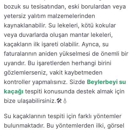
bozuk su tesisatından, eski borulardan veya
yetersiz yalıtım malzemelerinden
kaynaklanabilir. Su lekeleri, kötü kokular
veya duvarlarda oluşan mantar lekeleri,
kaçakların ilk işareti olabilir. Ayrıca, su
faturalarının aniden yükselmesi de önemli bir
uyarıdır. Bu işaretlerden herhangi birini
gözlemlerseniz, vakit kaybetmeden
kontroller yapmalısınız. Sizde
Beylerbeyi su
kaçağı
tespiti konusunda destek almak için
bize ulaşabilirsiniz.🛠️💧
Su kaçaklarının tespiti için farklı yöntemler
bulunmaktadır. Bu yöntemlerden ilki, görsel