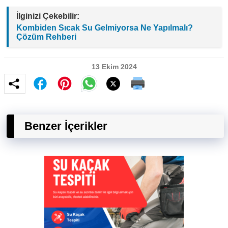
İlginizi Çekebilir:
Kombiden Sıcak Su Gelmiyorsa Ne Yapılmalı?
Çözüm Rehberi
13 Ekim 2024
Benzer İçerikler