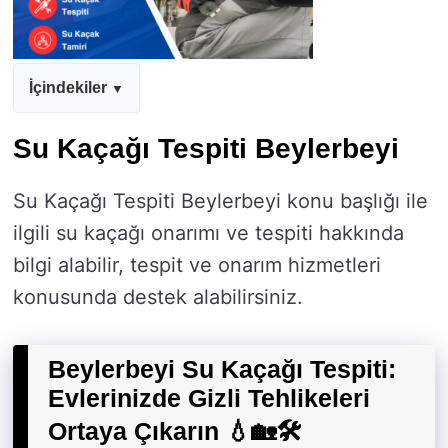
İçindekiler
Su Kaçağı Tespiti Beylerbeyi
Su Kaçağı Tespiti Beylerbeyi konu başlığı ile
ilgili su kaçağı onarımı ve tespiti hakkında
bilgi alabilir, tespit ve onarım hizmetleri
konusunda destek alabilirsiniz.
Beylerbeyi Su Kaçağı Tespiti:
Evlerinizde Gizli Tehlikeleri
Ortaya Çıkarın 💧🏡🛠️