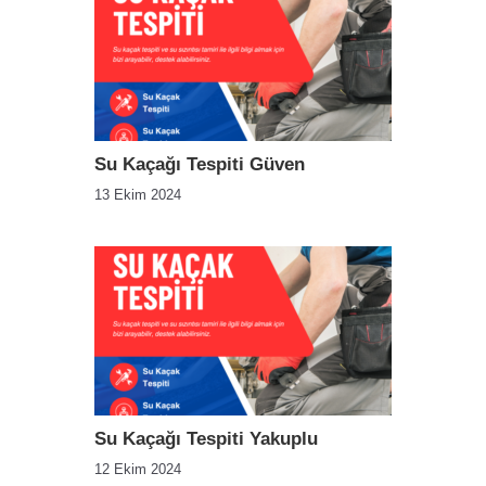
Su Kaçağı Tespiti Güven
13 Ekim 2024
Su Kaçağı Tespiti Yakuplu
12 Ekim 2024