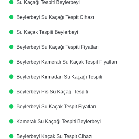
Su Kaçağı Tespiti​ Beylerbeyi
Beylerbeyi Su Kaçağı Tespit Cihazı​
Su Kaçak Tespiti​ Beylerbeyi
Beylerbeyi Su Kaçağı Tespiti Fiyatları​
Beylerbeyi Kameralı Su Kaçak Tespit Fiyatları​
Beylerbeyi Kırmadan Su Kaçağı Tespiti​
Beylerbeyi Pis Su Kaçağı Tespiti​
Beylerbeyi Su Kaçak Tespit Fiyatları​
Kameralı Su Kaçağı Tespiti​ Beylerbeyi
Beylerbeyi Kaçak Su Tespit Cihazı​