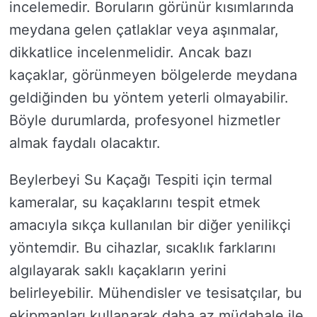
incelemedir. Boruların görünür kısımlarında
meydana gelen çatlaklar veya aşınmalar,
dikkatlice incelenmelidir. Ancak bazı
kaçaklar, görünmeyen bölgelerde meydana
geldiğinden bu yöntem yeterli olmayabilir.
Böyle durumlarda, profesyonel hizmetler
almak faydalı olacaktır.
Beylerbeyi Su Kaçağı Tespiti için termal
kameralar, su kaçaklarını tespit etmek
amacıyla sıkça kullanılan bir diğer yenilikçi
yöntemdir. Bu cihazlar, sıcaklık farklarını
algılayarak saklı kaçakların yerini
belirleyebilir. Mühendisler ve tesisatçılar, bu
ekipmanları kullanarak daha az müdahale ile