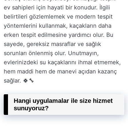
ev sahipleri için hayati bir konudur. İlgili
belirtileri gözlemlemek ve modern tespit
yöntemlerini kullanmak, kaçakların daha
erken tespit edilmesine yardımcı olur. Bu
sayede, gereksiz masraflar ve sağlık
sorunları önlenmiş olur. Unutmayın,
evlerinizdeki su kaçaklarını ihmal etmemek,
hem maddi hem de manevi açıdan kazanç
sağlar. 🍀🔧
Hangi uygulamalar ile size hizmet
sunuyoruz?