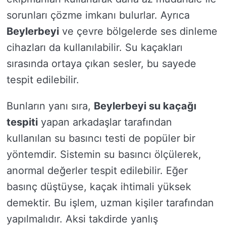
sorunları çözme imkanı bulurlar. Ayrıca
Beylerbeyi
ve çevre bölgelerde ses dinleme
cihazları da kullanılabilir. Su kaçakları
sırasında ortaya çıkan sesler, bu sayede
tespit edilebilir.
Bunların yanı sıra,
Beylerbeyi su kaçağı
tespiti
yapan arkadaşlar tarafından
kullanılan su basıncı testi de popüler bir
yöntemdir. Sistemin su basıncı ölçülerek,
anormal değerler tespit edilebilir. Eğer
basınç düştüyse, kaçak ihtimali yüksek
demektir. Bu işlem, uzman kişiler tarafından
yapılmalıdır. Aksi takdirde yanlış