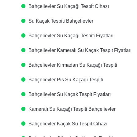
Bahçelievler Su Kaçağı Tespit Cihazı​
Su Kaçak Tespiti​ Bahçelievler
Bahçelievler Su Kaçağı Tespiti Fiyatları​
Bahçelievler Kameralı Su Kaçak Tespit Fiyatları​
Bahçelievler Kırmadan Su Kaçağı Tespiti​
Bahçelievler Pis Su Kaçağı Tespiti​
Bahçelievler Su Kaçak Tespit Fiyatları​
Kameralı Su Kaçağı Tespiti​ Bahçelievler
Bahçelievler Kaçak Su Tespit Cihazı​