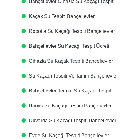
Bahçelievler Cihazla Su Kaçağı Tespiti​
Kaçak Su Tespiti​ Bahçelievler
Robotla Su Kaçağı Tespiti​ Bahçelievler
Bahçelievler Su Kaçağı Tespit Ücreti​
Cihazla Su Kaçak Tespiti​ Bahçelievler
Su Kaçağı Tespiti Ve Tamiri​ Bahçelievler
Bahçelievler Termal Su Kaçağı Tespit ​
Banyo Su Kaçağı Tespiti​ Bahçelievler
Duvarda Su Kaçağı Tespiti​ Bahçelievler
Evde Su Kaçağı Tespiti​ Bahçelievler