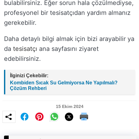
bulabilirsiniz. Eğer sorun hala çözülmediyse,
profesyonel bir tesisatçıdan yardım almanız
gerekebilir.
Daha detaylı bilgi almak için bizi arayabilir ya
da
tesisatçı
ana sayfasını ziyaret
edebilirsiniz.
İlginizi Çekebilir:
Kombiden Sıcak Su Gelmiyorsa Ne Yapılmalı?
Çözüm Rehberi
15 Ekim 2024