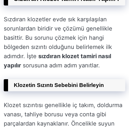
Sızdıran klozetler evde sık karşılaşılan
sorunlardan biridir ve çözümü genellikle
basittir. Bu sorunu çözmek için hangi
bölgeden sızıntı olduğunu belirlemek ilk
adımdır. İşte
sızdıran klozet tamiri nasıl
yapılır
sorusuna adım adım yanıtlar.
Klozetin Sızıntı Sebebini Belirleyin
Klozet sızıntısı genellikle iç takım, doldurma
vanası, tahliye borusu veya conta gibi
parçalardan kaynaklanır. Öncelikle suyun