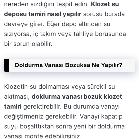
nereden sızdığını tespit edin.
Klozet su
deposu tamiri nasıl yapılır
sorusu burada
devreye girer. Eğer depo altından su
sızıyorsa, iç takım veya tahliye borusunda
bir sorun olabilir.
Doldurma Vanası Bozuksa Ne Yapılır?
Klozetin su dolmaması veya sürekli su
akıtması,
doldurma vanası bozuk klozet
tamiri
gerektirebilir. Bu durumda vanayı
değiştirmeniz gerekebilir. Vanayı kapatıp
suyu boşalttıktan sonra yeni bir doldurma
vanası monte edebilirsiniz.