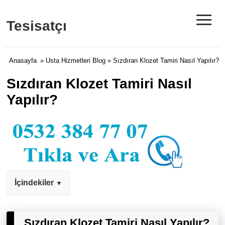
≡
Tesisatçı
Anasayfa
»
Usta Hizmetleri Blog
» Sızdıran Klozet Tamiri Nasıl Yapılır?
Sızdıran Klozet Tamiri Nasıl
Yapılır?
İçindekiler
Sızdıran Klozet Tamiri Nasıl Yapılır?