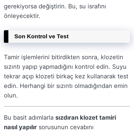
gerekiyorsa değiştirin. Bu, su israfını
önleyecektir.
Son Kontrol ve Test
Tamir işlemlerini bitirdikten sonra, klozetin
sızıntı yapıp yapmadığını kontrol edin. Suyu
tekrar açıp klozeti birkaç kez kullanarak test
edin. Herhangi bir sızıntı olmadığından emin
olun.
Bu basit adımlarla
sızdıran klozet tamiri
nasıl yapılır
sorusunun cevabını