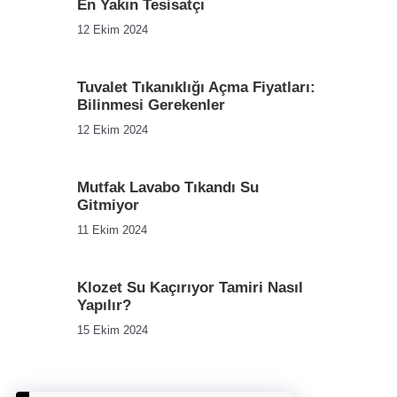
En Yakın Tesisatçı
12 Ekim 2024
Tuvalet Tıkanıklığı Açma Fiyatları:
Bilinmesi Gerekenler
12 Ekim 2024
Mutfak Lavabo Tıkandı Su
Gitmiyor
11 Ekim 2024
Klozet Su Kaçırıyor Tamiri Nasıl
Yapılır?
15 Ekim 2024