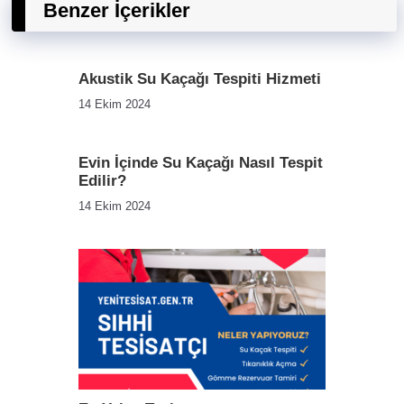
Benzer İçerikler
Akustik Su Kaçağı Tespiti Hizmeti
14 Ekim 2024
Evin İçinde Su Kaçağı Nasıl Tespit
Edilir?
14 Ekim 2024