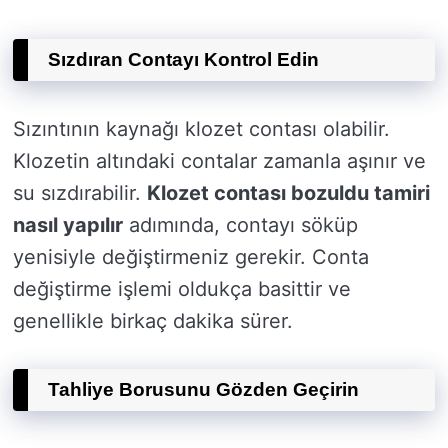
Sızdıran Contayı Kontrol Edin
Sızıntının kaynağı klozet contası olabilir.
Klozetin altındaki contalar zamanla aşınır ve
su sızdırabilir.
Klozet contası bozuldu tamiri
nasıl yapılır
adımında, contayı söküp
yenisiyle değiştirmeniz gerekir. Conta
değiştirme işlemi oldukça basittir ve
genellikle birkaç dakika sürer.
Tahliye Borusunu Gözden Geçirin