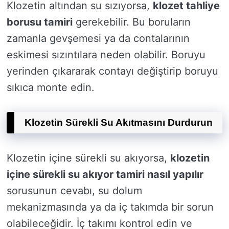
Klozetin altından su sızıyorsa,
klozet tahliye
borusu tamiri
gerekebilir. Bu boruların
zamanla gevşemesi ya da contalarının
eskimesi sızıntılara neden olabilir. Boruyu
yerinden çıkararak contayı değiştirip boruyu
sıkıca monte edin.
Klozetin Sürekli Su Akıtmasını Durdurun
Klozetin içine sürekli su akıyorsa,
klozetin
içine sürekli su akıyor tamiri nasıl yapılır
sorusunun cevabı, su dolum
mekanizmasında ya da iç takımda bir sorun
olabileceğidir. İç takımı kontrol edin ve