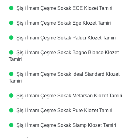
Şişli İmam Çeşme Sokak ECE Klozet Tamiri
Şişli İmam Çeşme Sokak Ege Klozet Tamiri
Şişli İmam Çeşme Sokak Paluci Klozet Tamiri
Şişli İmam Çeşme Sokak Bagno Bianco Klozet
Tamiri
Şişli İmam Çeşme Sokak Ideal Standard Klozet
Tamiri
Şişli İmam Çeşme Sokak Metarsan Klozet Tamiri
Şişli İmam Çeşme Sokak Pure Klozet Tamiri
Şişli İmam Çeşme Sokak Siamp Klozet Tamiri