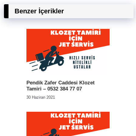
Benzer İçerikler
Pendik Zafer Caddesi Klozet
Tamiri – 0532 384 77 07
30 Haziran 2021