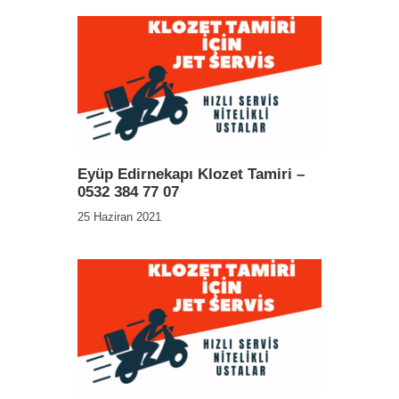
Eyüp Edirnekapı Klozet Tamiri –
0532 384 77 07
25 Haziran 2021