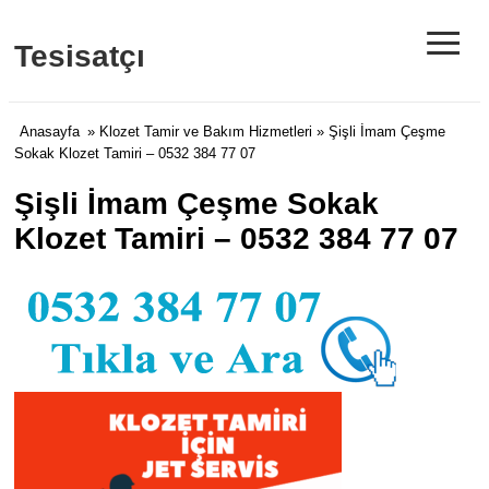
≡
Tesisatçı
Anasayfa
»
Klozet Tamir ve Bakım Hizmetleri
» Şişli İmam Çeşme
Sokak Klozet Tamiri – 0532 384 77 07
Şişli İmam Çeşme Sokak
Klozet Tamiri – 0532 384 77 07