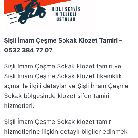
Şişli İmam Çeşme Sokak Klozet Tamiri –
0532 384 77 07
Şişli İmam Çeşme Sokak klozet tamiri ve
Şişli İmam Çeşme Sokak klozet tıkanıklık
açma ile ilgili detaylar ve Şişli İmam Çeşme
Sokak bölgesinde klozet sifon tamiri
hizmetleri.
Şişli İmam Çeşme Sokak klozet tamir
hizmetlerine ilişkin detaylı bilgiler edinmek