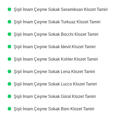
Şişli İmam Çeşme Sokak Seramiksan Klozet Tamiri
Şişli İmam Çeşme Sokak Turkuaz Klozet Tamiri
Şişli İmam Çeşme Sokak Bocchi Klozet Tamiri
Şişli İmam Çeşme Sokak İdevit Klozet Tamiri
Şişli İmam Çeşme Sokak Kohler Klozet Tamiri
Şişli İmam Çeşme Sokak Lena Klozet Tamiri
Şişli İmam Çeşme Sokak Lucco Klozet Tamiri
Şişli İmam Çeşme Sokak Güral Klozet Tamiri
Şişli İmam Çeşme Sokak Bien Klozet Tamiri