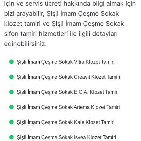
için ve servis ücreti hakkında bilgi almak için
bizi arayabilir, Şişli İmam Çeşme Sokak
klozet tamiri ve Şişli İmam Çeşme Sokak
sifon tamiri hizmetleri ile ilgili detayları
edinebilirsiniz.
Şişli İmam Çeşme Sokak Vitra Klozet Tamiri
Şişli İmam Çeşme Sokak Creavit Klozet Tamiri
Şişli İmam Çeşme Sokak E.C.A. Klozet Tamiri
Şişli İmam Çeşme Sokak Artema Klozet Tamiri
Şişli İmam Çeşme Sokak Kale Klozet Tamiri
Şişli İmam Çeşme Sokak Isvea Klozet Tamiri