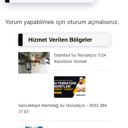
Yorum yapabilmek için
oturum açmalısınız
.
Hizmet Verilen Bölgeler
İstanbul Su Tesisatçısı 7/24
Kesintisiz Hizmet
Sancaktepe Alemdağ Su Tesisatçısı – 0532 384
77 07