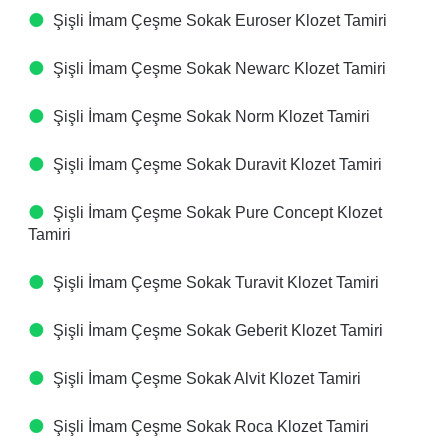
Şişli İmam Çeşme Sokak Euroser Klozet Tamiri
Şişli İmam Çeşme Sokak Newarc Klozet Tamiri
Şişli İmam Çeşme Sokak Norm Klozet Tamiri
Şişli İmam Çeşme Sokak Duravit Klozet Tamiri
Şişli İmam Çeşme Sokak Pure Concept Klozet
Tamiri
Şişli İmam Çeşme Sokak Turavit Klozet Tamiri
Şişli İmam Çeşme Sokak Geberit Klozet Tamiri
Şişli İmam Çeşme Sokak Alvit Klozet Tamiri
Şişli İmam Çeşme Sokak Roca Klozet Tamiri