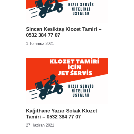
Sincan Kesiktaş Klozet Tamiri –
0532 384 77 07
1 Temmuz 2021
Kağıthane Yazar Sokak Klozet
Tamiri – 0532 384 77 07
27 Haziran 2021