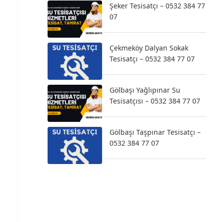
Şeker Tesisatçı – 0532 384 77
07
Çekmeköy Dalyan Sokak
Tesisatçı – 0532 384 77 07
Gölbaşı Yağlıpınar Su
Tesisatçısı – 0532 384 77 07
Gölbaşı Taşpınar Tesisatçı –
0532 384 77 07