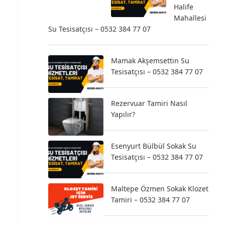
Halife
Mahallesi
Su Tesisatçısı – 0532 384 77 07
Mamak Akşemsettin Su
Tesisatçısı – 0532 384 77 07
Rezervuar Tamiri Nasıl
Yapılır?
Esenyurt Bülbül Sokak Su
Tesisatçısı – 0532 384 77 07
Maltepe Özmen Sokak Klozet
Tamiri – 0532 384 77 07