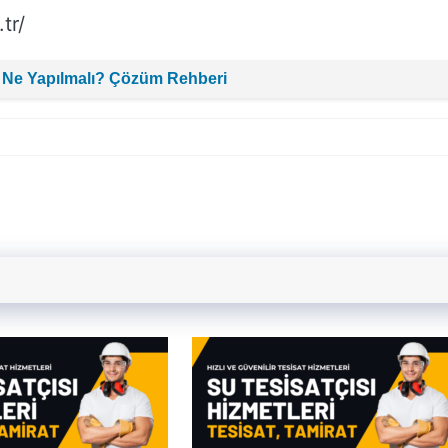
tr/
 Ne Yapılmalı? Çözüm Rehberi