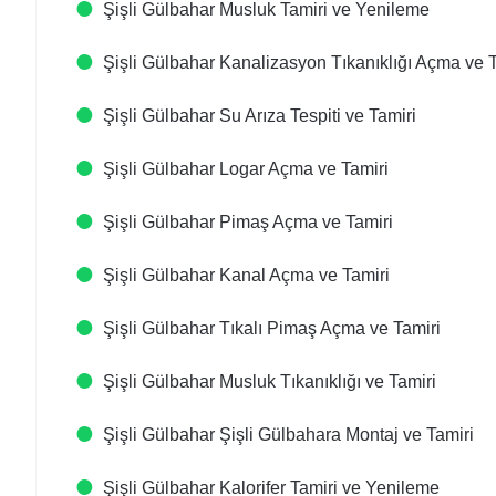
Şişli Gülbahar Musluk Tamiri ve Yenileme
Şişli Gülbahar Kanalizasyon Tıkanıklığı Açma ve T
Şişli Gülbahar Su Arıza Tespiti ve Tamiri
Şişli Gülbahar Logar Açma ve Tamiri
Şişli Gülbahar Pimaş Açma ve Tamiri
Şişli Gülbahar Kanal Açma ve Tamiri
Şişli Gülbahar Tıkalı Pimaş Açma ve Tamiri
Şişli Gülbahar Musluk Tıkanıklığı ve Tamiri
Şişli Gülbahar Şişli Gülbahara Montaj ve Tamiri
Şişli Gülbahar Kalorifer Tamiri ve Yenileme