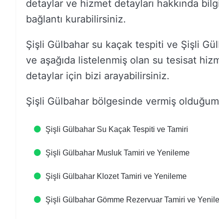
detaylar ve hizmet detayları hakkında bilgil
bağlantı kurabilirsiniz.
Şişli Gülbahar su kaçak tespiti ve Şişli Gül
ve aşağıda listelenmiş olan su tesisat hizme
detaylar için bizi arayabilirsiniz.
Şişli Gülbahar bölgesinde vermiş olduğumu
Şişli Gülbahar Su Kaçak Tespiti ve Tamiri
Şişli Gülbahar Musluk Tamiri ve Yenileme
Şişli Gülbahar Klozet Tamiri ve Yenileme
Şişli Gülbahar Gömme Rezervuar Tamiri ve Yenil