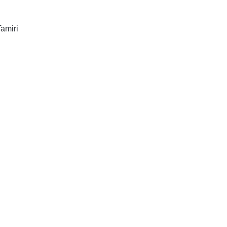
amiri