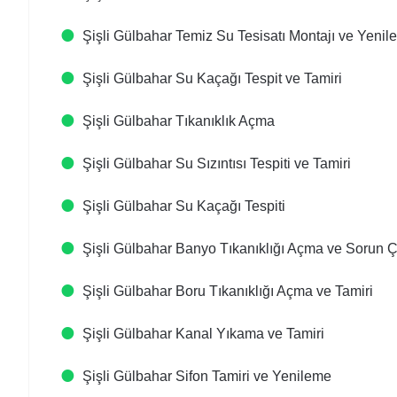
Şişli Gülbahar Temiz Su Tesisatı Montajı ve Yeni
Şişli Gülbahar Su Kaçağı Tespit ve Tamiri
Şişli Gülbahar Tıkanıklık Açma
Şişli Gülbahar Su Sızıntısı Tespiti ve Tamiri
Şişli Gülbahar Su Kaçağı Tespiti
Şişli Gülbahar Banyo Tıkanıklığı Açma ve Sorun
Şişli Gülbahar Boru Tıkanıklığı Açma ve Tamiri
Şişli Gülbahar Kanal Yıkama ve Tamiri
Şişli Gülbahar Sifon Tamiri ve Yenileme