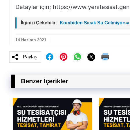
Detaylar için; https://www.yenitesisat.gen.
İlginizi Çekebilir:
Kombiden Sıcak Su Gelmiyorsa
14 Haziran 2021
Paylaş
Benzer İçerikler