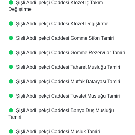
Şişli Abdi İpekçi Caddesi Klozet İç Takım
Değiştirme
Şişli Abdi İpekçi Caddesi Klozet Değiştirme
Şişli Abdi İpekçi Caddesi Gömme Sifon Tamiri
Şişli Abdi İpekçi Caddesi Gömme Rezervuar Tamiri
Şişli Abdi İpekçi Caddesi Taharet Musluğu Tamiri
Şişli Abdi İpekçi Caddesi Mutfak Bataryası Tamiri
Şişli Abdi İpekçi Caddesi Tuvalet Musluğu Tamiri
Şişli Abdi İpekçi Caddesi Banyo Duş Musluğu
Tamiri
Şişli Abdi İpekçi Caddesi Musluk Tamiri