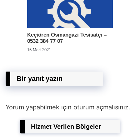
Keçiören Osmangazi Tesisatçı –
0532 384 77 07
15 Mart 2021
Bir yanıt yazın
Yorum yapabilmek için
oturum açmalısınız
.
Hizmet Verilen Bölgeler