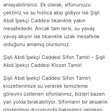
anlayabilirsiniz. Ek olarak, sifonunuzu
çektiniz ve su hızlıca akıp gidiyor ise Şişli
Abdi İpekçi Caddesi tıkanıklık yakın
mesafededir. Ancak tam tersi, su yavaş
yavaş akıyor ise tıkanıklık uzak mesafede
olduğunu anlamış olursunuz.
Şişli Abdi İpekçi Caddesi Sifon Tamiri – Şişli
Abdi İpekçi Caddesi Klozet Tamiri
Şişli Abdi İpekçi Caddesi Sifon Tamiri;
klozetlerimize su vererek temizleme
görevini üstlenen sifonlarımız, bizleri bazen
yarı yolda bırakabiliyor. Sifonların bir aksaklık
göstermesi durumunda bakmamız gereken