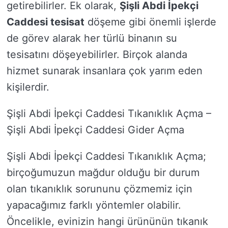
getirebilirler. Ek olarak,
Şişli Abdi İpekçi
Caddesi tesisat
döşeme gibi önemli işlerde
de görev alarak her türlü binanın su
tesisatını döşeyebilirler. Birçok alanda
hizmet sunarak insanlara çok yarım eden
kişilerdir.
Şişli Abdi İpekçi Caddesi Tıkanıklık Açma –
Şişli Abdi İpekçi Caddesi Gider Açma
Şişli Abdi İpekçi Caddesi Tıkanıklık Açma;
birçoğumuzun mağdur olduğu bir durum
olan tıkanıklık sorununu çözmemiz için
yapacağımız farklı yöntemler olabilir.
Öncelikle, evinizin hangi ürününün tıkanık