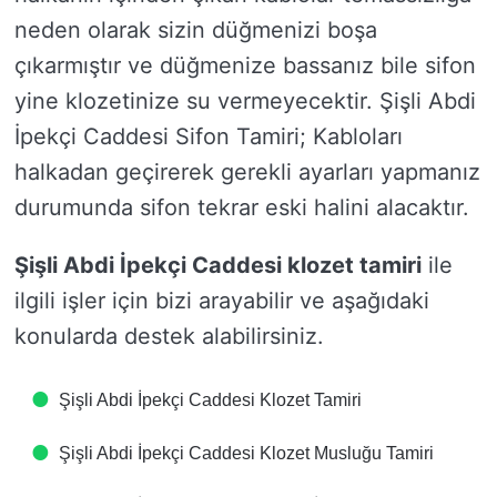
neden olarak sizin düğmenizi boşa
çıkarmıştır ve düğmenize bassanız bile sifon
yine klozetinize su vermeyecektir. Şişli Abdi
İpekçi Caddesi Sifon Tamiri; Kabloları
halkadan geçirerek gerekli ayarları yapmanız
durumunda sifon tekrar eski halini alacaktır.
Şişli Abdi İpekçi Caddesi klozet tamiri
ile
ilgili işler için bizi arayabilir ve aşağıdaki
konularda destek alabilirsiniz.
Şişli Abdi İpekçi Caddesi Klozet Tamiri
Şişli Abdi İpekçi Caddesi Klozet Musluğu Tamiri