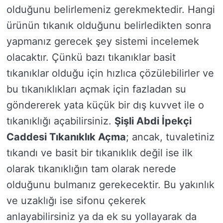
olduğunu belirlemeniz gerekmektedir. Hangi
ürünün tıkanık olduğunu belirledikten sonra
yapmanız gerecek şey sistemi incelemek
olacaktır. Çünkü bazı tıkanıklar basit
tıkanıklar olduğu için hızlıca çözülebilirler ve
bu tıkanıklıkları açmak için fazladan su
göndererek yata küçük bir dış kuvvet ile o
tıkanıklığı açabilirsiniz.
Şişli Abdi İpekçi
Caddesi Tıkanıklık Açma
; ancak, tuvaletiniz
tıkandı ve basit bir tıkanıklık değil ise ilk
olarak tıkanıklığın tam olarak nerede
olduğunu bulmanız gerekecektir. Bu yakınlık
ve uzaklığı ise sifonu çekerek
anlayabilirsiniz ya da ek su yollayarak da