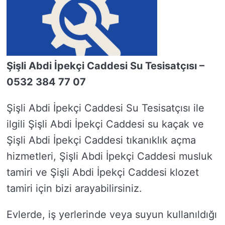
Şişli Abdi İpekçi Caddesi Su Tesisatçısı –
0532 384 77 07
Şişli Abdi İpekçi Caddesi Su Tesisatçısı ile
ilgili Şişli Abdi İpekçi Caddesi su kaçak ve
Şişli Abdi İpekçi Caddesi tıkanıklık açma
hizmetleri, Şişli Abdi İpekçi Caddesi musluk
tamiri ve Şişli Abdi İpekçi Caddesi klozet
tamiri için bizi arayabilirsiniz.
Evlerde, iş yerlerinde veya suyun kullanıldığı