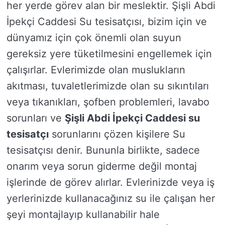
her yerde görev alan bir meslektir. Şişli Abdi
İpekçi Caddesi Su tesisatçısı, bizim için ve
dünyamız için çok önemli olan suyun
gereksiz yere tüketilmesini engellemek için
çalışırlar. Evlerimizde olan muslukların
akıtması, tuvaletlerimizde olan su sıkıntıları
veya tıkanıkları, şofben problemleri, lavabo
sorunları ve
Şişli Abdi İpekçi Caddesi su
tesisatçı
sorunlarını çözen kişilere Su
tesisatçısı denir. Bununla birlikte, sadece
onarım veya sorun giderme değil montaj
işlerinde de görev alırlar. Evlerinizde veya iş
yerlerinizde kullanacağınız su ile çalışan her
şeyi montajlayıp kullanabilir hale