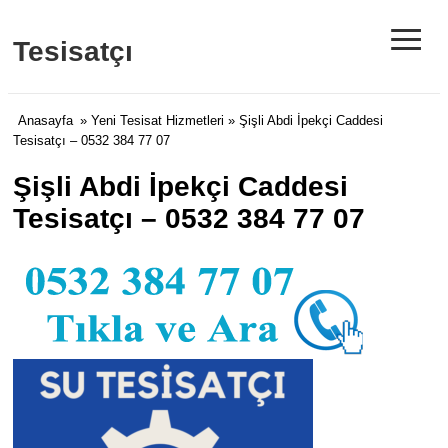
≡
Tesisatçı
Anasayfa
»
Yeni Tesisat Hizmetleri
» Şişli Abdi İpekçi Caddesi
Tesisatçı – 0532 384 77 07
Şişli Abdi İpekçi Caddesi
Tesisatçı – 0532 384 77 07