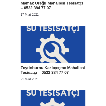
Mamak Üreğil Mahallesi Tesisatçı
– 0532 384 77 07
17 Mart 2021
Zeytinburnu Kazlıçeşme Mahallesi
Tesisatçı – 0532 384 77 07
21 Mart 2021