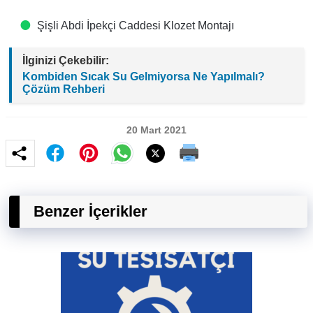
Şişli Abdi İpekçi Caddesi Klozet Montajı
İlginizi Çekebilir:
Kombiden Sıcak Su Gelmiyorsa Ne Yapılmalı?
Çözüm Rehberi
20 Mart 2021
Benzer İçerikler