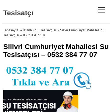
≡
Tesisatçı
Anasayfa
»
İstanbul Su Tesisatçısı
» Silivri Cumhuriyet Mahallesi Su
Tesisatçısı – 0532 384 77 07
Silivri Cumhuriyet Mahallesi Su
Tesisatçısı – 0532 384 77 07