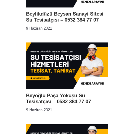
Beylikdüzü Beysan Sanayi Sitesi
Su Tesisatçısı – 0532 384 77 07
9 Haziran 2021
Beyoğlu Paşa Yokuşu Su
Tesisatçısı – 0532 384 77 07
9 Haziran 2021