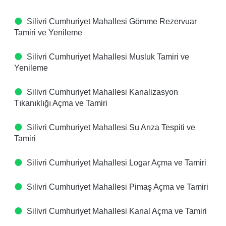
Silivri Cumhuriyet Mahallesi Gömme Rezervuar
Tamiri ve Yenileme
Silivri Cumhuriyet Mahallesi Musluk Tamiri ve
Yenileme
Silivri Cumhuriyet Mahallesi Kanalizasyon
Tıkanıklığı Açma ve Tamiri
Silivri Cumhuriyet Mahallesi Su Arıza Tespiti ve
Tamiri
Silivri Cumhuriyet Mahallesi Logar Açma ve Tamiri
Silivri Cumhuriyet Mahallesi Pimaş Açma ve Tamiri
Silivri Cumhuriyet Mahallesi Kanal Açma ve Tamiri