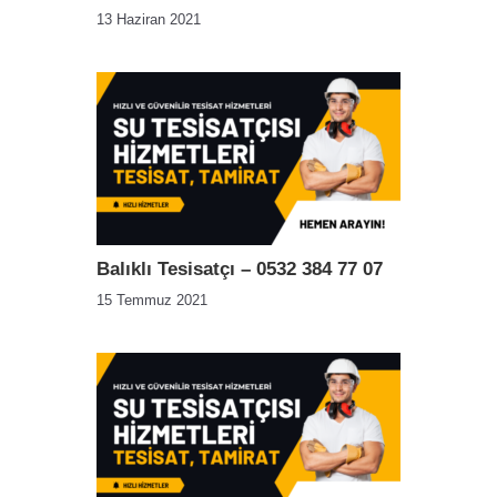
13 Haziran 2021
Balıklı Tesisatçı – 0532 384 77 07
15 Temmuz 2021