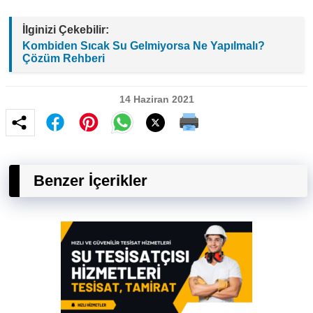
İlginizi Çekebilir:
Kombiden Sıcak Su Gelmiyorsa Ne Yapılmalı?
Çözüm Rehberi
14 Haziran 2021
Benzer İçerikler