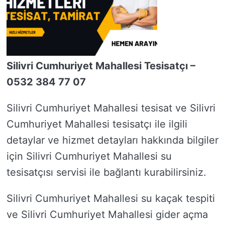
Silivri Cumhuriyet Mahallesi Tesisatçı –
0532 384 77 07
Silivri Cumhuriyet Mahallesi tesisat ve Silivri
Cumhuriyet Mahallesi tesisatçı ile ilgili
detaylar ve hizmet detayları hakkında bilgiler
için Silivri Cumhuriyet Mahallesi su
tesisatçısı servisi ile bağlantı kurabilirsiniz.
Silivri Cumhuriyet Mahallesi su kaçak tespiti
ve Silivri Cumhuriyet Mahallesi gider açma