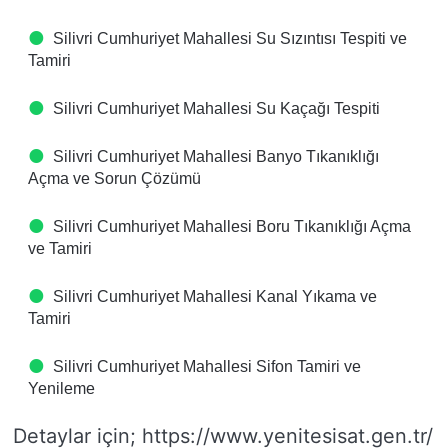
Silivri Cumhuriyet Mahallesi Su Sızıntısı Tespiti ve
Tamiri
Silivri Cumhuriyet Mahallesi Su Kaçağı Tespiti
Silivri Cumhuriyet Mahallesi Banyo Tıkanıklığı
Açma ve Sorun Çözümü
Silivri Cumhuriyet Mahallesi Boru Tıkanıklığı Açma
ve Tamiri
Silivri Cumhuriyet Mahallesi Kanal Yıkama ve
Tamiri
Silivri Cumhuriyet Mahallesi Sifon Tamiri ve
Yenileme
Detaylar için; https://www.yenitesisat.gen.tr/