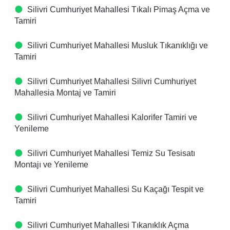
Silivri Cumhuriyet Mahallesi Tıkalı Pimaş Açma ve
Tamiri
Silivri Cumhuriyet Mahallesi Musluk Tıkanıklığı ve
Tamiri
Silivri Cumhuriyet Mahallesi Silivri Cumhuriyet
Mahallesia Montaj ve Tamiri
Silivri Cumhuriyet Mahallesi Kalorifer Tamiri ve
Yenileme
Silivri Cumhuriyet Mahallesi Temiz Su Tesisatı
Montajı ve Yenileme
Silivri Cumhuriyet Mahallesi Su Kaçağı Tespit ve
Tamiri
Silivri Cumhuriyet Mahallesi Tıkanıklık Açma