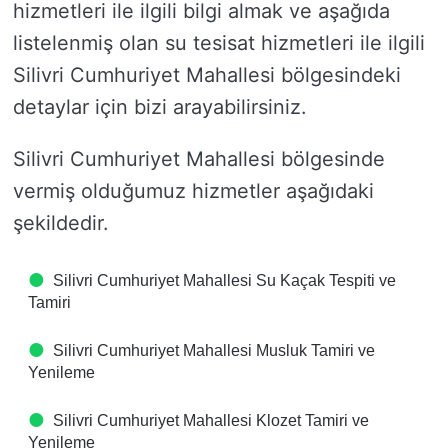
hizmetleri ile ilgili bilgi almak ve aşağıda
listelenmiş olan su tesisat hizmetleri ile ilgili
Silivri Cumhuriyet Mahallesi bölgesindeki
detaylar için bizi arayabilirsiniz.
Silivri Cumhuriyet Mahallesi bölgesinde
vermiş olduğumuz hizmetler aşağıdaki
şekildedir.
Silivri Cumhuriyet Mahallesi Su Kaçak Tespiti ve
Tamiri
Silivri Cumhuriyet Mahallesi Musluk Tamiri ve
Yenileme
Silivri Cumhuriyet Mahallesi Klozet Tamiri ve
Yenileme