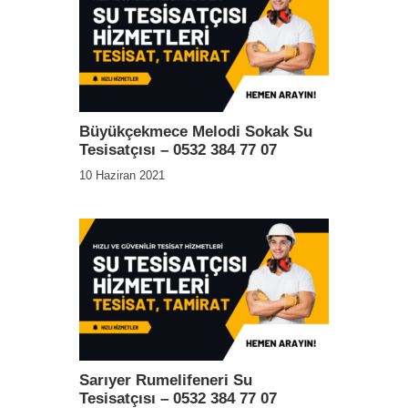
Büyükçekmece Melodi Sokak Su
Tesisatçısı – 0532 384 77 07
10 Haziran 2021
Sarıyer Rumelifeneri Su
Tesisatçısı – 0532 384 77 07