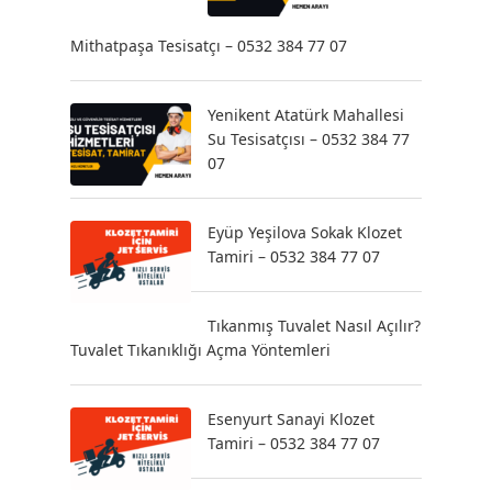
Mithatpaşa Tesisatçı – 0532 384 77 07
Yenikent Atatürk Mahallesi
Su Tesisatçısı – 0532 384 77
07
Eyüp Yeşilova Sokak Klozet
Tamiri – 0532 384 77 07
Tıkanmış Tuvalet Nasıl Açılır?
Tuvalet Tıkanıklığı Açma Yöntemleri
Esenyurt Sanayi Klozet
Tamiri – 0532 384 77 07