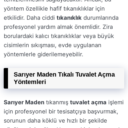
yöntem özellikle hafif tıkanıklıklar için
etkilidir. Daha ciddi
tıkanıklık
durumlarında
profesyonel yardım almak önemlidir. Zira
borulardaki kalıcı tıkanıklıklar veya büyük
cisimlerin sıkışması, evde uygulanan
yöntemlerle giderilemeyebilir.
Sarıyer Maden Tıkalı Tuvalet Açma
Yöntemleri
Sarıyer Maden
tıkanmış
tuvalet açma
işlemi
için profesyonel bir tesisatçıya başvurmak,
sorunun daha köklü ve hızlı bir şekilde