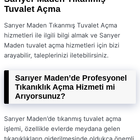
Tuvalet Açma
Sarıyer Maden Tıkanmış Tuvalet Açma
hizmetleri ile ilgili bilgi almak ve Sarıyer
Maden tuvalet açma hizmetleri için bizi
arayabilir, taleplerinizi iletebilirsiniz.
Sarıyer Maden’de Profesyonel
Tıkanıklık Açma Hizmeti mi
Arıyorsunuz?
Sarıyer Maden’de tıkanmış tuvalet açma
işlemi, özellikle evlerde meydana gelen
tıkanıklıkların giderilmesinde oldukça önemli