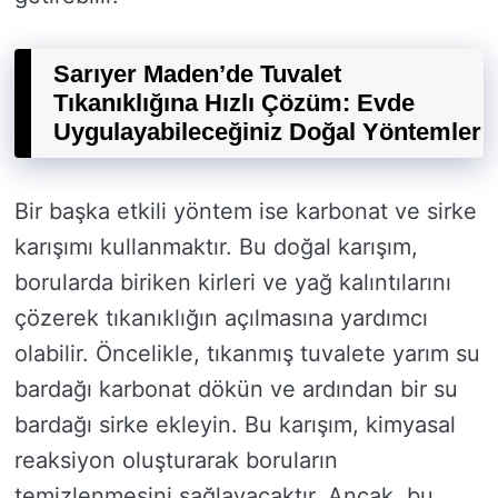
Sarıyer Maden’de Tuvalet
Tıkanıklığına Hızlı Çözüm: Evde
Uygulayabileceğiniz Doğal Yöntemler
Bir başka etkili yöntem ise karbonat ve sirke
karışımı kullanmaktır. Bu doğal karışım,
borularda biriken kirleri ve yağ kalıntılarını
çözerek tıkanıklığın açılmasına yardımcı
olabilir. Öncelikle, tıkanmış tuvalete yarım su
bardağı karbonat dökün ve ardından bir su
bardağı sirke ekleyin. Bu karışım, kimyasal
reaksiyon oluşturarak boruların
temizlenmesini sağlayacaktır. Ancak, bu