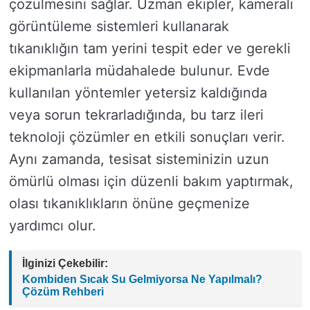
çözülmesini sağlar. Uzman ekipler, kameralı
görüntüleme sistemleri kullanarak
tıkanıklığın tam yerini tespit eder ve gerekli
ekipmanlarla müdahalede bulunur. Evde
kullanılan yöntemler yetersiz kaldığında
veya sorun tekrarladığında, bu tarz ileri
teknoloji çözümler en etkili sonuçları verir.
Aynı zamanda, tesisat sisteminizin uzun
ömürlü olması için düzenli bakım yaptırmak,
olası tıkanıklıkların önüne geçmenize
yardımcı olur.
İlginizi Çekebilir:
Kombiden Sıcak Su Gelmiyorsa Ne Yapılmalı?
Çözüm Rehberi