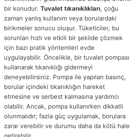
bir konudur.
Tuvalet tıkanıklıkları
, çoğu
zaman yanlış kullanım veya borulardaki
birikmeler sonucu oluşur. Tüketiciler, bu
sorunları hızlı ve etkili bir şekilde çözmek
için bazı pratik yöntemleri evde
uygulayabilir. Öncelikle, bir tuvalet pompası
kullanarak tıkanıklığı gidermeyi
deneyebilirsiniz. Pompa ile yapılan basınç,
borular içindeki tıkanıklığın hareket
etmesine ve serbest kalmasına yardımcı
olabilir. Ancak, pompa kullanırken dikkatli
olunmalıdır; fazla güç uygulamak, borulara
zarar verebilir ve durumu daha da kötü hale
getirebilir.