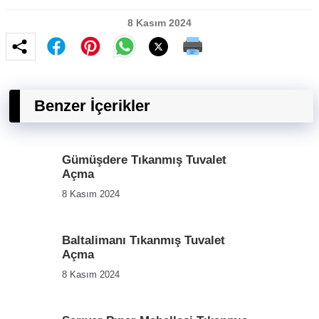
8 Kasım 2024
Benzer İçerikler
Gümüşdere Tıkanmış Tuvalet
Açma
8 Kasım 2024
Baltalimanı Tıkanmış Tuvalet
Açma
8 Kasım 2024