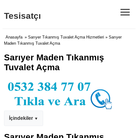
≡
Tesisatçı
Anasayfa
»
Sarıyer Tıkanmış Tuvalet Açma Hizmetleri
» Sarıyer
Maden Tıkanmış Tuvalet Açma
Sarıyer Maden Tıkanmış
Tuvalet Açma
İçindekiler
Sarıyer Maden Tıkanmış