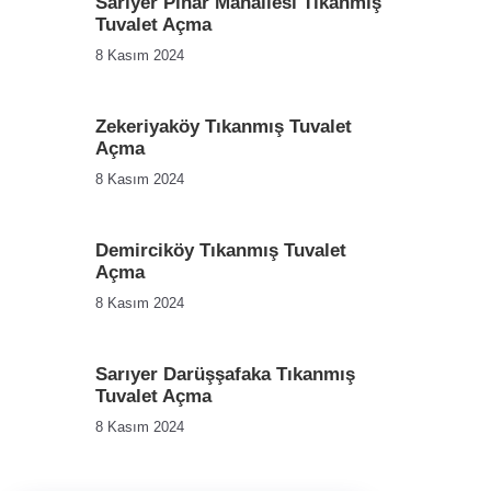
Sarıyer Pınar Mahallesi Tıkanmış
Tuvalet Açma
8 Kasım 2024
Zekeriyaköy Tıkanmış Tuvalet
Açma
8 Kasım 2024
Demirciköy Tıkanmış Tuvalet
Açma
8 Kasım 2024
Sarıyer Darüşşafaka Tıkanmış
Tuvalet Açma
8 Kasım 2024