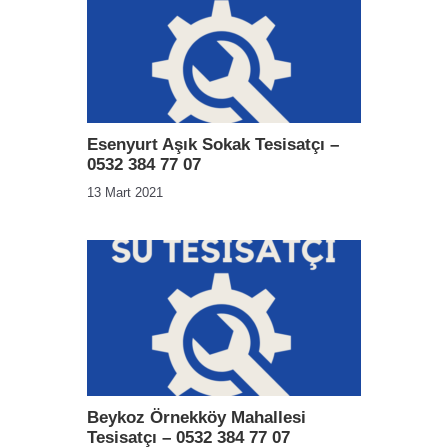
Esenyurt Aşık Sokak Tesisatçı –
0532 384 77 07
13 Mart 2021
Beykoz Örnekköy Mahallesi
Tesisatçı – 0532 384 77 07