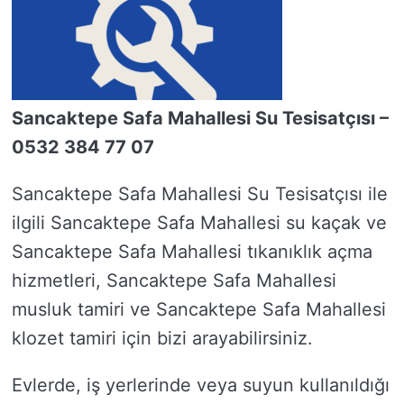
Sancaktepe Safa Mahallesi Su Tesisatçısı –
0532 384 77 07
Sancaktepe Safa Mahallesi Su Tesisatçısı ile
ilgili Sancaktepe Safa Mahallesi su kaçak ve
Sancaktepe Safa Mahallesi tıkanıklık açma
hizmetleri, Sancaktepe Safa Mahallesi
musluk tamiri ve Sancaktepe Safa Mahallesi
klozet tamiri için bizi arayabilirsiniz.
Evlerde, iş yerlerinde veya suyun kullanıldığı