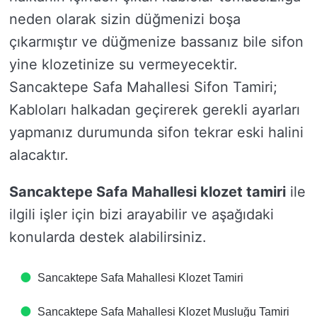
neden olarak sizin düğmenizi boşa
çıkarmıştır ve düğmenize bassanız bile sifon
yine klozetinize su vermeyecektir.
Sancaktepe Safa Mahallesi Sifon Tamiri;
Kabloları halkadan geçirerek gerekli ayarları
yapmanız durumunda sifon tekrar eski halini
alacaktır.
Sancaktepe Safa Mahallesi klozet tamiri
ile
ilgili işler için bizi arayabilir ve aşağıdaki
konularda destek alabilirsiniz.
Sancaktepe Safa Mahallesi Klozet Tamiri
Sancaktepe Safa Mahallesi Klozet Musluğu Tamiri