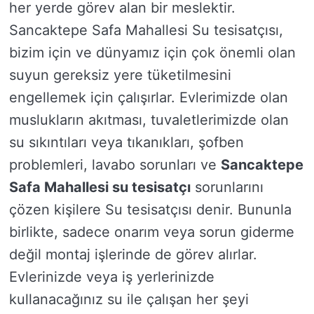
her yerde görev alan bir meslektir.
Sancaktepe Safa Mahallesi Su tesisatçısı,
bizim için ve dünyamız için çok önemli olan
suyun gereksiz yere tüketilmesini
engellemek için çalışırlar. Evlerimizde olan
muslukların akıtması, tuvaletlerimizde olan
su sıkıntıları veya tıkanıkları, şofben
problemleri, lavabo sorunları ve
Sancaktepe
Safa Mahallesi su tesisatçı
sorunlarını
çözen kişilere Su tesisatçısı denir. Bununla
birlikte, sadece onarım veya sorun giderme
değil montaj işlerinde de görev alırlar.
Evlerinizde veya iş yerlerinizde
kullanacağınız su ile çalışan her şeyi