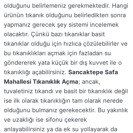
olduğunu belirlemeniz gerekmektedir. Hangi
ürünün tıkanık olduğunu belirledikten sonra
yapmanız gerecek şey sistemi incelemek
olacaktır. Çünkü bazı tıkanıklar basit
tıkanıklar olduğu için hızlıca çözülebilirler ve
bu tıkanıklıkları açmak için fazladan su
göndererek yata küçük bir dış kuvvet ile o
tıkanıklığı açabilirsiniz.
Sancaktepe Safa
Mahallesi Tıkanıklık Açma
; ancak,
tuvaletiniz tıkandı ve basit bir tıkanıklık değil
ise ilk olarak tıkanıklığın tam olarak nerede
olduğunu bulmanız gerekecektir. Bu yakınlık
ve uzaklığı ise sifonu çekerek
anlayabilirsiniz ya da ek su yollayarak da