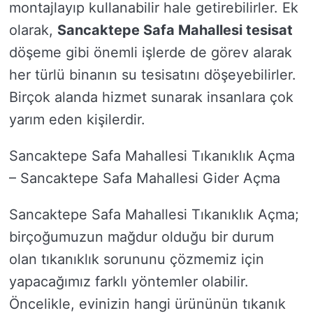
montajlayıp kullanabilir hale getirebilirler. Ek
olarak,
Sancaktepe Safa Mahallesi tesisat
döşeme gibi önemli işlerde de görev alarak
her türlü binanın su tesisatını döşeyebilirler.
Birçok alanda hizmet sunarak insanlara çok
yarım eden kişilerdir.
Sancaktepe Safa Mahallesi Tıkanıklık Açma
– Sancaktepe Safa Mahallesi Gider Açma
Sancaktepe Safa Mahallesi Tıkanıklık Açma;
birçoğumuzun mağdur olduğu bir durum
olan tıkanıklık sorununu çözmemiz için
yapacağımız farklı yöntemler olabilir.
Öncelikle, evinizin hangi ürününün tıkanık