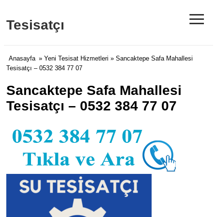
≡
Tesisatçı
Anasayfa
»
Yeni Tesisat Hizmetleri
» Sancaktepe Safa Mahallesi
Tesisatçı – 0532 384 77 07
Sancaktepe Safa Mahallesi
Tesisatçı – 0532 384 77 07