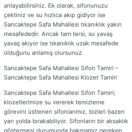
anlayabilirsiniz. Ek olarak, sifonunuzu
çektiniz ve su hızlıca akıp gidiyor ise
Sancaktepe Safa Mahallesi tıkanıklık yakın
mesafededir. Ancak tam tersi, su yavaş
yavaş akıyor ise tıkanıklık uzak mesafede
olduğunu anlamış olursunuz.
Sancaktepe Safa Mahallesi Sifon Tamiri –
Sancaktepe Safa Mahallesi Klozet Tamiri
Sancaktepe Safa Mahallesi Sifon Tamiri;
klozetlerimize su vererek temizleme
görevini üstlenen sifonlarımız, bizleri bazen
yarı yolda bırakabiliyor. Sifonların bir aksaklık
göstermesi durumunda bakmamız gereken