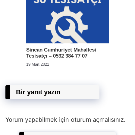
Sincan Cumhuriyet Mahallesi
Tesisatçı – 0532 384 77 07
19 Mart 2021
Bir yanıt yazın
Yorum yapabilmek için
oturum açmalısınız
.