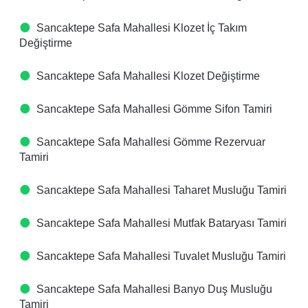
Sancaktepe Safa Mahallesi Klozet İç Takım
Değiştirme
Sancaktepe Safa Mahallesi Klozet Değiştirme
Sancaktepe Safa Mahallesi Gömme Sifon Tamiri
Sancaktepe Safa Mahallesi Gömme Rezervuar
Tamiri
Sancaktepe Safa Mahallesi Taharet Musluğu Tamiri
Sancaktepe Safa Mahallesi Mutfak Bataryası Tamiri
Sancaktepe Safa Mahallesi Tuvalet Musluğu Tamiri
Sancaktepe Safa Mahallesi Banyo Duş Musluğu
Tamiri