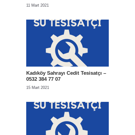
11 Mart 2021
Kadıköy Sahrayı Cedit Tesisatçı –
0532 384 77 07
15 Mart 2021