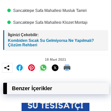
Sancaktepe Safa Mahallesi Musluk Tamiri
Sancaktepe Safa Mahallesi Klozet Montajı
İlginizi Çekebilir:
Kombiden Sıcak Su Gelmiyorsa Ne Yapılmalı?
Çözüm Rehberi
18 Mart 2021
Benzer İçerikler