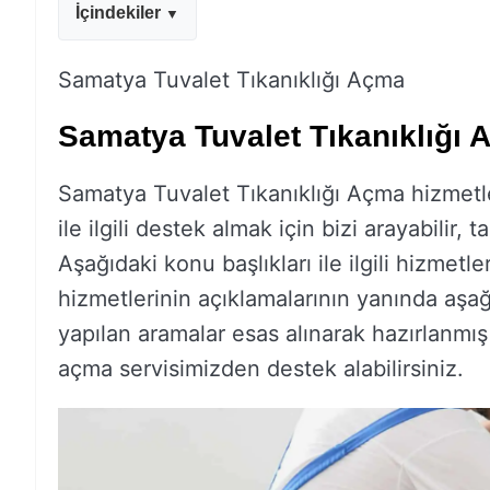
İçindekiler
Samatya Tuvalet Tıkanıklığı Açma
Samatya Tuvalet Tıkanıklığı
Samatya Tuvalet Tıkanıklığı Açma hizmetleri
ile ilgili destek almak için bizi arayabilir, ta
Aşağıdaki konu başlıkları ile ilgili hizmetle
hizmetlerinin açıklamalarının yanında aşağı
yapılan aramalar esas alınarak hazırlanmış 
açma servisimizden destek alabilirsiniz.