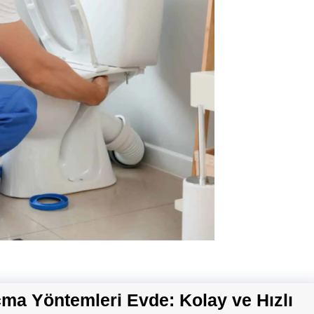
çma Yöntemleri Evde: Kolay ve Hızlı