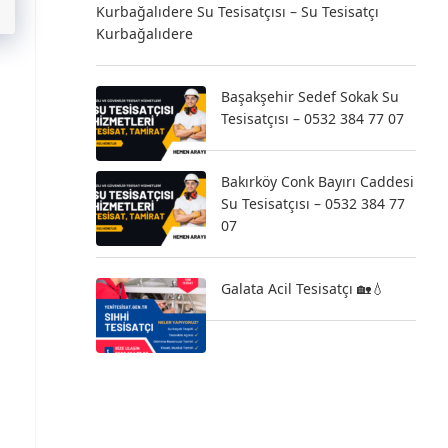
Kurbağalıdere Su Tesisatçısı – Su Tesisatçı
Kurbağalıdere
Başakşehir Sedef Sokak Su
Tesisatçısı – 0532 384 77 07
Bakırköy Conk Bayırı Caddesi
Su Tesisatçısı – 0532 384 77
07
Galata Acil Tesisatçı 🏡💧