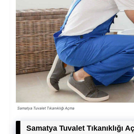
Samatya Tuvalet Tıkanıklığı Açma
Samatya Tuvalet Tıkanıklığı A