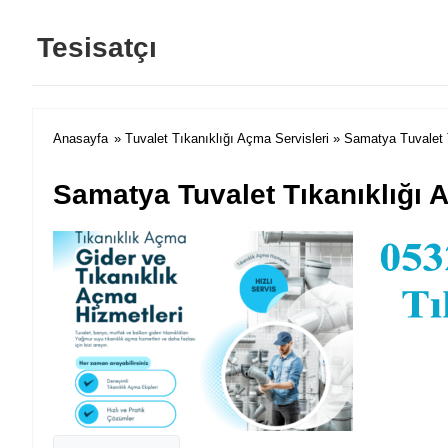
Tesisatçı
Anasayfa
»
Tuvalet Tıkanıklığı Açma Servisleri
» Samatya Tuvalet 
Samatya Tuvalet Tıkanıklığı