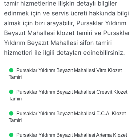
tamir hizmetlerine ilişkin detaylı bilgiler
edinmek için ve servis ücreti hakkında bilgi
almak için bizi arayabilir, Pursaklar Yıldırım
Beyazıt Mahallesi klozet tamiri ve Pursaklar
Yıldırım Beyazıt Mahallesi sifon tamiri
hizmetleri ile ilgili detayları edinebilirsiniz.
Pursaklar Yıldırım Beyazıt Mahallesi Vitra Klozet
Tamiri
Pursaklar Yıldırım Beyazıt Mahallesi Creavit Klozet
Tamiri
Pursaklar Yıldırım Beyazıt Mahallesi E.C.A. Klozet
Tamiri
Pursaklar Yıldırım Beyazıt Mahallesi Artema Klozet