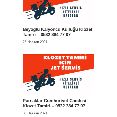
Beyoğlu Kalyoncu Kulluğu Klozet
Tamiri – 0532 384 77 07
23 Haziran 2021
Pursaklar Cumhuriyet Caddesi
Klozet Tamiri – 0532 384 77 07
30 Haziran 2021