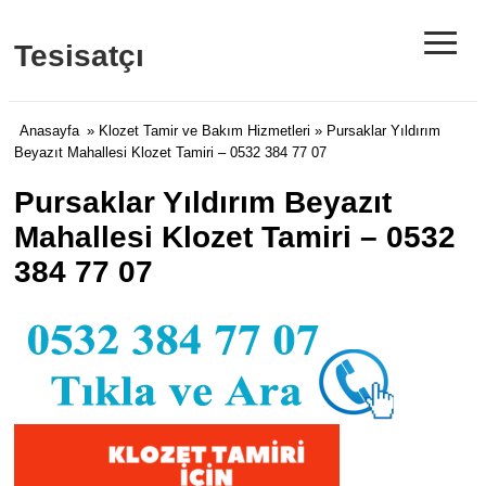
≡
Tesisatçı
Anasayfa
»
Klozet Tamir ve Bakım Hizmetleri
» Pursaklar Yıldırım
Beyazıt Mahallesi Klozet Tamiri – 0532 384 77 07
Pursaklar Yıldırım Beyazıt
Mahallesi Klozet Tamiri – 0532
384 77 07