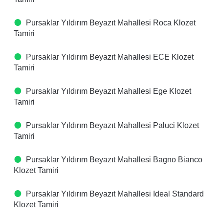
Pursaklar Yıldırım Beyazıt Mahallesi Roca Klozet
Tamiri
Pursaklar Yıldırım Beyazıt Mahallesi ECE Klozet
Tamiri
Pursaklar Yıldırım Beyazıt Mahallesi Ege Klozet
Tamiri
Pursaklar Yıldırım Beyazıt Mahallesi Paluci Klozet
Tamiri
Pursaklar Yıldırım Beyazıt Mahallesi Bagno Bianco
Klozet Tamiri
Pursaklar Yıldırım Beyazıt Mahallesi Ideal Standard
Klozet Tamiri