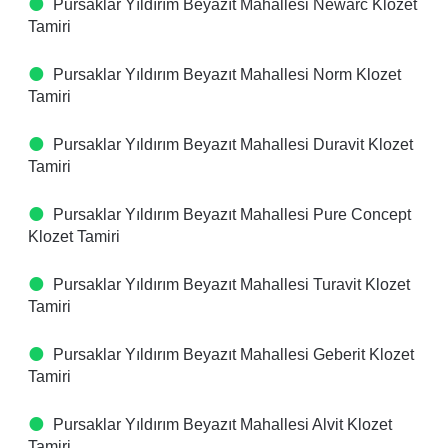
Pursaklar Yıldırım Beyazıt Mahallesi Newarc Klozet
Tamiri
Pursaklar Yıldırım Beyazıt Mahallesi Norm Klozet
Tamiri
Pursaklar Yıldırım Beyazıt Mahallesi Duravit Klozet
Tamiri
Pursaklar Yıldırım Beyazıt Mahallesi Pure Concept
Klozet Tamiri
Pursaklar Yıldırım Beyazıt Mahallesi Turavit Klozet
Tamiri
Pursaklar Yıldırım Beyazıt Mahallesi Geberit Klozet
Tamiri
Pursaklar Yıldırım Beyazıt Mahallesi Alvit Klozet
Tamiri