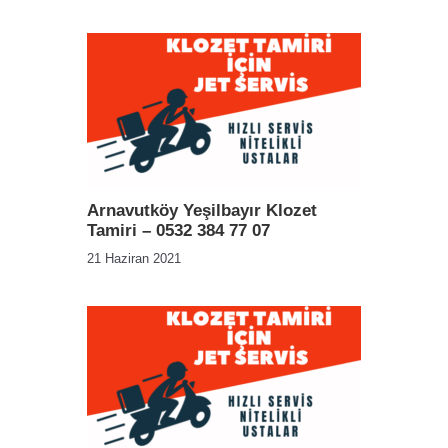
Arnavutköy Yeşilbayır Klozet
Tamiri – 0532 384 77 07
21 Haziran 2021