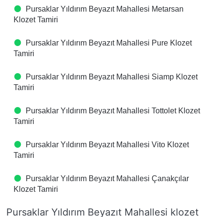
Pursaklar Yıldırım Beyazıt Mahallesi Metarsan
Klozet Tamiri
Pursaklar Yıldırım Beyazıt Mahallesi Pure Klozet
Tamiri
Pursaklar Yıldırım Beyazıt Mahallesi Siamp Klozet
Tamiri
Pursaklar Yıldırım Beyazıt Mahallesi Tottolet Klozet
Tamiri
Pursaklar Yıldırım Beyazıt Mahallesi Vito Klozet
Tamiri
Pursaklar Yıldırım Beyazıt Mahallesi Çanakçılar
Klozet Tamiri
Pursaklar Yıldırım Beyazıt Mahallesi klozet