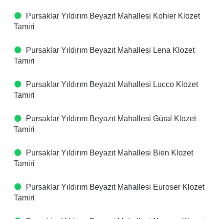
Pursaklar Yıldırım Beyazıt Mahallesi Kohler Klozet
Tamiri
Pursaklar Yıldırım Beyazıt Mahallesi Lena Klozet
Tamiri
Pursaklar Yıldırım Beyazıt Mahallesi Lucco Klozet
Tamiri
Pursaklar Yıldırım Beyazıt Mahallesi Güral Klozet
Tamiri
Pursaklar Yıldırım Beyazıt Mahallesi Bien Klozet
Tamiri
Pursaklar Yıldırım Beyazıt Mahallesi Euroser Klozet
Tamiri