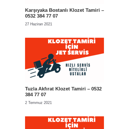
Karşıyaka Bostanlı Klozet Tamiri –
0532 384 77 07
27 Haziran 2021
Tuzla Akfırat Klozet Tamiri – 0532
384 77 07
2 Temmuz 2021