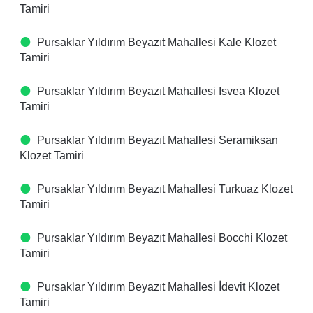
Tamiri
Pursaklar Yıldırım Beyazıt Mahallesi Kale Klozet
Tamiri
Pursaklar Yıldırım Beyazıt Mahallesi Isvea Klozet
Tamiri
Pursaklar Yıldırım Beyazıt Mahallesi Seramiksan
Klozet Tamiri
Pursaklar Yıldırım Beyazıt Mahallesi Turkuaz Klozet
Tamiri
Pursaklar Yıldırım Beyazıt Mahallesi Bocchi Klozet
Tamiri
Pursaklar Yıldırım Beyazıt Mahallesi İdevit Klozet
Tamiri