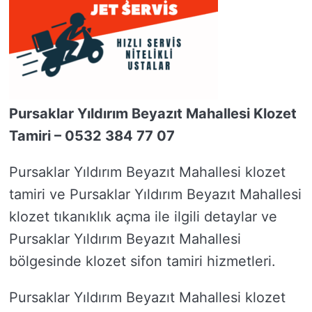
Pursaklar Yıldırım Beyazıt Mahallesi Klozet
Tamiri – 0532 384 77 07
Pursaklar Yıldırım Beyazıt Mahallesi klozet
tamiri ve Pursaklar Yıldırım Beyazıt Mahallesi
klozet tıkanıklık açma ile ilgili detaylar ve
Pursaklar Yıldırım Beyazıt Mahallesi
bölgesinde klozet sifon tamiri hizmetleri.
Pursaklar Yıldırım Beyazıt Mahallesi klozet