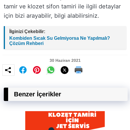
tamir ve klozet sifon tamiri ile ilgili detaylar
için bizi arayabilir, bilgi alabilirsiniz.
İlginizi Çekebilir:
Kombiden Sıcak Su Gelmiyorsa Ne Yapılmalı?
Çözüm Rehberi
30 Haziran 2021
Benzer İçerikler