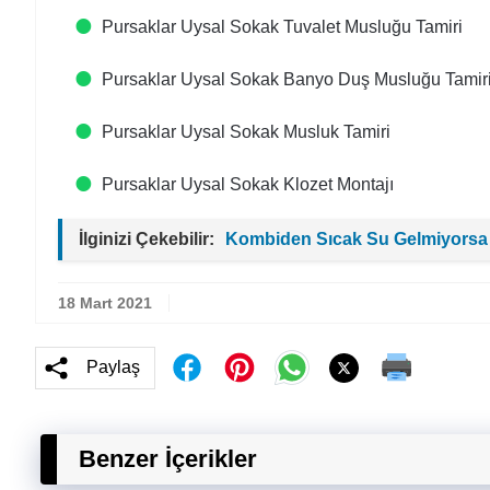
Pursaklar Uysal Sokak Tuvalet Musluğu Tamiri
Pursaklar Uysal Sokak Banyo Duş Musluğu Tamir
Pursaklar Uysal Sokak Musluk Tamiri
Pursaklar Uysal Sokak Klozet Montajı
İlginizi Çekebilir:
Kombiden Sıcak Su Gelmiyorsa
18 Mart 2021
Paylaş
Benzer İçerikler