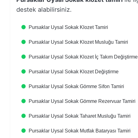
destek alabilirsiniz.
Pursaklar Uysal Sokak Klozet Tamiri
Pursaklar Uysal Sokak Klozet Musluğu Tamiri
Pursaklar Uysal Sokak Klozet İç Takım Değiştirme
Pursaklar Uysal Sokak Klozet Değiştirme
Pursaklar Uysal Sokak Gömme Sifon Tamiri
Pursaklar Uysal Sokak Gömme Rezervuar Tamiri
Pursaklar Uysal Sokak Taharet Musluğu Tamiri
Pursaklar Uysal Sokak Mutfak Bataryası Tamiri