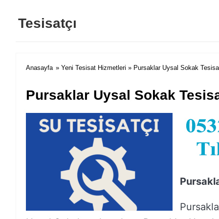
Tesisatçı
Anasayfa
»
Yeni Tesisat Hizmetleri
» Pursaklar Uysal Sokak Tesisa
Pursaklar Uysal Sokak Tesisa
Pursakl
Pursakla