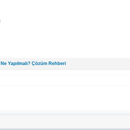
i
 Ne Yapılmalı? Çözüm Rehberi