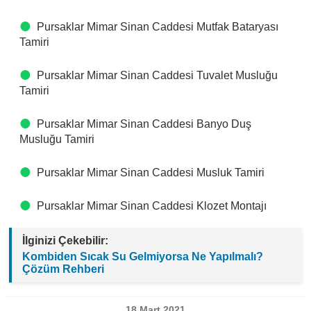
Pursaklar Mimar Sinan Caddesi Mutfak Bataryası
Tamiri
Pursaklar Mimar Sinan Caddesi Tuvalet Musluğu
Tamiri
Pursaklar Mimar Sinan Caddesi Banyo Duş
Musluğu Tamiri
Pursaklar Mimar Sinan Caddesi Musluk Tamiri
Pursaklar Mimar Sinan Caddesi Klozet Montajı
İlginizi Çekebilir:
Kombiden Sıcak Su Gelmiyorsa Ne Yapılmalı?
Çözüm Rehberi
18 Mart 2021