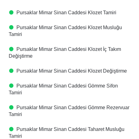
Pursaklar Mimar Sinan Caddesi Klozet Tamiri
Pursaklar Mimar Sinan Caddesi Klozet Musluğu
Tamiri
Pursaklar Mimar Sinan Caddesi Klozet İç Takım
Değiştirme
Pursaklar Mimar Sinan Caddesi Klozet Değiştirme
Pursaklar Mimar Sinan Caddesi Gömme Sifon
Tamiri
Pursaklar Mimar Sinan Caddesi Gömme Rezervuar
Tamiri
Pursaklar Mimar Sinan Caddesi Taharet Musluğu
Tamiri