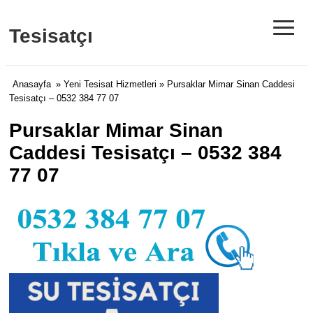
≡
Tesisatçı
Anasayfa
»
Yeni Tesisat Hizmetleri
» Pursaklar Mimar Sinan Caddesi
Tesisatçı – 0532 384 77 07
Pursaklar Mimar Sinan
Caddesi Tesisatçı – 0532 384
77 07