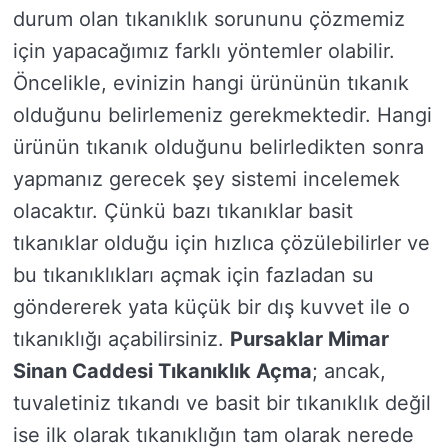
durum olan tıkanıklık sorununu çözmemiz
için yapacağımız farklı yöntemler olabilir.
Öncelikle, evinizin hangi ürününün tıkanık
olduğunu belirlemeniz gerekmektedir. Hangi
ürünün tıkanık olduğunu belirledikten sonra
yapmanız gerecek şey sistemi incelemek
olacaktır. Çünkü bazı tıkanıklar basit
tıkanıklar olduğu için hızlıca çözülebilirler ve
bu tıkanıklıkları açmak için fazladan su
göndererek yata küçük bir dış kuvvet ile o
tıkanıklığı açabilirsiniz.
Pursaklar Mimar
Sinan Caddesi Tıkanıklık Açma
; ancak,
tuvaletiniz tıkandı ve basit bir tıkanıklık değil
ise ilk olarak tıkanıklığın tam olarak nerede