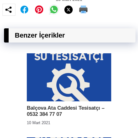
Benzer İçerikler
Balçova Ata Caddesi Tesisatçı –
0532 384 77 07
10 Mart 2021