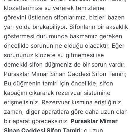
klozetlerimize su vererek temizleme
görevini üstlenen sifonlarımız, bizleri bazen
yarı yolda bırakabiliyor. Sifonların bir aksaklık
göstermesi durumunda bakmamız gereken
öncelikle sorunun ne olduğu olacaktır. Eğer
sorununuz klozete su gitmemesi ise
demekki sifon düğmeniz de bir sorun vardır.
Pursaklar Mimar Sinan Caddesi Sifon Tamiri;
Bu düğmenin tamiri için öncelikle, sifon
kapağını çıkararak rezervuar sistemine
erişmelisiniz. Rezervuar kısmına eriştiğiniz
zaman, diğer aparatlara göre daha uzun olan
bir aparat göreceksiniz.
Pursaklar Mimar
Sinan Caddesi Sifon Tamiri
; o uzun