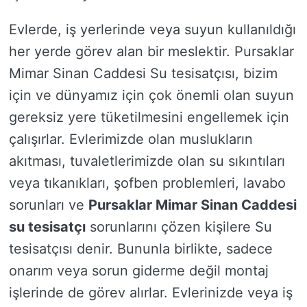
Evlerde, iş yerlerinde veya suyun kullanıldığı
her yerde görev alan bir meslektir. Pursaklar
Mimar Sinan Caddesi Su tesisatçısı, bizim
için ve dünyamız için çok önemli olan suyun
gereksiz yere tüketilmesini engellemek için
çalışırlar. Evlerimizde olan muslukların
akıtması, tuvaletlerimizde olan su sıkıntıları
veya tıkanıkları, şofben problemleri, lavabo
sorunları ve
Pursaklar Mimar Sinan Caddesi
su tesisatçı
sorunlarını çözen kişilere Su
tesisatçısı denir. Bununla birlikte, sadece
onarım veya sorun giderme değil montaj
işlerinde de görev alırlar. Evlerinizde veya iş