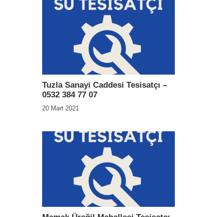
Tuzla Sanayi Caddesi Tesisatçı –
0532 384 77 07
20 Mart 2021