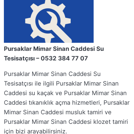
Pursaklar Mimar Sinan Caddesi Su
Tesisatçısı – 0532 384 77 07
Pursaklar Mimar Sinan Caddesi Su
Tesisatçısı ile ilgili Pursaklar Mimar Sinan
Caddesi su kaçak ve Pursaklar Mimar Sinan
Caddesi tıkanıklık açma hizmetleri, Pursaklar
Mimar Sinan Caddesi musluk tamiri ve
Pursaklar Mimar Sinan Caddesi klozet tamiri
için bizi arayabilirsiniz.