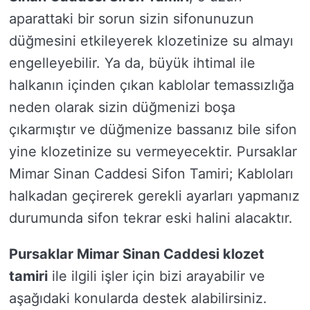
aparattaki bir sorun sizin sifonunuzun
düğmesini etkileyerek klozetinize su almayı
engelleyebilir. Ya da, büyük ihtimal ile
halkanın içinden çıkan kablolar temassızlığa
neden olarak sizin düğmenizi boşa
çıkarmıştır ve düğmenize bassanız bile sifon
yine klozetinize su vermeyecektir. Pursaklar
Mimar Sinan Caddesi Sifon Tamiri; Kabloları
halkadan geçirerek gerekli ayarları yapmanız
durumunda sifon tekrar eski halini alacaktır.
Pursaklar Mimar Sinan Caddesi klozet
tamiri
ile ilgili işler için bizi arayabilir ve
aşağıdaki konularda destek alabilirsiniz.