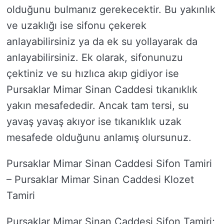
olduğunu bulmanız gerekecektir. Bu yakınlık
ve uzaklığı ise sifonu çekerek
anlayabilirsiniz ya da ek su yollayarak da
anlayabilirsiniz. Ek olarak, sifonunuzu
çektiniz ve su hızlıca akıp gidiyor ise
Pursaklar Mimar Sinan Caddesi tıkanıklık
yakın mesafededir. Ancak tam tersi, su
yavaş yavaş akıyor ise tıkanıklık uzak
mesafede olduğunu anlamış olursunuz.
Pursaklar Mimar Sinan Caddesi Sifon Tamiri
– Pursaklar Mimar Sinan Caddesi Klozet
Tamiri
Pursaklar Mimar Sinan Caddesi Sifon Tamiri;