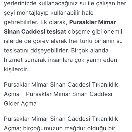
yerlerinizde kullanacağınız su ile çalışan her
şeyi montajlayıp kullanabilir hale
getirebilirler. Ek olarak,
Pursaklar Mimar
Sinan Caddesi tesisat
döşeme gibi önemli
işlerde de görev alarak her türlü binanın su
tesisatını döşeyebilirler. Birçok alanda
hizmet sunarak insanlara çok yarım eden
kişilerdir.
Pursaklar Mimar Sinan Caddesi Tıkanıklık
Açma – Pursaklar Mimar Sinan Caddesi
Gider Açma
Pursaklar Mimar Sinan Caddesi Tıkanıklık
Açma; birçoğumuzun mağdur olduğu bir