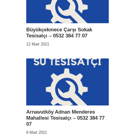
Büyükçekmece Çarşı Sokak
Tesisatçı – 0532 384 77 07
12 Mart 2021
Arnavutköy Adnan Menderes
Mahallesi Tesisatçı – 0532 384 77
07
9 Mart 2021