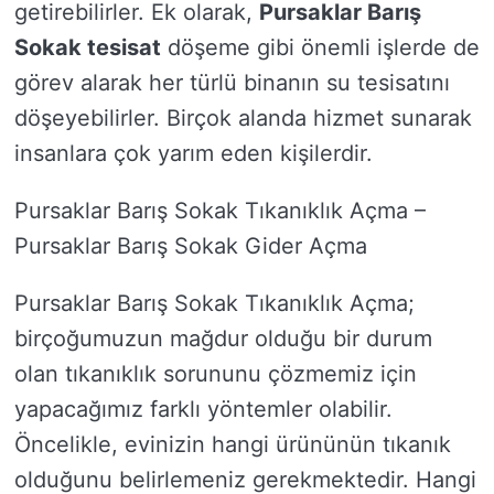
getirebilirler. Ek olarak,
Pursaklar Barış
Sokak tesisat
döşeme gibi önemli işlerde de
görev alarak her türlü binanın su tesisatını
döşeyebilirler. Birçok alanda hizmet sunarak
insanlara çok yarım eden kişilerdir.
Pursaklar Barış Sokak Tıkanıklık Açma –
Pursaklar Barış Sokak Gider Açma
Pursaklar Barış Sokak Tıkanıklık Açma;
birçoğumuzun mağdur olduğu bir durum
olan tıkanıklık sorununu çözmemiz için
yapacağımız farklı yöntemler olabilir.
Öncelikle, evinizin hangi ürününün tıkanık
olduğunu belirlemeniz gerekmektedir. Hangi