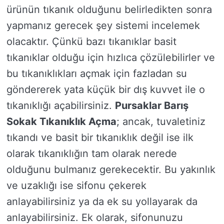
ürünün tıkanık olduğunu belirledikten sonra
yapmanız gerecek şey sistemi incelemek
olacaktır. Çünkü bazı tıkanıklar basit
tıkanıklar olduğu için hızlıca çözülebilirler ve
bu tıkanıklıkları açmak için fazladan su
göndererek yata küçük bir dış kuvvet ile o
tıkanıklığı açabilirsiniz.
Pursaklar Barış
Sokak Tıkanıklık Açma
; ancak, tuvaletiniz
tıkandı ve basit bir tıkanıklık değil ise ilk
olarak tıkanıklığın tam olarak nerede
olduğunu bulmanız gerekecektir. Bu yakınlık
ve uzaklığı ise sifonu çekerek
anlayabilirsiniz ya da ek su yollayarak da
anlayabilirsiniz. Ek olarak, sifonunuzu