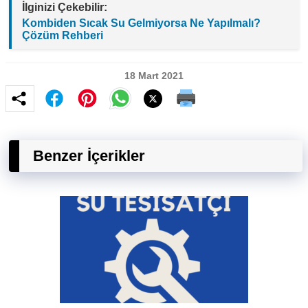
İlginizi Çekebilir:
Kombiden Sıcak Su Gelmiyorsa Ne Yapılmalı?
Çözüm Rehberi
18 Mart 2021
Benzer İçerikler