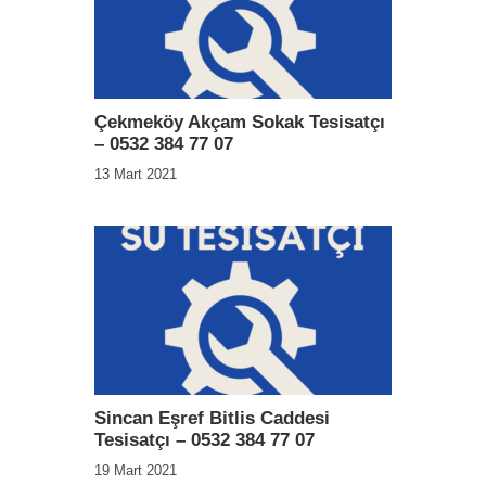
Çekmeköy Akçam Sokak Tesisatçı
– 0532 384 77 07
13 Mart 2021
Sincan Eşref Bitlis Caddesi
Tesisatçı – 0532 384 77 07
19 Mart 2021