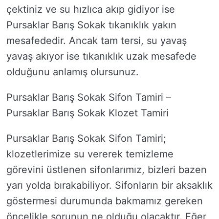
çektiniz ve su hızlıca akıp gidiyor ise
Pursaklar Barış Sokak tıkanıklık yakın
mesafededir. Ancak tam tersi, su yavaş
yavaş akıyor ise tıkanıklık uzak mesafede
olduğunu anlamış olursunuz.
Pursaklar Barış Sokak Sifon Tamiri –
Pursaklar Barış Sokak Klozet Tamiri
Pursaklar Barış Sokak Sifon Tamiri;
klozetlerimize su vererek temizleme
görevini üstlenen sifonlarımız, bizleri bazen
yarı yolda bırakabiliyor. Sifonların bir aksaklık
göstermesi durumunda bakmamız gereken
öncelikle sorunun ne olduğu olacaktır. Eğer