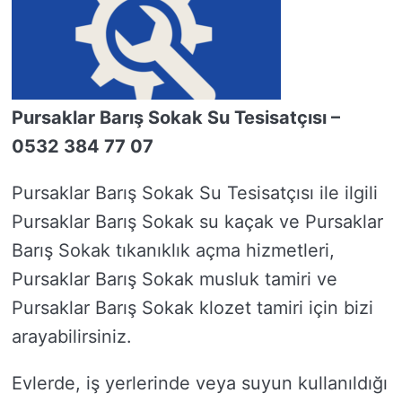
Pursaklar Barış Sokak Su Tesisatçısı –
0532 384 77 07
Pursaklar Barış Sokak Su Tesisatçısı ile ilgili
Pursaklar Barış Sokak su kaçak ve Pursaklar
Barış Sokak tıkanıklık açma hizmetleri,
Pursaklar Barış Sokak musluk tamiri ve
Pursaklar Barış Sokak klozet tamiri için bizi
arayabilirsiniz.
Evlerde, iş yerlerinde veya suyun kullanıldığı