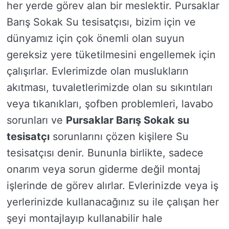
her yerde görev alan bir meslektir. Pursaklar
Barış Sokak Su tesisatçısı, bizim için ve
dünyamız için çok önemli olan suyun
gereksiz yere tüketilmesini engellemek için
çalışırlar. Evlerimizde olan muslukların
akıtması, tuvaletlerimizde olan su sıkıntıları
veya tıkanıkları, şofben problemleri, lavabo
sorunları ve
Pursaklar Barış Sokak su
tesisatçı
sorunlarını çözen kişilere Su
tesisatçısı denir. Bununla birlikte, sadece
onarım veya sorun giderme değil montaj
işlerinde de görev alırlar. Evlerinizde veya iş
yerlerinizde kullanacağınız su ile çalışan her
şeyi montajlayıp kullanabilir hale