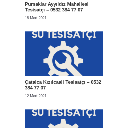
Pursaklar Ayyıldız Mahallesi
Tesisatçı – 0532 384 77 07
18 Mart 2021
Çatalca Kızılcaali Tesisatçı – 0532
384 77 07
12 Mart 2021