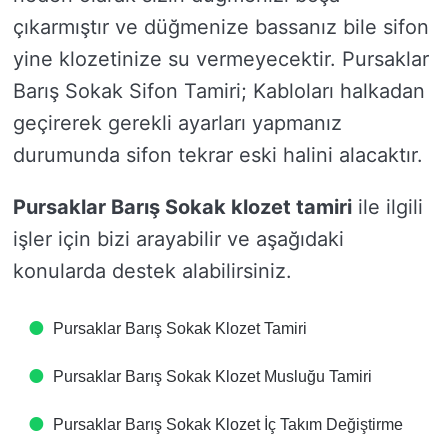
çıkarmıştır ve düğmenize bassanız bile sifon
yine klozetinize su vermeyecektir. Pursaklar
Barış Sokak Sifon Tamiri; Kabloları halkadan
geçirerek gerekli ayarları yapmanız
durumunda sifon tekrar eski halini alacaktır.
Pursaklar Barış Sokak klozet tamiri
ile ilgili
işler için bizi arayabilir ve aşağıdaki
konularda destek alabilirsiniz.
Pursaklar Barış Sokak Klozet Tamiri
Pursaklar Barış Sokak Klozet Musluğu Tamiri
Pursaklar Barış Sokak Klozet İç Takım Değiştirme