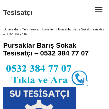
≡
Tesisatçı
Anasayfa
»
Yeni Tesisat Hizmetleri
» Pursaklar Barış Sokak Tesisatçı
– 0532 384 77 07
Pursaklar Barış Sokak
Tesisatçı – 0532 384 77 07