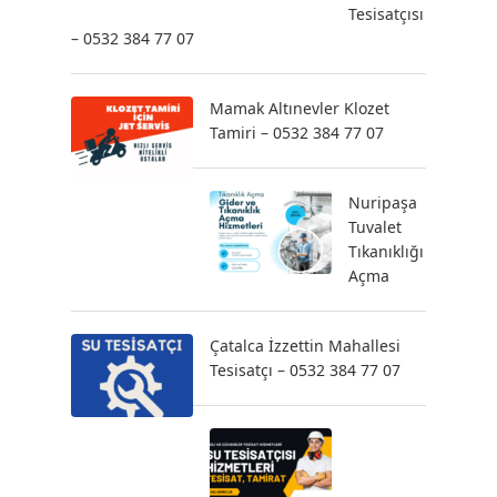
Tesisatçısı
– 0532 384 77 07
Mamak Altınevler Klozet
Tamiri – 0532 384 77 07
Nuripaşa
Tuvalet
Tıkanıklığı
Açma
Çatalca İzzettin Mahallesi
Tesisatçı – 0532 384 77 07