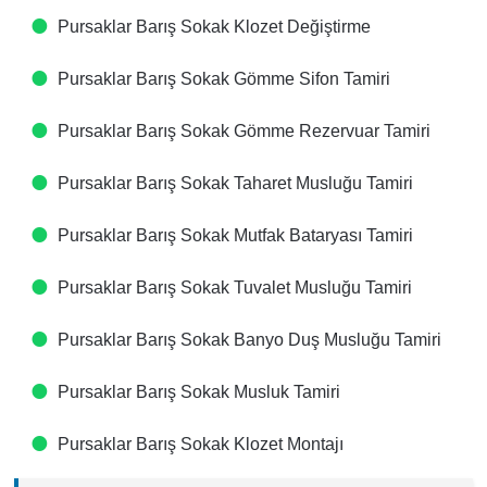
Pursaklar Barış Sokak Klozet Değiştirme
Pursaklar Barış Sokak Gömme Sifon Tamiri
Pursaklar Barış Sokak Gömme Rezervuar Tamiri
Pursaklar Barış Sokak Taharet Musluğu Tamiri
Pursaklar Barış Sokak Mutfak Bataryası Tamiri
Pursaklar Barış Sokak Tuvalet Musluğu Tamiri
Pursaklar Barış Sokak Banyo Duş Musluğu Tamiri
Pursaklar Barış Sokak Musluk Tamiri
Pursaklar Barış Sokak Klozet Montajı