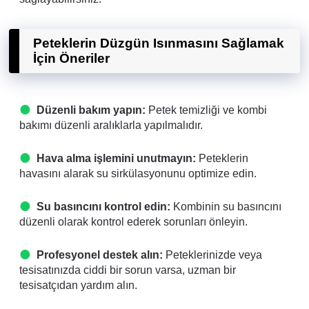
Peteklerin Düzgün Isınmasını Sağlamak
İçin Öneriler
Düzenli bakım yapın:
Petek temizliği ve kombi
bakımı düzenli aralıklarla yapılmalıdır.
Hava alma işlemini unutmayın:
Peteklerin
havasını alarak su sirkülasyonunu optimize edin.
Su basıncını kontrol edin:
Kombinin su basıncını
düzenli olarak kontrol ederek sorunları önleyin.
Profesyonel destek alın:
Peteklerinizde veya
tesisatınızda ciddi bir sorun varsa, uzman bir
tesisatçıdan yardım alın.