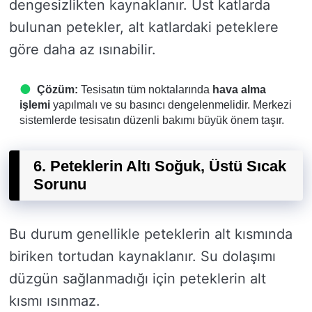
dengesizlikten kaynaklanır. Üst katlarda
bulunan petekler, alt katlardaki peteklere
göre daha az ısınabilir.
Çözüm:
Tesisatın tüm noktalarında
hava alma
işlemi
yapılmalı ve su basıncı dengelenmelidir. Merkezi
sistemlerde tesisatın düzenli bakımı büyük önem taşır.
6. Peteklerin Altı Soğuk, Üstü Sıcak
Sorunu
Bu durum genellikle peteklerin alt kısmında
biriken tortudan kaynaklanır. Su dolaşımı
düzgün sağlanmadığı için peteklerin alt
kısmı ısınmaz.