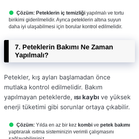
Çözüm:
Peteklerin iç temizliği
yapılmalı ve tortu
birikimi giderilmelidir. Ayrıca peteklerin altına suyun
daha iyi ulaşabilmesi için borular kontrol edilmelidir.
7. Peteklerin Bakımı Ne Zaman
Yapılmalı?
Petekler, kış ayları başlamadan önce
mutlaka kontrol edilmelidir. Bakım
yapılmayan peteklerde,
ısı kaybı
ve yüksek
enerji tüketimi gibi sorunlar ortaya çıkabilir.
Çözüm:
Yılda en az bir kez
kombi
ve
petek bakımı
yaptırarak ısıtma sisteminizin verimli çalışmasını
sağlayabilirsiniz.