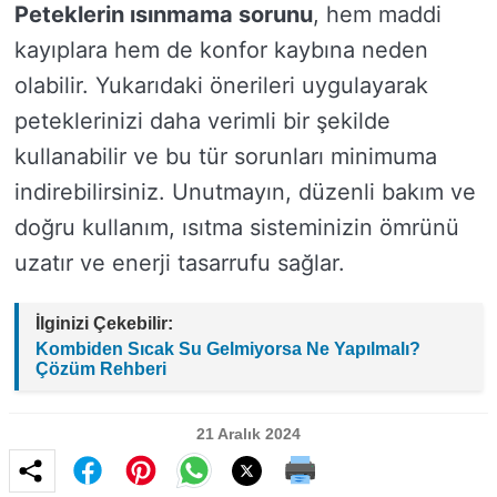
Peteklerin ısınmama sorunu
, hem maddi
kayıplara hem de konfor kaybına neden
olabilir. Yukarıdaki önerileri uygulayarak
peteklerinizi daha verimli bir şekilde
kullanabilir ve bu tür sorunları minimuma
indirebilirsiniz. Unutmayın, düzenli bakım ve
doğru kullanım, ısıtma sisteminizin ömrünü
uzatır ve enerji tasarrufu sağlar.
İlginizi Çekebilir:
Kombiden Sıcak Su Gelmiyorsa Ne Yapılmalı?
Çözüm Rehberi
21 Aralık 2024