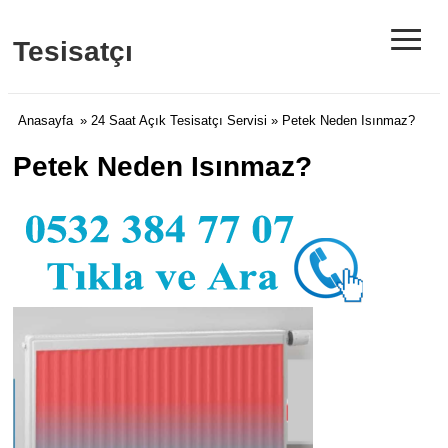
≡
Tesisatçı
Anasayfa
»
24 Saat Açık Tesisatçı Servisi
» Petek Neden Isınmaz?
Petek Neden Isınmaz?