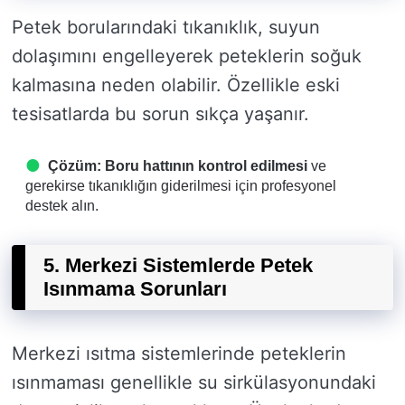
Petek borularındaki tıkanıklık, suyun
dolaşımını engelleyerek peteklerin soğuk
kalmasına neden olabilir. Özellikle eski
tesisatlarda bu sorun sıkça yaşanır.
Çözüm:
Boru hattının kontrol edilmesi
ve
gerekirse tıkanıklığın giderilmesi için profesyonel
destek alın.
5. Merkezi Sistemlerde Petek
Isınmama Sorunları
Merkezi ısıtma sistemlerinde peteklerin
ısınmaması genellikle su sirkülasyonundaki