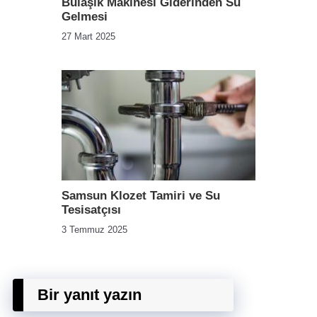
Bulaşık Makinesi Giderinden Su
Gelmesi
27 Mart 2025
Samsun Klozet Tamiri ve Su
Tesisatçısı
3 Temmuz 2025
Bir yanıt yazın