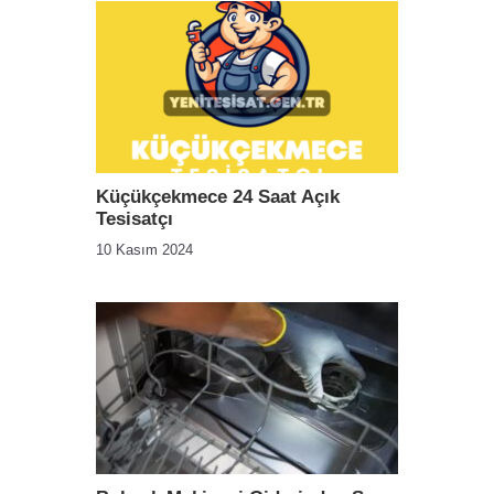
Küçükçekmece 24 Saat Açık
Tesisatçı
10 Kasım 2024