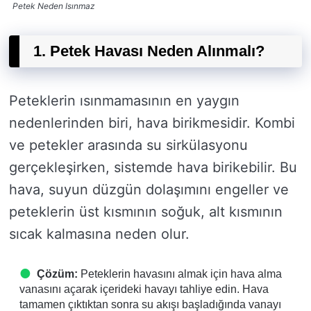
Petek Neden Isınmaz
1. Petek Havası Neden Alınmalı?
Peteklerin ısınmamasının en yaygın
nedenlerinden biri, hava birikmesidir. Kombi
ve petekler arasında su sirkülasyonu
gerçekleşirken, sistemde hava birikebilir. Bu
hava, suyun düzgün dolaşımını engeller ve
peteklerin üst kısmının soğuk, alt kısmının
sıcak kalmasına neden olur.
Çözüm:
Peteklerin havasını almak için hava alma
vanasını açarak içerideki havayı tahliye edin. Hava
tamamen çıktıktan sonra su akışı başladığında vanayı