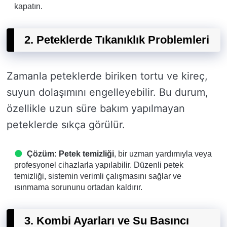
kapatın.
2. Peteklerde Tıkanıklık Problemleri
Zamanla peteklerde biriken tortu ve kireç,
suyun dolaşımını engelleyebilir. Bu durum,
özellikle uzun süre bakım yapılmayan
peteklerde sıkça görülür.
Çözüm:
Petek temizliği
, bir uzman yardımıyla veya
profesyonel cihazlarla yapılabilir. Düzenli petek
temizliği, sistemin verimli çalışmasını sağlar ve
ısınmama sorununu ortadan kaldırır.
3. Kombi Ayarları ve Su Basıncı