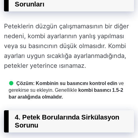
Sorunları
Peteklerin düzgün çalışmamasının bir diğer
nedeni, kombi ayarlarının yanlış yapılması
veya su basıncının düşük olmasıdır. Kombi
ayarları uygun sıcaklığa ayarlanmadığında,
petekler yeterince ısınamaz.
Çözüm:
Kombinin su basıncını kontrol edin
ve
gerekirse su ekleyin. Genellikle
kombi basıncı 1.5-2
bar aralığında olmalıdır.
4. Petek Borularında Sirkülasyon
Sorunu