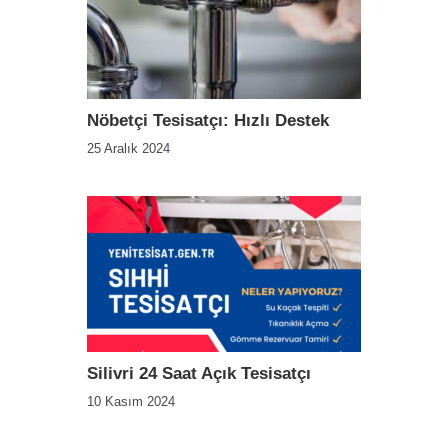
Nöbetçi Tesisatçı: Hızlı Destek
25 Aralık 2024
Silivri 24 Saat Açık Tesisatçı
10 Kasım 2024