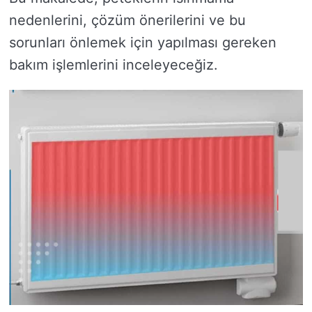
nedenlerini, çözüm önerilerini ve bu
sorunları önlemek için yapılması gereken
bakım işlemlerini inceleyeceğiz.