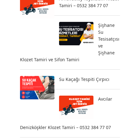
Tamiri – 0532 384 77 07
Şişhane
Su
Tesisatçısı
ve
Şişhane
Klozet Tamiri ve Sifon Tamiri
Su Kaçağı Tespiti Çırpıcı
Avcılar
Denizköşkler Klozet Tamiri – 0532 384 77 07