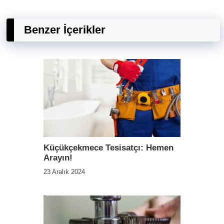
Benzer İçerikler
Küçükçekmece Tesisatçı: Hemen
Arayın!
23 Aralık 2024