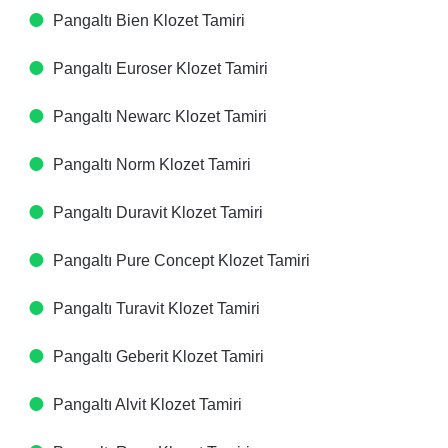
Pangaltı Bien Klozet Tamiri
Pangaltı Euroser Klozet Tamiri
Pangaltı Newarc Klozet Tamiri
Pangaltı Norm Klozet Tamiri
Pangaltı Duravit Klozet Tamiri
Pangaltı Pure Concept Klozet Tamiri
Pangaltı Turavit Klozet Tamiri
Pangaltı Geberit Klozet Tamiri
Pangaltı Alvit Klozet Tamiri