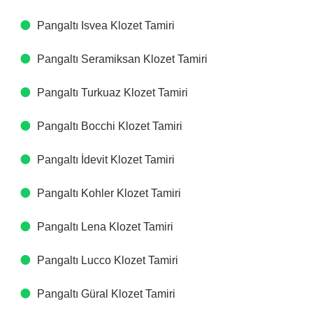
Pangaltı Isvea Klozet Tamiri
Pangaltı Seramiksan Klozet Tamiri
Pangaltı Turkuaz Klozet Tamiri
Pangaltı Bocchi Klozet Tamiri
Pangaltı İdevit Klozet Tamiri
Pangaltı Kohler Klozet Tamiri
Pangaltı Lena Klozet Tamiri
Pangaltı Lucco Klozet Tamiri
Pangaltı Güral Klozet Tamiri