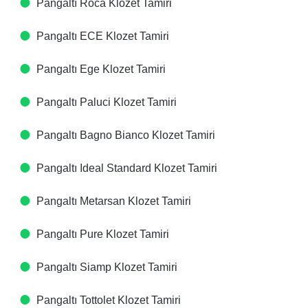
Pangaltı Roca Klozet Tamiri
Pangaltı ECE Klozet Tamiri
Pangaltı Ege Klozet Tamiri
Pangaltı Paluci Klozet Tamiri
Pangaltı Bagno Bianco Klozet Tamiri
Pangaltı Ideal Standard Klozet Tamiri
Pangaltı Metarsan Klozet Tamiri
Pangaltı Pure Klozet Tamiri
Pangaltı Siamp Klozet Tamiri
Pangaltı Tottolet Klozet Tamiri