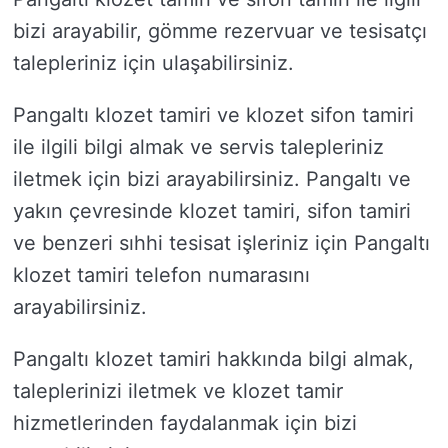
bizi arayabilir, gömme rezervuar ve tesisatçı
talepleriniz için ulaşabilirsiniz.
Pangaltı klozet tamiri ve klozet sifon tamiri
ile ilgili bilgi almak ve servis talepleriniz
iletmek için bizi arayabilirsiniz. Pangaltı ve
yakın çevresinde klozet tamiri, sifon tamiri
ve benzeri sıhhi tesisat işleriniz için Pangaltı
klozet tamiri telefon numarasını
arayabilirsiniz.
Pangaltı klozet tamiri hakkında bilgi almak,
taleplerinizi iletmek ve klozet tamir
hizmetlerinden faydalanmak için bizi