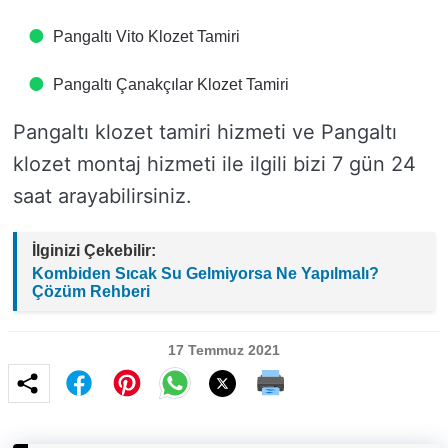
Pangaltı Vito Klozet Tamiri
Pangaltı Çanakçılar Klozet Tamiri
Pangaltı klozet tamiri hizmeti ve Pangaltı
klozet montaj hizmeti ile ilgili bizi 7 gün 24
saat arayabilirsiniz.
İlginizi Çekebilir:
Kombiden Sıcak Su Gelmiyorsa Ne Yapılmalı?
Çözüm Rehberi
17 Temmuz 2021