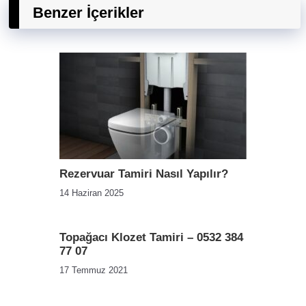
Benzer İçerikler
Rezervuar Tamiri Nasıl Yapılır?
14 Haziran 2025
Topağacı Klozet Tamiri – 0532 384
77 07
17 Temmuz 2021