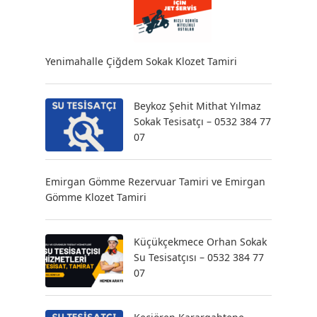
Yenimahalle Çiğdem Sokak Klozet Tamiri
Beykoz Şehit Mithat Yılmaz
Sokak Tesisatçı – 0532 384 77
07
Emirgan Gömme Rezervuar Tamiri ve Emirgan
Gömme Klozet Tamiri
Küçükçekmece Orhan Sokak
Su Tesisatçısı – 0532 384 77
07