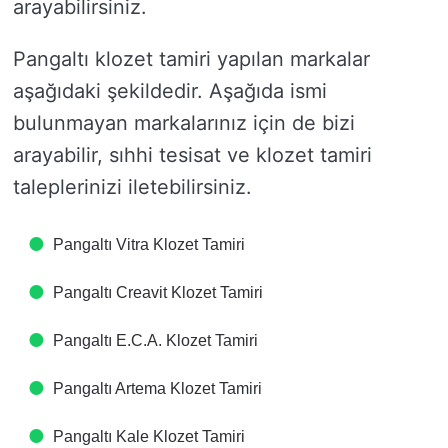
arayabilirsiniz.
Pangaltı klozet tamiri yapılan markalar
aşağıdaki şekildedir. Aşağıda ismi
bulunmayan markalarınız için de bizi
arayabilir, sıhhi tesisat ve klozet tamiri
taleplerinizi iletebilirsiniz.
Pangaltı Vitra Klozet Tamiri
Pangaltı Creavit Klozet Tamiri
Pangaltı E.C.A. Klozet Tamiri
Pangaltı Artema Klozet Tamiri
Pangaltı Kale Klozet Tamiri