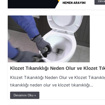
Deva
Klozet Tıkanıklığı Neden Olur ve Klozet Tıkanıklığı
tıkanıklığı neden olur ve klozet tıkanıklığı...
Devamını Oku »