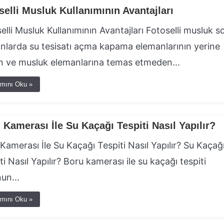
selli Musluk Kullanımının Avantajları
elli Musluk Kullanımının Avantajları Fotoselli musluk s
larda su tesisatı açma kapama elemanlarının yerine
 ve musluk elemanlarına temas etmeden...
mını Oku »
 Kamerası İle Su Kaçağı Tespiti Nasıl Yapılır?
Kamerası İle Su Kaçağı Tespiti Nasıl Yapılır? Su Kaçağ
ti Nasıl Yapılır? Boru kamerası ile su kaçağı tespiti
un...
mını Oku »