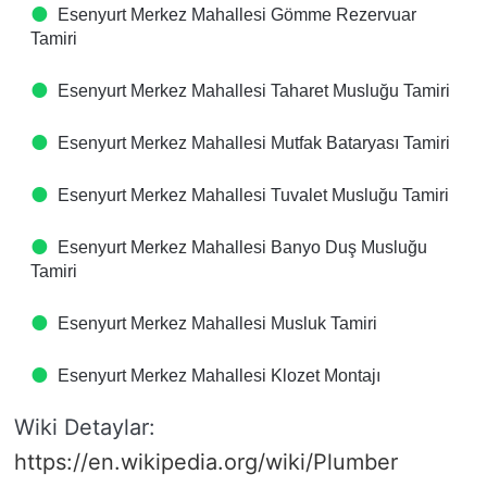
Esenyurt Merkez Mahallesi Gömme Rezervuar
Tamiri
Esenyurt Merkez Mahallesi Taharet Musluğu Tamiri
Esenyurt Merkez Mahallesi Mutfak Bataryası Tamiri
Esenyurt Merkez Mahallesi Tuvalet Musluğu Tamiri
Esenyurt Merkez Mahallesi Banyo Duş Musluğu
Tamiri
Esenyurt Merkez Mahallesi Musluk Tamiri
Esenyurt Merkez Mahallesi Klozet Montajı
Wiki Detaylar:
https://en.wikipedia.org/wiki/Plumber