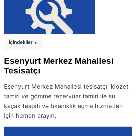
İçindekiler
Esenyurt Merkez Mahallesi
Tesisatçı
Esenyurt Merkez Mahallesi tesisatçı, klozet
tamiri ve gömme rezervuar tamiri ile su
kaçak tespiti ve tıkanıklık açma hizmetleri
için hemen arayın.