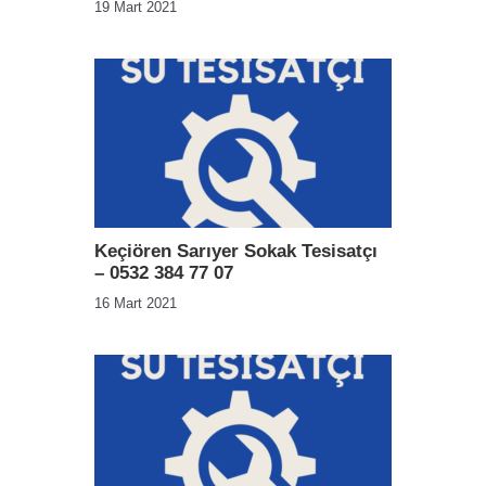
19 Mart 2021
Keçiören Sarıyer Sokak Tesisatçı
– 0532 384 77 07
16 Mart 2021