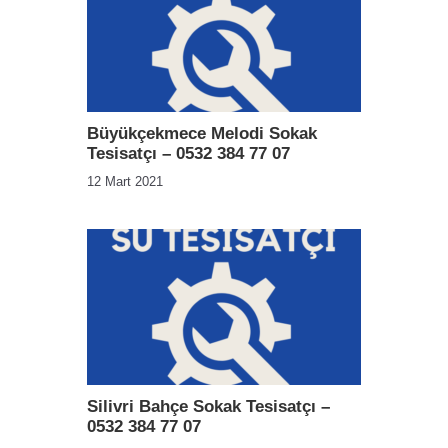
Büyükçekmece Melodi Sokak
Tesisatçı – 0532 384 77 07
12 Mart 2021
Silivri Bahçe Sokak Tesisatçı –
0532 384 77 07