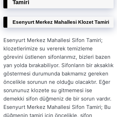
Tamiri
Esenyurt Merkez Mahallesi Klozet Tamiri
Esenyurt Merkez Mahallesi Sifon Tamiri;
klozetlerimize su vererek temizleme
görevini üstlenen sifonlarımız, bizleri bazen
yarı yolda bırakabiliyor. Sifonların bir aksaklık
göstermesi durumunda bakmamız gereken
öncelikle sorunun ne olduğu olacaktır. Eğer
sorununuz klozete su gitmemesi ise
demekki sifon düğmeniz de bir sorun vardır.
Esenyurt Merkez Mahallesi Sifon Tamiri; Bu
düğmenin tamiri için öncelikle, sifon