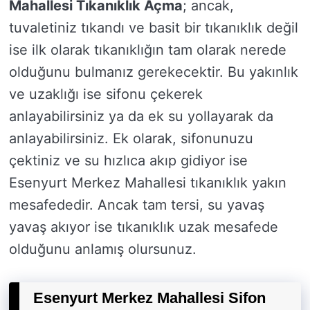
Mahallesi Tıkanıklık Açma
; ancak,
tuvaletiniz tıkandı ve basit bir tıkanıklık değil
ise ilk olarak tıkanıklığın tam olarak nerede
olduğunu bulmanız gerekecektir. Bu yakınlık
ve uzaklığı ise sifonu çekerek
anlayabilirsiniz ya da ek su yollayarak da
anlayabilirsiniz. Ek olarak, sifonunuzu
çektiniz ve su hızlıca akıp gidiyor ise
Esenyurt Merkez Mahallesi tıkanıklık yakın
mesafededir. Ancak tam tersi, su yavaş
yavaş akıyor ise tıkanıklık uzak mesafede
olduğunu anlamış olursunuz.
Esenyurt Merkez Mahallesi Sifon