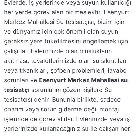
Evlerde, iş yerlerinde veya suyun kullanıldığı
her yerde görev alan bir meslektir. Esenyurt
Merkez Mahallesi Su tesisatçısı, bizim için
ve dünyamız için çok önemli olan suyun
gereksiz yere tüketilmesini engellemek için
çalışırlar. Evlerimizde olan muslukların
akıtması, tuvaletlerimizde olan su sıkıntıları
veya tıkanıkları, şofben problemleri, lavabo
sorunları ve
Esenyurt Merkez Mahallesi su
tesisatçı
sorunlarını çözen kişilere Su
tesisatçısı denir. Bununla birlikte, sadece
onarım veya sorun giderme değil montaj
işlerinde de görev alırlar. Evlerinizde veya iş
yerlerinizde kullanacağınız su ile çalışan her