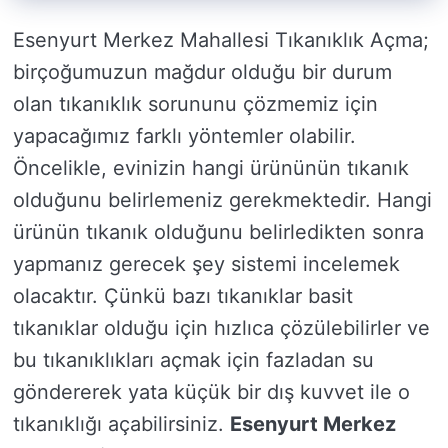
Esenyurt Merkez Mahallesi Tıkanıklık Açma;
birçoğumuzun mağdur olduğu bir durum
olan tıkanıklık sorununu çözmemiz için
yapacağımız farklı yöntemler olabilir.
Öncelikle, evinizin hangi ürününün tıkanık
olduğunu belirlemeniz gerekmektedir. Hangi
ürünün tıkanık olduğunu belirledikten sonra
yapmanız gerecek şey sistemi incelemek
olacaktır. Çünkü bazı tıkanıklar basit
tıkanıklar olduğu için hızlıca çözülebilirler ve
bu tıkanıklıkları açmak için fazladan su
göndererek yata küçük bir dış kuvvet ile o
tıkanıklığı açabilirsiniz.
Esenyurt Merkez