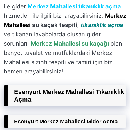
ile gider
Merkez Mahallesi tıkanıklık açma
hizmetleri ile ilgili bizi arayabilirsiniz.
Merkez
Mahallesi
su kaçak tespiti
,
tıkanıklık açma
ve tıkanan lavabolarda oluşan gider
sorunları,
Merkez Mahallesi su kaçağı
olan
banyo, tuvalet ve mutfaklardaki Merkez
Mahallesi sızıntı tespiti ve tamiri için bizi
hemen arayabilirsiniz!
Esenyurt Merkez Mahallesi Tıkanıklık
Açma
Esenyurt Merkez Mahallesi Gider Açma