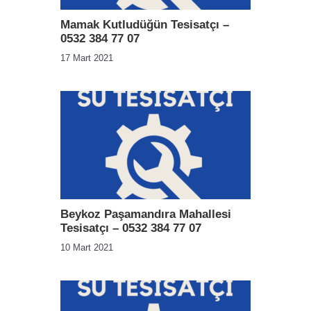
Mamak Kutludüğün Tesisatçı –
0532 384 77 07
17 Mart 2021
Beykoz Paşamandıra Mahallesi
Tesisatçı – 0532 384 77 07
10 Mart 2021