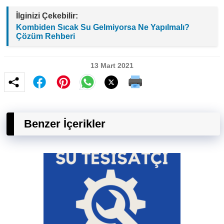
İlginizi Çekebilir:
Kombiden Sıcak Su Gelmiyorsa Ne Yapılmalı?
Çözüm Rehberi
13 Mart 2021
Benzer İçerikler