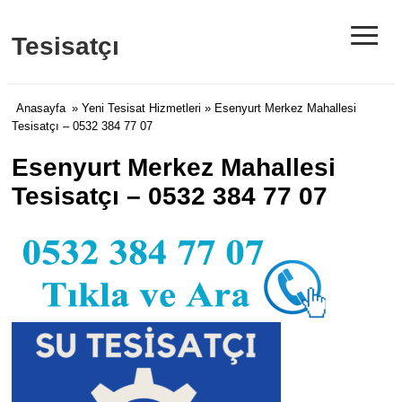
≡
Tesisatçı
Anasayfa
»
Yeni Tesisat Hizmetleri
» Esenyurt Merkez Mahallesi
Tesisatçı – 0532 384 77 07
Esenyurt Merkez Mahallesi
Tesisatçı – 0532 384 77 07