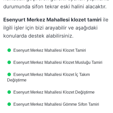
durumunda sifon tekrar eski halini alacaktır.
Esenyurt Merkez Mahallesi klozet tamiri
ile
ilgili işler için bizi arayabilir ve aşağıdaki
konularda destek alabilirsiniz.
Esenyurt Merkez Mahallesi Klozet Tamiri
Esenyurt Merkez Mahallesi Klozet Musluğu Tamiri
Esenyurt Merkez Mahallesi Klozet İç Takım
Değiştirme
Esenyurt Merkez Mahallesi Klozet Değiştirme
Esenyurt Merkez Mahallesi Gömme Sifon Tamiri