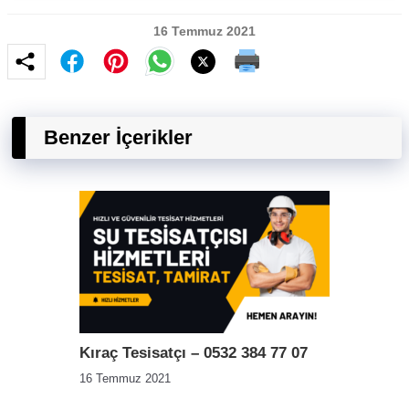
16 Temmuz 2021
Benzer İçerikler
Kıraç Tesisatçı – 0532 384 77 07
16 Temmuz 2021