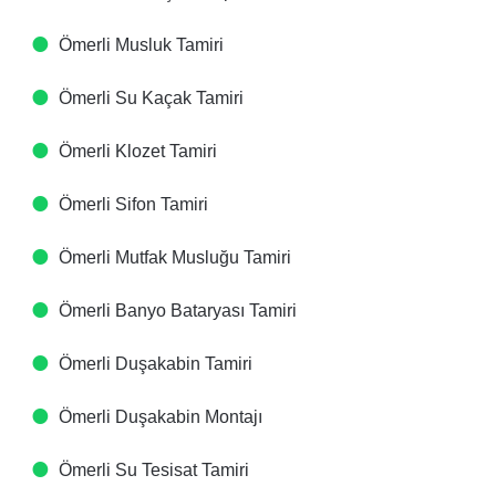
Ömerli Musluk Tamiri
Ömerli Su Kaçak Tamiri
Ömerli Klozet Tamiri
Ömerli Sifon Tamiri
Ömerli Mutfak Musluğu Tamiri
Ömerli Banyo Bataryası Tamiri
Ömerli Duşakabin Tamiri
Ömerli Duşakabin Montajı
Ömerli Su Tesisat Tamiri