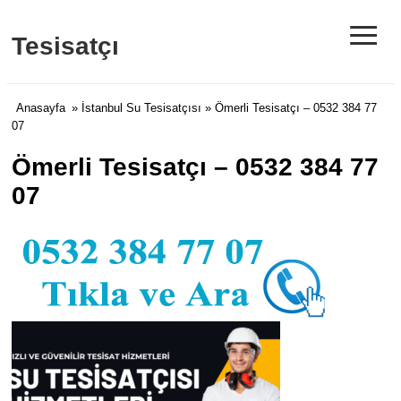
≡
Tesisatçı
Anasayfa
»
İstanbul Su Tesisatçısı
» Ömerli Tesisatçı – 0532 384 77
07
Ömerli Tesisatçı – 0532 384 77
07