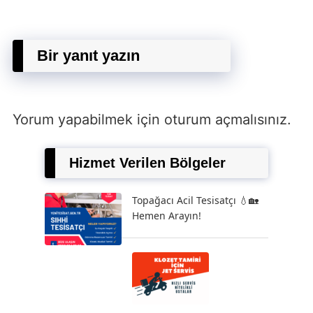
Bir yanıt yazın
Yorum yapabilmek için
oturum açmalısınız
.
Hizmet Verilen Bölgeler
Topağacı Acil Tesisatçı 💧🏡
Hemen Arayın!