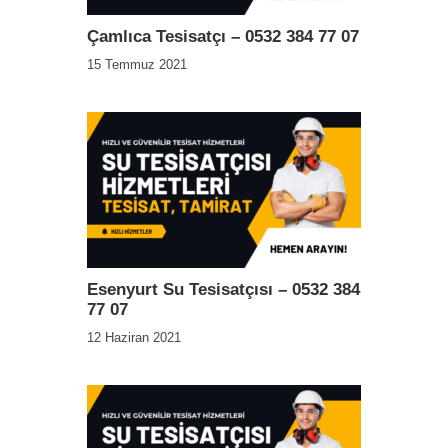
Çamlıca Tesisatçı – 0532 384 77 07
15 Temmuz 2021
Esenyurt Su Tesisatçısı – 0532 384
77 07
12 Haziran 2021