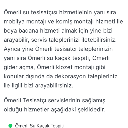
Ömerli su tesisatçısı hizmetleinin yanı sıra
mobilya montajı ve korniş montajı hizmeti ile
boya badana hizmeti almak için yine bizi
arayabilir, servis taleplerinizi iletebilirsiniz.
Ayrıca yine Ömerli tesisatçı taleplerinizin
yanı sıra Ömerli su kaçak tespiti, Ömerli
gider açma, Ömerli klozet montajı gibi
konular dışında da dekorasyon talepleriniz
ile ilgili bizi arayabilirsiniz.
Ömerli Tesisatçı servislerinin sağlamış
olduğu hizmetler aşağıdaki şekildedir.
Ömerli Su Kaçak Tespiti