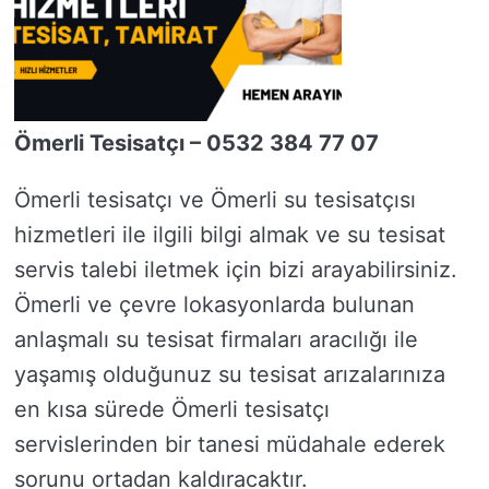
Ömerli Tesisatçı – 0532 384 77 07
Ömerli tesisatçı ve Ömerli su tesisatçısı
hizmetleri ile ilgili bilgi almak ve su tesisat
servis talebi iletmek için bizi arayabilirsiniz.
Ömerli ve çevre lokasyonlarda bulunan
anlaşmalı su tesisat firmaları aracılığı ile
yaşamış olduğunuz su tesisat arızalarınıza
en kısa sürede Ömerli tesisatçı
servislerinden bir tanesi müdahale ederek
sorunu ortadan kaldıracaktır.