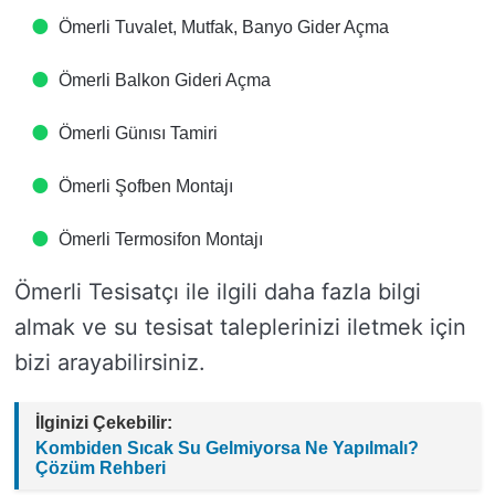
Ömerli Tuvalet, Mutfak, Banyo Gider Açma
Ömerli Balkon Gideri Açma
Ömerli Günısı Tamiri
Ömerli Şofben Montajı
Ömerli Termosifon Montajı
Ömerli Tesisatçı ile ilgili daha fazla bilgi
almak ve su tesisat taleplerinizi iletmek için
bizi arayabilirsiniz.
İlginizi Çekebilir:
Kombiden Sıcak Su Gelmiyorsa Ne Yapılmalı?
Çözüm Rehberi