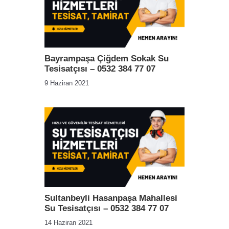
Bayrampaşa Çiğdem Sokak Su
Tesisatçısı – 0532 384 77 07
9 Haziran 2021
Sultanbeyli Hasanpaşa Mahallesi
Su Tesisatçısı – 0532 384 77 07
14 Haziran 2021