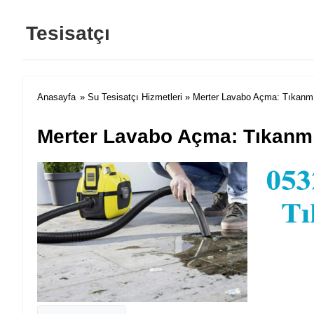
Tesisatçı
Anasayfa
»
Su Tesisatçı Hizmetleri
» Merter Lavabo Açma: Tıkanm
Merter Lavabo Açma: Tıkan