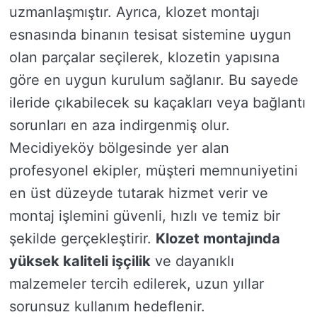
uzmanlaşmıştır. Ayrıca, klozet montajı
esnasında binanın tesisat sistemine uygun
olan parçalar seçilerek, klozetin yapısına
göre en uygun kurulum sağlanır. Bu sayede
ileride çıkabilecek su kaçakları veya bağlantı
sorunları en aza indirgenmiş olur.
Mecidiyeköy bölgesinde yer alan
profesyonel ekipler, müşteri memnuniyetini
en üst düzeyde tutarak hizmet verir ve
montaj işlemini güvenli, hızlı ve temiz bir
şekilde gerçekleştirir.
Klozet montajında
yüksek kaliteli işçilik
ve dayanıklı
malzemeler tercih edilerek, uzun yıllar
sorunsuz kullanım hedeflenir.