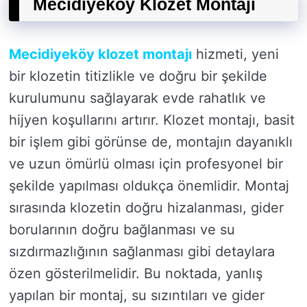
Mecidiyeköy Klozet Montajı
Mecidiyeköy klozet montajı
hizmeti, yeni
bir klozetin titizlikle ve doğru bir şekilde
kurulumunu sağlayarak evde rahatlık ve
hijyen koşullarını artırır. Klozet montajı, basit
bir işlem gibi görünse de, montajın dayanıklı
ve uzun ömürlü olması için profesyonel bir
şekilde yapılması oldukça önemlidir. Montaj
sırasında klozetin doğru hizalanması, gider
borularının doğru bağlanması ve su
sızdırmazlığının sağlanması gibi detaylara
özen gösterilmelidir. Bu noktada, yanlış
yapılan bir montaj, su sızıntıları ve gider