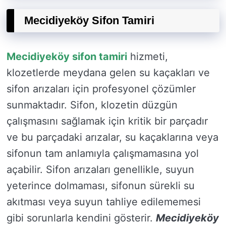
Mecidiyeköy Sifon Tamiri
Mecidiyeköy sifon tamiri
hizmeti,
klozetlerde meydana gelen su kaçakları ve
sifon arızaları için profesyonel çözümler
sunmaktadır. Sifon, klozetin düzgün
çalışmasını sağlamak için kritik bir parçadır
ve bu parçadaki arızalar, su kaçaklarına veya
sifonun tam anlamıyla çalışmamasına yol
açabilir. Sifon arızaları genellikle, suyun
yeterince dolmaması, sifonun sürekli su
akıtması veya suyun tahliye edilememesi
gibi sorunlarla kendini gösterir.
Mecidiyeköy