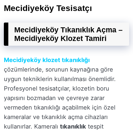
Mecidiyeköy Tesisatçı
Mecidiyeköy Tıkanıklık Açma –
Mecidiyeköy Klozet Tamiri
Mecidiyeköy klozet tıkanıklığı
çözümlerinde, sorunun kaynağına göre
uygun tekniklerin kullanılması önemlidir.
Profesyonel tesisatçılar, klozetin boru
yapısını bozmadan ve çevreye zarar
vermeden tıkanıklığı açabilmek için özel
kameralar ve tıkanıklık açma cihazları
kullanırlar. Kameralı
tıkanıklık
tespit