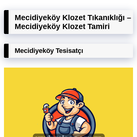
Mecidiyeköy Klozet Tıkanıklığı –
Mecidiyeköy Klozet Tamiri
Mecidiyeköy Tesisatçı