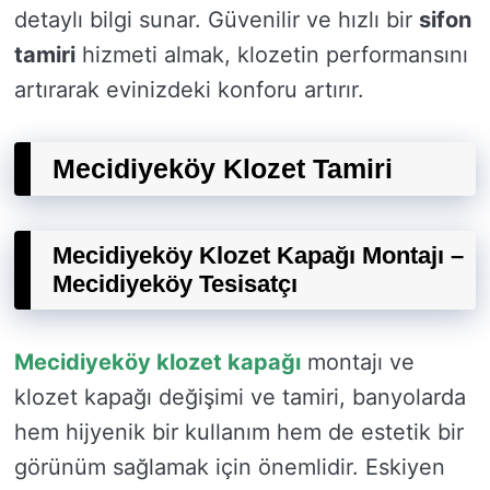
detaylı bilgi sunar. Güvenilir ve hızlı bir
sifon
tamiri
hizmeti almak, klozetin performansını
artırarak evinizdeki konforu artırır.
Mecidiyeköy Klozet Tamiri
Mecidiyeköy Klozet Kapağı Montajı –
Mecidiyeköy Tesisatçı
Mecidiyeköy klozet kapağı
montajı ve
klozet kapağı değişimi ve tamiri, banyolarda
hem hijyenik bir kullanım hem de estetik bir
görünüm sağlamak için önemlidir. Eskiyen