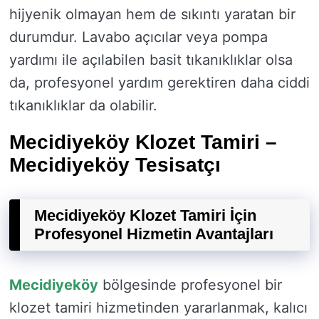
hijyenik olmayan hem de sıkıntı yaratan bir
durumdur. Lavabo açıcılar veya pompa
yardımı ile açılabilen basit tıkanıklıklar olsa
da, profesyonel yardım gerektiren daha ciddi
tıkanıklıklar da olabilir.
Mecidiyeköy Klozet Tamiri –
Mecidiyeköy Tesisatçı
Mecidiyeköy Klozet Tamiri İçin
Profesyonel Hizmetin Avantajları
Mecidiyeköy
bölgesinde profesyonel bir
klozet tamiri hizmetinden yararlanmak, kalıcı