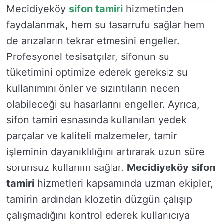
Mecidiyeköy
sifon tamiri
hizmetinden
faydalanmak, hem su tasarrufu sağlar hem
de arızaların tekrar etmesini engeller.
Profesyonel tesisatçılar, sifonun su
tüketimini optimize ederek gereksiz su
kullanımını önler ve sızıntıların neden
olabileceği su hasarlarını engeller. Ayrıca,
sifon tamiri esnasında kullanılan yedek
parçalar ve kaliteli malzemeler, tamir
işleminin dayanıklılığını artırarak uzun süre
sorunsuz kullanım sağlar.
Mecidiyeköy sifon
tamiri
hizmetleri kapsamında uzman ekipler,
tamirin ardından klozetin düzgün çalışıp
çalışmadığını kontrol ederek kullanıcıya