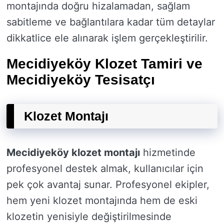
montajında doğru hizalamadan, sağlam
sabitleme ve bağlantılara kadar tüm detaylar
dikkatlice ele alınarak işlem gerçekleştirilir.
Mecidiyeköy Klozet Tamiri ve
Mecidiyeköy Tesisatçı
Klozet Montajı
Mecidiyeköy klozet montajı
hizmetinde
profesyonel destek almak, kullanıcılar için
pek çok avantaj sunar. Profesyonel ekipler,
hem yeni klozet montajında hem de eski
klozetin yenisiyle değiştirilmesinde