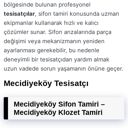
bölgesinde bulunan profesyonel
tesisatçılar
, sifon tamiri konusunda uzman
ekipmanlar kullanarak hızlı ve kalıcı
çözümler sunar. Sifon arızalarında parça
değişimi veya mekanizmanın yeniden
ayarlanması gerekebilir, bu nedenle
deneyimli bir tesisatçıdan yardım almak
uzun vadede sorun yaşamanın önüne geçer.
Mecidiyeköy Tesisatçı
Mecidiyeköy Sifon Tamiri –
Mecidiyeköy Klozet Tamiri