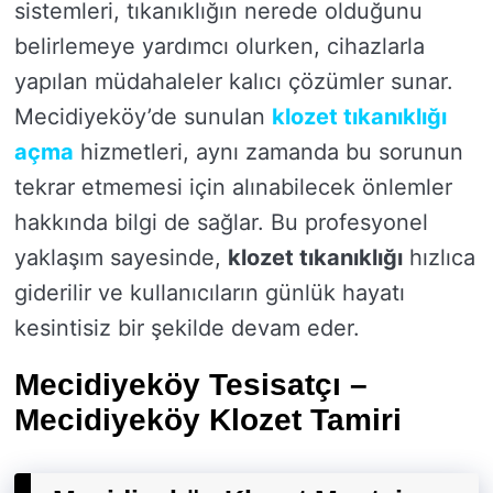
sistemleri, tıkanıklığın nerede olduğunu
belirlemeye yardımcı olurken, cihazlarla
yapılan müdahaleler kalıcı çözümler sunar.
Mecidiyeköy’de sunulan
klozet tıkanıklığı
açma
hizmetleri, aynı zamanda bu sorunun
tekrar etmemesi için alınabilecek önlemler
hakkında bilgi de sağlar. Bu profesyonel
yaklaşım sayesinde,
klozet tıkanıklığı
hızlıca
giderilir ve kullanıcıların günlük hayatı
kesintisiz bir şekilde devam eder.
Mecidiyeköy Tesisatçı –
Mecidiyeköy Klozet Tamiri