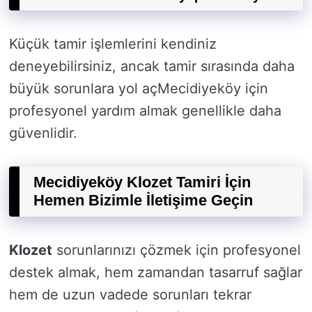
Küçük tamir işlemlerini kendiniz
deneyebilirsiniz, ancak tamir sırasında daha
büyük sorunlara yol açMecidiyeköy için
profesyonel yardım almak genellikle daha
güvenlidir.
Mecidiyeköy Klozet Tamiri İçin
Hemen Bizimle İletişime Geçin
Klozet
sorunlarınızı çözmek için profesyonel
destek almak, hem zamandan tasarruf sağlar
hem de uzun vadede sorunları tekrar