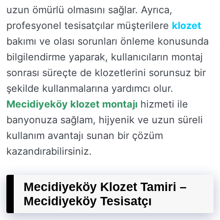
uzun ömürlü olmasını sağlar. Ayrıca,
profesyonel tesisatçılar müşterilere
klozet
bakımı ve olası sorunları önleme konusunda
bilgilendirme yaparak, kullanıcıların montaj
sonrası süreçte de klozetlerini sorunsuz bir
şekilde kullanmalarına yardımcı olur.
Mecidiyeköy klozet montajı
hizmeti ile
banyonuza sağlam, hijyenik ve uzun süreli
kullanım avantajı sunan bir çözüm
kazandırabilirsiniz.
Mecidiyeköy Klozet Tamiri –
Mecidiyeköy Tesisatçı