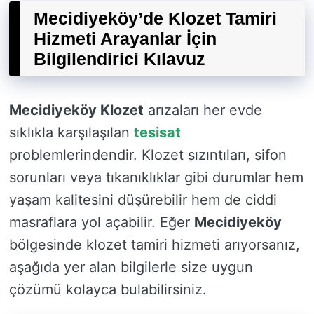
Mecidiyeköy’de Klozet Tamiri
Hizmeti Arayanlar İçin
Bilgilendirici Kılavuz
Mecidiyeköy Klozet
arızaları her evde
sıklıkla karşılaşılan
tesisat
problemlerindendir. Klozet sızıntıları, sifon
sorunları veya tıkanıklıklar gibi durumlar hem
yaşam kalitesini düşürebilir hem de ciddi
masraflara yol açabilir. Eğer
Mecidiyeköy
bölgesinde klozet tamiri hizmeti arıyorsanız,
aşağıda yer alan bilgilerle size uygun
çözümü kolayca bulabilirsiniz.