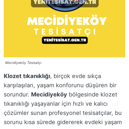
Mecidiyeköy Tesisatçı
Klozet tıkanıklığı
, birçok evde sıkça
karşılaşılan, yaşam konforunu düşüren bir
sorundur.
Mecidiyeköy
bölgesinde klozet
tıkanıklığı yaşayanlar için hızlı ve kalıcı
çözümler sunan profesyonel tesisatçılar, bu
sorunu kısa sürede gidererek evdeki yaşam