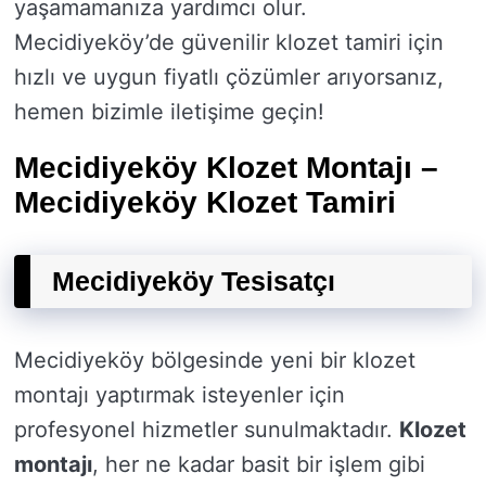
yaşamamanıza yardımcı olur.
Mecidiyeköy’de güvenilir klozet tamiri için
hızlı ve uygun fiyatlı çözümler arıyorsanız,
hemen bizimle iletişime geçin!
Mecidiyeköy Klozet Montajı –
Mecidiyeköy Klozet Tamiri
Mecidiyeköy Tesisatçı
Mecidiyeköy bölgesinde yeni bir klozet
montajı yaptırmak isteyenler için
profesyonel hizmetler sunulmaktadır.
Klozet
montajı
, her ne kadar basit bir işlem gibi