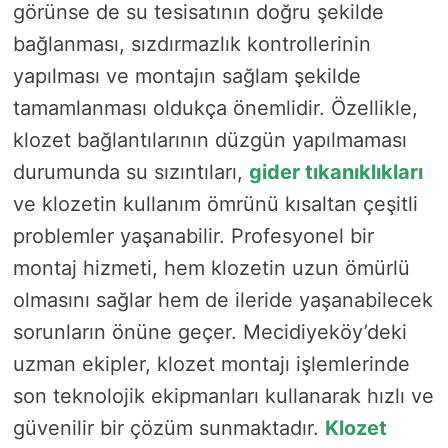
görünse de su tesisatının doğru şekilde
bağlanması, sızdırmazlık kontrollerinin
yapılması ve montajın sağlam şekilde
tamamlanması oldukça önemlidir. Özellikle,
klozet bağlantılarının düzgün yapılmaması
durumunda su sızıntıları,
gider tıkanıklıkları
ve klozetin kullanım ömrünü kısaltan çeşitli
problemler yaşanabilir. Profesyonel bir
montaj hizmeti, hem klozetin uzun ömürlü
olmasını sağlar hem de ileride yaşanabilecek
sorunların önüne geçer. Mecidiyeköy’deki
uzman ekipler, klozet montajı işlemlerinde
son teknolojik ekipmanları kullanarak hızlı ve
güvenilir bir çözüm sunmaktadır.
Klozet