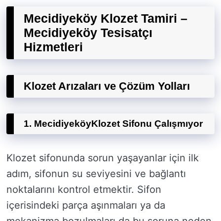
Mecidiyeköy Klozet Tamiri –
Mecidiyeköy Tesisatçı
Hizmetleri
Klozet Arızaları ve Çözüm Yolları
1. Mecidiyeköy
Klozet Sifonu Çalışmıyor
Klozet sifonunda sorun yaşayanlar için ilk
adım, sifonun su seviyesini ve bağlantı
noktalarını kontrol etmektir. Sifon
içerisindeki parça aşınmaları ya da