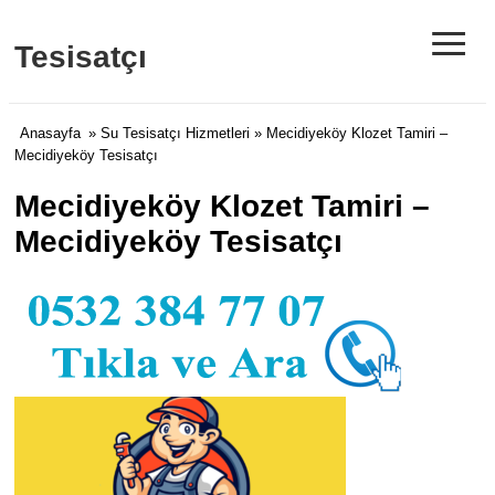
≡
Tesisatçı
Anasayfa
»
Su Tesisatçı Hizmetleri
» Mecidiyeköy Klozet Tamiri –
Mecidiyeköy Tesisatçı
Mecidiyeköy Klozet Tamiri –
Mecidiyeköy Tesisatçı