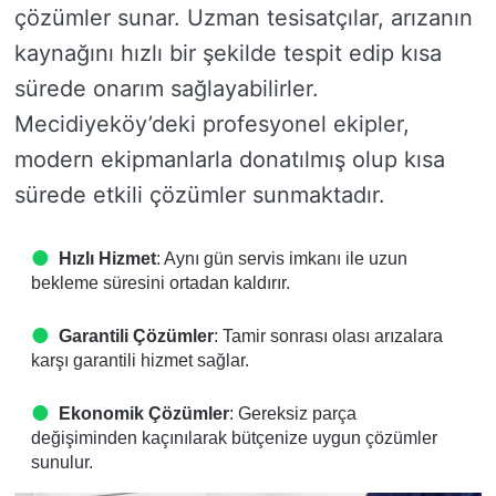
çözümler sunar. Uzman tesisatçılar, arızanın
kaynağını hızlı bir şekilde tespit edip kısa
sürede onarım sağlayabilirler.
Mecidiyeköy’deki profesyonel ekipler,
modern ekipmanlarla donatılmış olup kısa
sürede etkili çözümler sunmaktadır.
Hızlı Hizmet
: Aynı gün servis imkanı ile uzun
bekleme süresini ortadan kaldırır.
Garantili Çözümler
: Tamir sonrası olası arızalara
karşı garantili hizmet sağlar.
Ekonomik Çözümler
: Gereksiz parça
değişiminden kaçınılarak bütçenize uygun çözümler
sunulur.