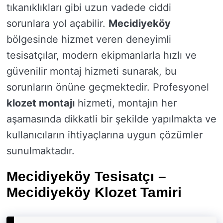
tıkanıklıkları gibi uzun vadede ciddi
sorunlara yol açabilir.
Mecidiyeköy
bölgesinde hizmet veren deneyimli
tesisatçılar, modern ekipmanlarla hızlı ve
güvenilir montaj hizmeti sunarak, bu
sorunların önüne geçmektedir. Profesyonel
klozet montajı
hizmeti, montajın her
aşamasında dikkatli bir şekilde yapılmakta ve
kullanıcıların ihtiyaçlarına uygun çözümler
sunulmaktadır.
Mecidiyeköy Tesisatçı –
Mecidiyeköy Klozet Tamiri