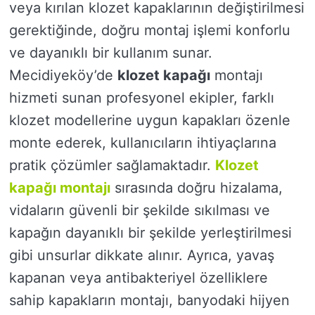
veya kırılan klozet kapaklarının değiştirilmesi
gerektiğinde, doğru montaj işlemi konforlu
ve dayanıklı bir kullanım sunar.
Mecidiyeköy’de
klozet kapağı
montajı
hizmeti sunan profesyonel ekipler, farklı
klozet modellerine uygun kapakları özenle
monte ederek, kullanıcıların ihtiyaçlarına
pratik çözümler sağlamaktadır.
Klozet
kapağı montajı
sırasında doğru hizalama,
vidaların güvenli bir şekilde sıkılması ve
kapağın dayanıklı bir şekilde yerleştirilmesi
gibi unsurlar dikkate alınır. Ayrıca, yavaş
kapanan veya antibakteriyel özelliklere
sahip kapakların montajı, banyodaki hijyen