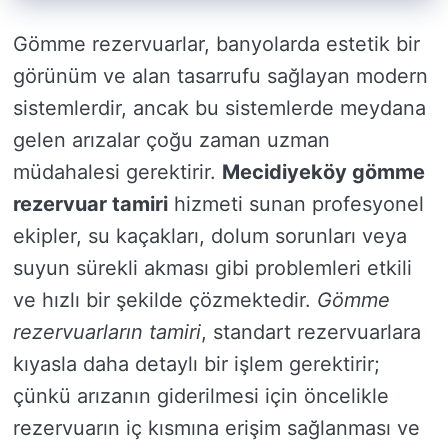
Gömme rezervuarlar, banyolarda estetik bir
görünüm ve alan tasarrufu sağlayan modern
sistemlerdir, ancak bu sistemlerde meydana
gelen arızalar çoğu zaman uzman
müdahalesi gerektirir.
Mecidiyeköy gömme
rezervuar tamiri
hizmeti sunan profesyonel
ekipler, su kaçakları, dolum sorunları veya
suyun sürekli akması gibi problemleri etkili
ve hızlı bir şekilde çözmektedir.
Gömme
rezervuarların tamiri
, standart rezervuarlara
kıyasla daha detaylı bir işlem gerektirir;
çünkü arızanın giderilmesi için öncelikle
rezervuarın iç kısmına erişim sağlanması ve