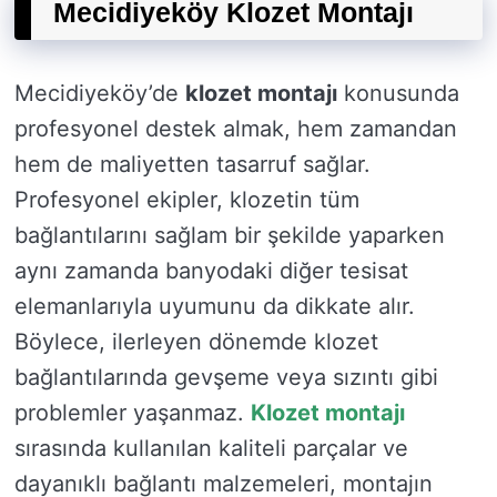
Mecidiyeköy Klozet Montajı
Mecidiyeköy’de
klozet montajı
konusunda
profesyonel destek almak, hem zamandan
hem de maliyetten tasarruf sağlar.
Profesyonel ekipler, klozetin tüm
bağlantılarını sağlam bir şekilde yaparken
aynı zamanda banyodaki diğer tesisat
elemanlarıyla uyumunu da dikkate alır.
Böylece, ilerleyen dönemde klozet
bağlantılarında gevşeme veya sızıntı gibi
problemler yaşanmaz.
Klozet montajı
sırasında kullanılan kaliteli parçalar ve
dayanıklı bağlantı malzemeleri, montajın