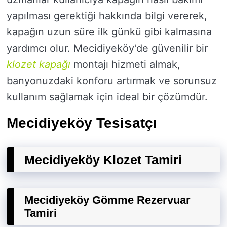
yapılması gerektiği hakkında bilgi vererek,
kapağın uzun süre ilk günkü gibi kalmasına
yardımcı olur. Mecidiyeköy’de güvenilir bir
klozet kapağı
montajı hizmeti almak,
banyonuzdaki konforu artırmak ve sorunsuz
kullanım sağlamak için ideal bir çözümdür.
Mecidiyeköy Tesisatçı
Mecidiyeköy Klozet Tamiri
Mecidiyeköy Gömme Rezervuar
Tamiri