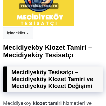
İçindekiler
Mecidiyeköy Klozet Tamiri –
Mecidiyeköy Tesisatçı
Mecidiyeköy Tesisatçı –
Mecidiyeköy Klozet Tamiri ve
Mecidiyeköy Klozet Değişimi
Mecidiyeköy
klozet tamiri
hizmetleri ve