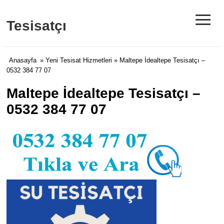
≡
Tesisatçı
Anasayfa
»
Yeni Tesisat Hizmetleri
» Maltepe İdealtepe Tesisatçı –
0532 384 77 07
Maltepe İdealtepe Tesisatçı –
0532 384 77 07