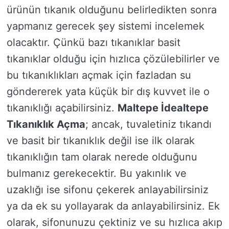
ürünün tıkanık olduğunu belirledikten sonra
yapmanız gerecek şey sistemi incelemek
olacaktır. Çünkü bazı tıkanıklar basit
tıkanıklar olduğu için hızlıca çözülebilirler ve
bu tıkanıklıkları açmak için fazladan su
göndererek yata küçük bir dış kuvvet ile o
tıkanıklığı açabilirsiniz.
Maltepe İdealtepe
Tıkanıklık Açma
; ancak, tuvaletiniz tıkandı
ve basit bir tıkanıklık değil ise ilk olarak
tıkanıklığın tam olarak nerede olduğunu
bulmanız gerekecektir. Bu yakınlık ve
uzaklığı ise sifonu çekerek anlayabilirsiniz
ya da ek su yollayarak da anlayabilirsiniz. Ek
olarak, sifonunuzu çektiniz ve su hızlıca akıp