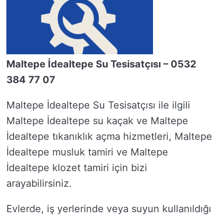
Maltepe İdealtepe Su Tesisatçısı – 0532
384 77 07
Maltepe İdealtepe Su Tesisatçısı ile ilgili
Maltepe İdealtepe su kaçak ve Maltepe
İdealtepe tıkanıklık açma hizmetleri, Maltepe
İdealtepe musluk tamiri ve Maltepe
İdealtepe klozet tamiri için bizi
arayabilirsiniz.
Evlerde, iş yerlerinde veya suyun kullanıldığı