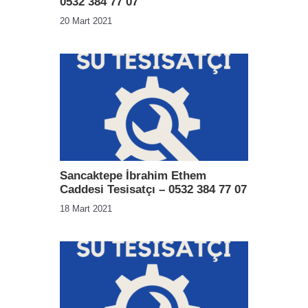
0532 384 77 07
20 Mart 2021
Sancaktepe İbrahim Ethem
Caddesi Tesisatçı – 0532 384 77 07
18 Mart 2021