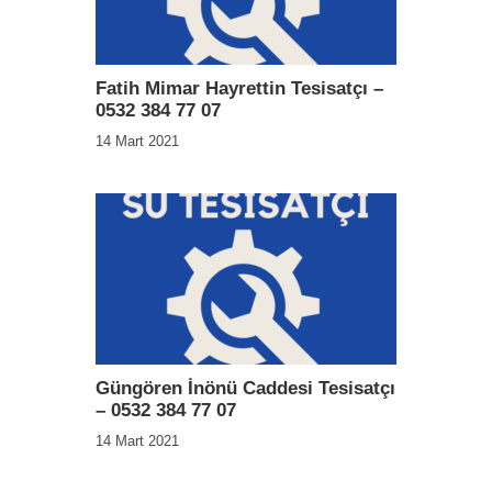
Fatih Mimar Hayrettin Tesisatçı –
0532 384 77 07
14 Mart 2021
Güngören İnönü Caddesi Tesisatçı
– 0532 384 77 07
14 Mart 2021