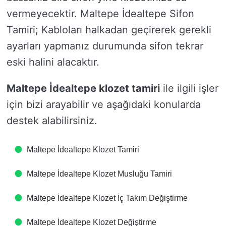
vermeyecektir. Maltepe İdealtepe Sifon
Tamiri; Kabloları halkadan geçirerek gerekli
ayarları yapmanız durumunda sifon tekrar
eski halini alacaktır.
Maltepe İdealtepe klozet tamiri
ile ilgili işler
için bizi arayabilir ve aşağıdaki konularda
destek alabilirsiniz.
Maltepe İdealtepe Klozet Tamiri
Maltepe İdealtepe Klozet Musluğu Tamiri
Maltepe İdealtepe Klozet İç Takım Değiştirme
Maltepe İdealtepe Klozet Değiştirme