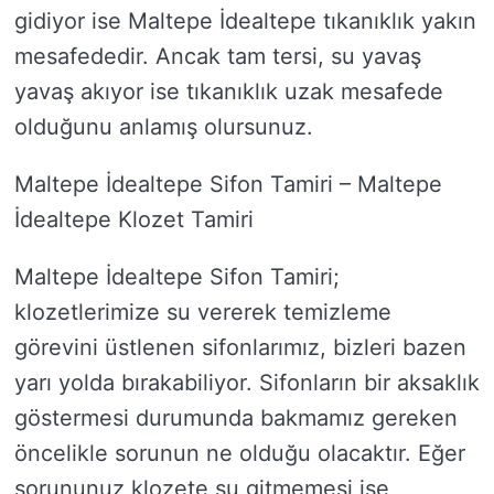
gidiyor ise Maltepe İdealtepe tıkanıklık yakın
mesafededir. Ancak tam tersi, su yavaş
yavaş akıyor ise tıkanıklık uzak mesafede
olduğunu anlamış olursunuz.
Maltepe İdealtepe Sifon Tamiri – Maltepe
İdealtepe Klozet Tamiri
Maltepe İdealtepe Sifon Tamiri;
klozetlerimize su vererek temizleme
görevini üstlenen sifonlarımız, bizleri bazen
yarı yolda bırakabiliyor. Sifonların bir aksaklık
göstermesi durumunda bakmamız gereken
öncelikle sorunun ne olduğu olacaktır. Eğer
sorununuz klozete su gitmemesi ise