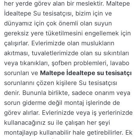
her yerde görev alan bir meslektir. Maltepe
İdealtepe Su tesisatçısı, bizim için ve
dünyamız için çok önemli olan suyun
gereksiz yere tüketilmesini engellemek için
çalışırlar. Evlerimizde olan muslukların
akıtması, tuvaletlerimizde olan su sıkıntıları
veya tıkanıkları, şofben problemleri, lavabo
sorunları ve
Maltepe İdealtepe su tesisatçı
sorunlarını çözen kişilere Su tesisatçısı
denir. Bununla birlikte, sadece onarım veya
sorun giderme değil montaj işlerinde de
görev alırlar. Evlerinizde veya iş yerlerinizde
kullanacağınız su ile çalışan her şeyi
montajlayıp kullanabilir hale getirebilirler. Ek