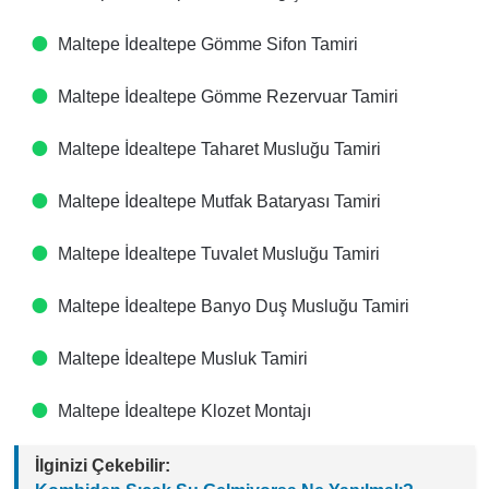
Maltepe İdealtepe Gömme Sifon Tamiri
Maltepe İdealtepe Gömme Rezervuar Tamiri
Maltepe İdealtepe Taharet Musluğu Tamiri
Maltepe İdealtepe Mutfak Bataryası Tamiri
Maltepe İdealtepe Tuvalet Musluğu Tamiri
Maltepe İdealtepe Banyo Duş Musluğu Tamiri
Maltepe İdealtepe Musluk Tamiri
Maltepe İdealtepe Klozet Montajı
İlginizi Çekebilir: