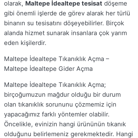
olarak,
Maltepe İdealtepe tesisat
döşeme
gibi önemli işlerde de görev alarak her türlü
binanın su tesisatını döşeyebilirler. Birçok
alanda hizmet sunarak insanlara çok yarım
eden kişilerdir.
Maltepe İdealtepe Tıkanıklık Açma –
Maltepe İdealtepe Gider Açma
Maltepe İdealtepe Tıkanıklık Açma;
birçoğumuzun mağdur olduğu bir durum
olan tıkanıklık sorununu çözmemiz için
yapacağımız farklı yöntemler olabilir.
Öncelikle, evinizin hangi ürününün tıkanık
olduğunu belirlemeniz gerekmektedir. Hangi